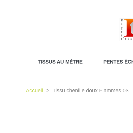
TISSUS AU MÈTRE
PENTES ÉC
Accueil
Tissu chenille doux Flammes 03