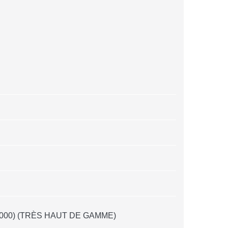
 000) (TRÈS HAUT DE GAMME)