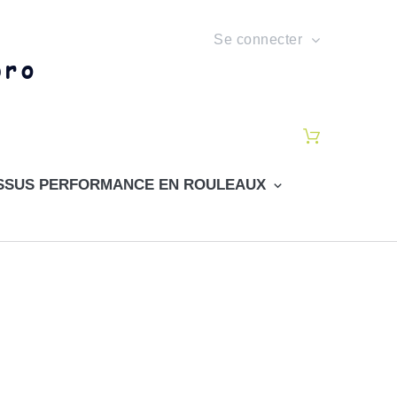
Se connecter
SSUS PERFORMANCE EN ROULEAUX