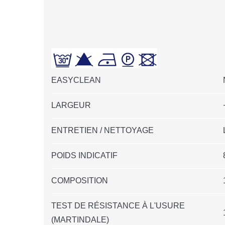
EASYCLEAN
LARGEUR
ENTRETIEN / NETTOYAGE
POIDS INDICATIF
COMPOSITION
TEST DE RÉSISTANCE À L'USURE
(MARTINDALE)