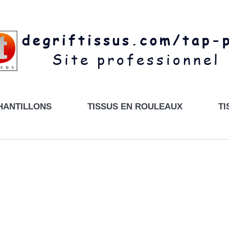
HANTILLONS
TISSUS EN ROULEAUX
TI