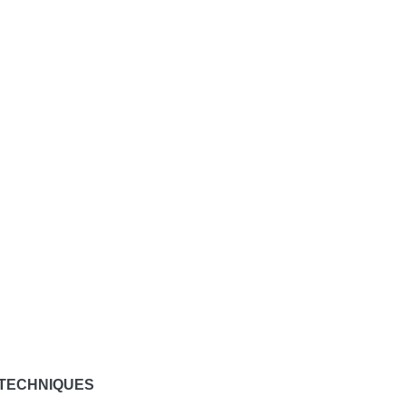
 TECHNIQUES