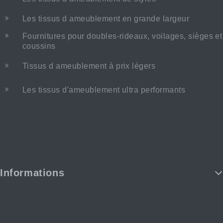
Les tissus d ameublement en grande largeur
Fournitures pour doubles-rideaux, voilages, sièges et
coussins
Tissus d ameublement à prix légers
Les tissus d'ameublement ultra performants
Informations