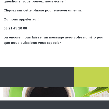
questions, vous pouvez nous écrire :
Cliquez sur cette phrase pour envoyer un e-mail
Ou nous appeler au :
03 21 45 10 06
ou encore, nous laisser un message avec votre numéro pour
que nous puissions vous rappeler.