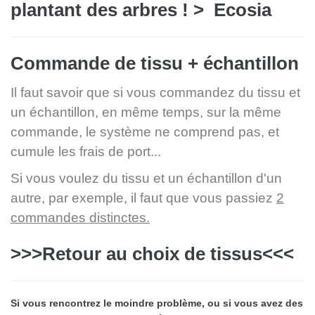
plantant des arbres ! >
Ecosia
Commande de tissu + échantillon
Il faut savoir que si vous commandez du tissu et
un échantillon, en même temps, sur la même
commande, le système ne comprend pas, et
cumule les frais de port...
Si vous voulez du tissu et un échantillon d'un
autre, par exemple, il faut que vous passiez
2
commandes distinctes.
>>>Retour au choix de tissus<<<
Si vous rencontrez le moindre problème, ou si vous avez des