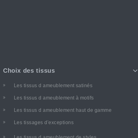
Choix des tissus
Les tissus d ameublement satinés
Les tissus d ameublement à motifs
Les tissus d ameublement haut de gamme
Les tissages d'exceptions
Les tissus d ameublement de styles