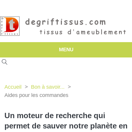
MENU
Accueil
Bon à savoir...
Aides pour les commandes
Un moteur de recherche qui
permet de sauver notre planète en