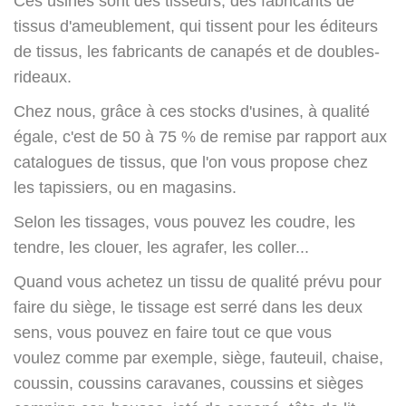
Ces usines sont des tisseurs, des fabricants de
tissus d'ameublement, qui tissent pour les éditeurs
de tissus, les fabricants de canapés et de doubles-
rideaux.
Chez nous, grâce à ces stocks d'usines, à qualité
égale, c'est de 50 à 75 % de remise par rapport aux
catalogues de tissus, que l'on vous propose chez
les tapissiers, ou en magasins.
Selon les tissages, vous pouvez les coudre, les
tendre, les clouer, les agrafer, les coller...
Quand vous achetez un tissu de qualité prévu pour
faire du siège, le tissage est serré dans les deux
sens, vous pouvez en faire tout ce que vous
voulez
comme par exemple, siège, fauteuil, chaise,
coussin, coussins caravanes, coussins et sièges