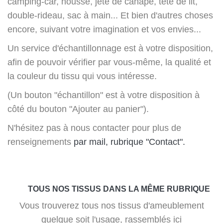
camping-car, housse, jeté de canapé, tête de lit,
double-rideau, sac à main... Et bien d'autres choses
encore, suivant votre imagination et vos envies...
Un service d'échantillonnage est à votre disposition,
afin de pouvoir vérifier par vous-même, la qualité et
la couleur du tissu qui vous intéresse.
(Un bouton "échantillon" est à votre disposition à
côté du bouton "Ajouter au panier").
N'hésitez pas à nous contacter pour plus de
renseignements
par mail, rubrique "Contact".
TOUS NOS TISSUS DANS LA MÊME RUBRIQUE
Vous trouverez tous nos tissus d'ameublement
quelque soit l'usage, rassemblés ici