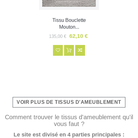
Tissu Bouclette
Mouton...
62,10 €
135,00 €
VOIR PLUS DE TISSUS D'AMEUBLEMENT
Comment trouver le tissus d'ameublement qu'il
vous faut ?
Le site est divisé en 4 parties principales :