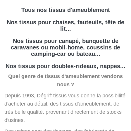
Tous nos tissus d'ameublement
Nos tissus pour chaises, fauteuils, tête de
lit...
Nos tissus pour canapé, banquette de
caravanes ou mobil-home, coussins de
camping-car ou bateau...
Nos tissus pour doubles-rideaux, nappes...
Quel genre de tissus d'ameublement vendons
nous ?
Depuis 1993, Dégrif' tissus vous donne la possibilité
d'acheter au détail, des tissus d'ameublement, de
très belle qualité, provenant directement de stocks
d'usines.