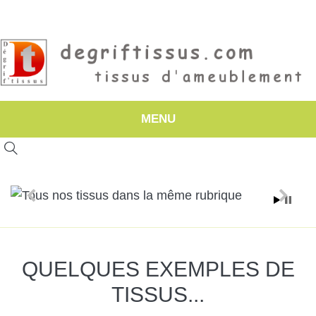
MENU
TOUS NOS TISSUS
QUELQUES EXEMPLES DE
D'AMEUBLEMENT
TISSUS...