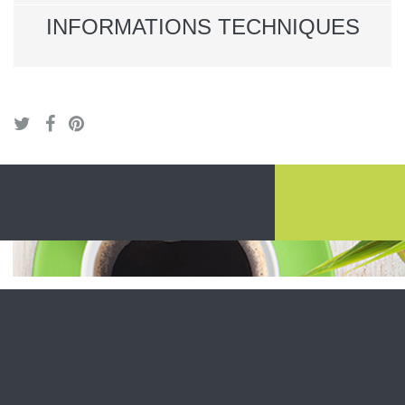
INFORMATIONS TECHNIQUES