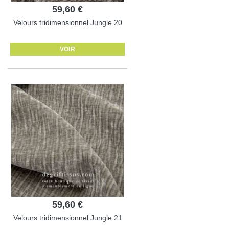
59,60 €
Velours tridimensionnel Jungle 20
VOIR
59,60 €
Velours tridimensionnel Jungle 21