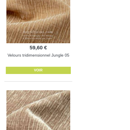
59,60 €
Velours tridimensionnel Jungle 05
VOIR