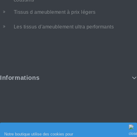
Tissus d ameublement à prix légers
Les tissus d'ameublement ultra performants
Informations
Notre boutique utilise des cookies pour