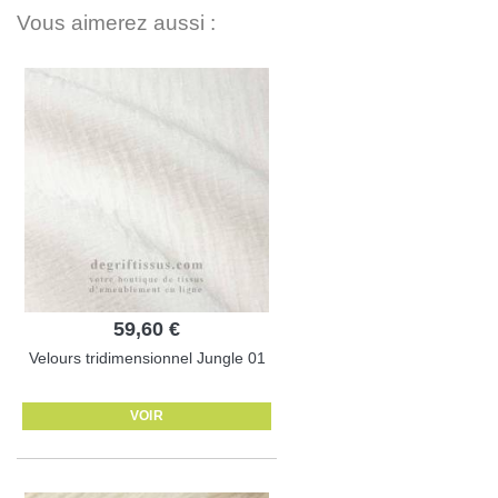
Vous aimerez aussi :
59,60 €
Velours tridimensionnel Jungle 01
VOIR