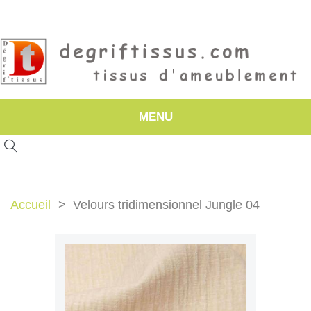
MENU
Accueil
Velours tridimensionnel Jungle 04