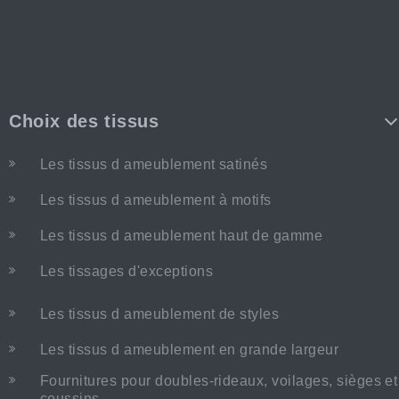
Choix des tissus
Les tissus d ameublement satinés
Les tissus d ameublement à motifs
Les tissus d ameublement haut de gamme
Les tissages d'exceptions
Les tissus d ameublement de styles
Les tissus d ameublement en grande largeur
Fournitures pour doubles-rideaux, voilages, sièges et
coussins