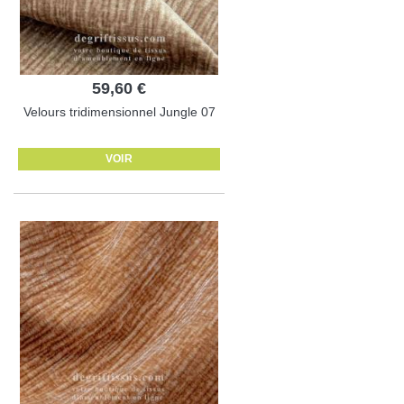
59,60 €
Velours tridimensionnel Jungle 07
VOIR