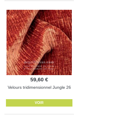
59,60 €
Velours tridimensionnel Jungle 26
VOIR