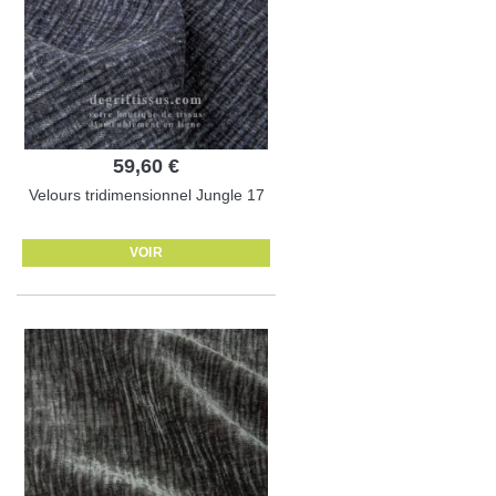
59,60 €
Velours tridimensionnel Jungle 17
VOIR