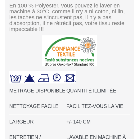
En 100 % Polyester, vous pouvez le laver en
machine à 30°C, comme il n'y a ni coton, ni lin,
les taches ne s'incrustent pas, il n'y a pas
d'absorption, il ne rétrécit pas, votre tissu reste
impeccable !!!
MÉTRAGE DISPONIBLE
QUANTITÉ ILLIMITÉE
NETTOYAGE FACILE
FACILITEZ-VOUS LA VIE
LARGEUR
+/- 140 CM
ENTRETIEN /
LAVABLE EN MACHINE À