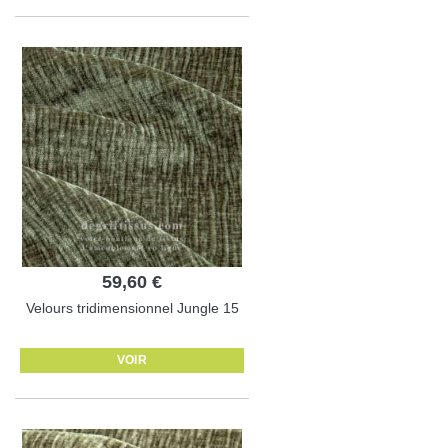
59,60 €
Velours tridimensionnel Jungle 15
VOIR