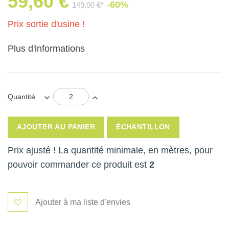
59,60 €
-60%
149,00 €*
Prix sortie d'usine !
Plus d'informations
Quantité
AJOUTER AU PANIER
ÉCHANTILLON
Prix ajusté ! La quantité minimale, en mètres, pour
pouvoir commander ce produit est
2
Ajouter à ma liste d'envies