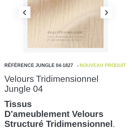
RÉFÉRENCE
JUNGLE 04-1827
-
NOUVEAU PRODUIT
Velours Tridimensionnel
Jungle 04
Tissus
D'ameublement Velours
Structuré Tridimensionnel
.