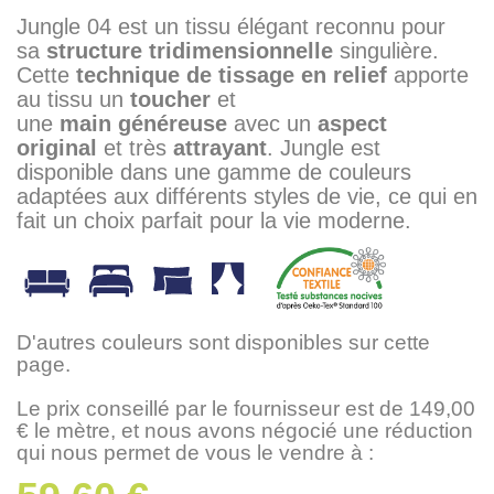
Jungle 04 est un tissu élégant reconnu pour
sa
structure tridimensionnelle
singulière.
Cette
technique de tissage en relief
apporte
au tissu un
toucher
et
une
main
généreuse
avec un
aspect
original
et très
attrayant
. Jungle est
disponible dans une gamme de couleurs
adaptées aux différents styles de vie, ce qui en
fait un choix parfait pour la vie moderne.
D'autres couleurs sont disponibles sur cette
page.
Le prix conseillé par le fournisseur est de 149,00
€ le mètre, et nous avons négocié une réduction
qui nous permet de vous le vendre à :