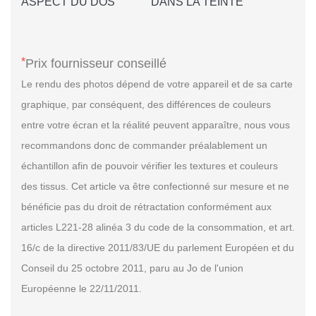
ASPECT DU DOS
DANS LA TEINTE
*
Prix fournisseur conseillé
Le rendu des photos dépend de votre appareil et de sa carte
graphique, par conséquent, des différences de couleurs
entre votre écran et la réalité peuvent apparaître, nous vous
recommandons donc de commander préalablement un
échantillon afin de pouvoir vérifier les textures et couleurs
des tissus. Cet article va être confectionné sur mesure et ne
bénéficie pas du droit de rétractation conformément aux
articles L221-28 alinéa 3 du code de la consommation, et art.
16/c de la directive 2011/83/UE du parlement Européen et du
Conseil du 25 octobre 2011, paru au Jo de l'union
Européenne le 22/11/2011.