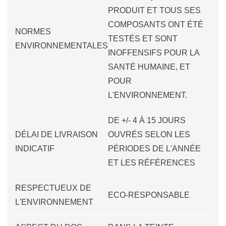
PRODUIT ET TOUS SES
COMPOSANTS ONT ÉTÉ
NORMES
TESTÉS ET SONT
ENVIRONNEMENTALES
INOFFENSIFS POUR LA
SANTÉ HUMAINE, ET
POUR
L'ENVIRONNEMENT.
DE +/- 4 À 15 JOURS
DÉLAI DE LIVRAISON
OUVRÉS SELON LES
INDICATIF
PÉRIODES DE L'ANNÉE
ET LES RÉFÉRENCES
RESPECTUEUX DE
ECO-RESPONSABLE
L'ENVIRONNEMENT