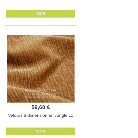
VOIR
59,60 €
Velours tridimensionnel Jungle 11
VOIR