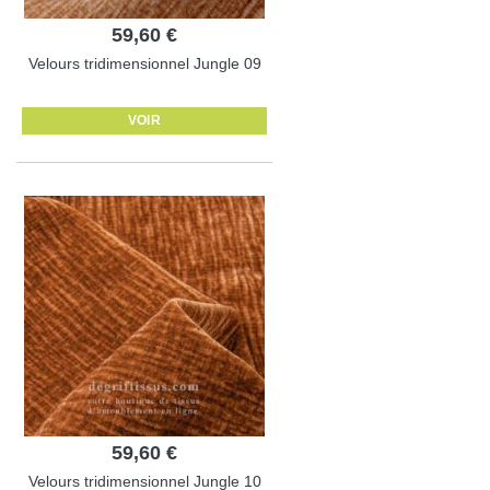
59,60 €
Velours tridimensionnel Jungle 09
VOIR
59,60 €
Velours tridimensionnel Jungle 10