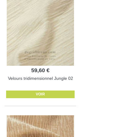
59,60 €
Velours tridimensionnel Jungle 02
VOIR