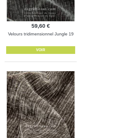
59,60 €
Velours tridimensionnel Jungle 19
VOIR