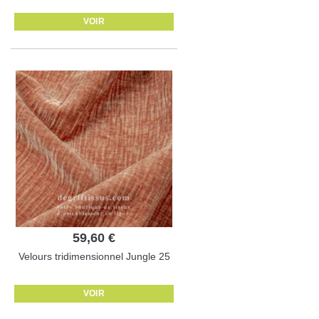
VOIR
59,60 €
Velours tridimensionnel Jungle 25
VOIR