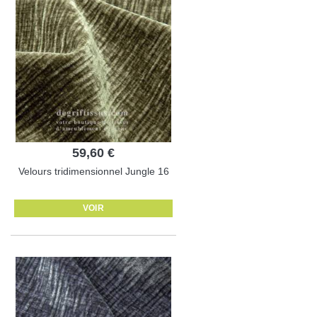
59,60 €
Velours tridimensionnel Jungle 16
VOIR