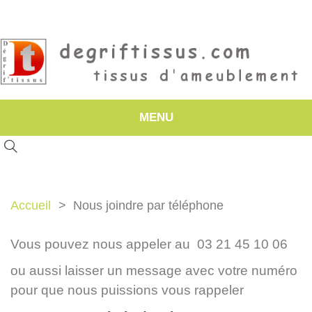
MENU
Accueil
Nous joindre par téléphone
Vous pouvez nous appeler au 03 21 45 10 06
ou aussi laisser un message avec votre numéro
pour que nous puissions vous rappeler