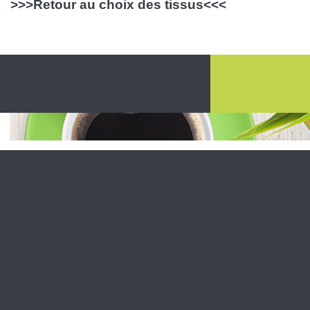
>>>Retour au choix des tissus<<<