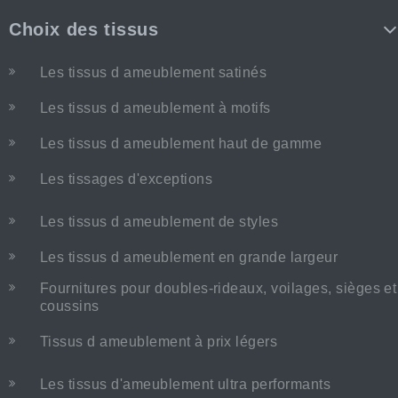
Choix des tissus
Les tissus d ameublement satinés
Les tissus d ameublement à motifs
Les tissus d ameublement haut de gamme
Les tissages d'exceptions
Les tissus d ameublement de styles
Les tissus d ameublement en grande largeur
Fournitures pour doubles-rideaux, voilages, sièges et
coussins
Tissus d ameublement à prix légers
Les tissus d'ameublement ultra performants