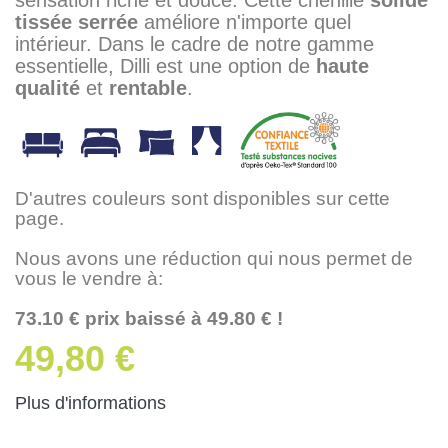
tissée serrée
améliore n'importe quel
intérieur. Dans le cadre de notre gamme
essentielle, Dilli est une option de
haute
qualité
et
rentable
.
D'autres couleurs sont disponibles sur cette
page.
Nous avons une réduction qui nous permet de
vous le vendre à:
73.10 € prix baissé à 49.80 € !
49,80 €
Plus d'informations