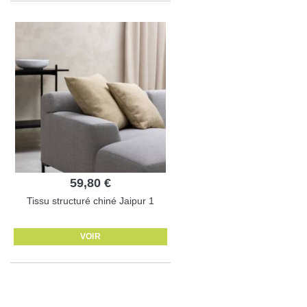
59,80 €
Tissu structuré chiné Jaipur 1
VOIR