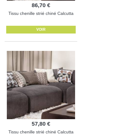
86,70 €
Tissu chenille strié chiné Calcutta
VOIR
57,80 €
Tissu chenille strié chiné Calcutta