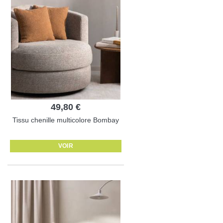
49,80 €
Tissu chenille multicolore Bombay
VOIR