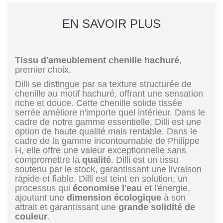
EN SAVOIR PLUS
Tissu d'ameublement chenille hachuré
,
premier choix.
Dilli se distingue par sa texture structurée de
chenille au motif hachuré, offrant une sensation
riche et douce. Cette chenille solide tissée
serrée améliore n'importe quel intérieur. Dans le
cadre de notre gamme essentielle, Dilli est une
option de haute qualité mais rentable. Dans le
cadre de la gamme incontournable de Philippe
H, elle offre une valeur exceptionnelle sans
compromettre la
qualité
. Dilli est un tissu
soutenu par le stock, garantissant une livraison
rapide et fiable. Dilli est teint en solution, un
processus qui
économise l'eau
et l'énergie,
ajoutant une
dimension écologique
à son
attrait et garantissant une
grande solidité de
couleur
.