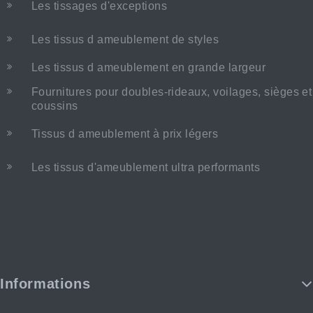
Les tissages d'exceptions
Les tissus d ameublement de styles
Les tissus d ameublement en grande largeur
Fournitures pour doubles-rideaux, voilages, sièges et
coussins
Tissus d ameublement à prix légers
Les tissus d'ameublement ultra performants
Informations