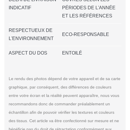
INDICATIF
PÉRIODES DE L'ANNÉE
ET LES RÉFÉRENCES
RESPECTUEUX DE
ECO-RESPONSABLE
L'ENVIRONNEMENT
ASPECT DU DOS
ENTOILÉ
Le rendu des photos dépend de votre appareil et de sa carte
graphique, par conséquent, des différences de couleurs
entre votre écran et la réalité peuvent apparaître, nous vous
recommandons donc de commander préalablement un
échantillon afin de pouvoir vérifier les textures et couleurs
des tissus. Cet article va être confectionné sur mesure et ne
bénéficie pas du droit de rétractation conformément aux