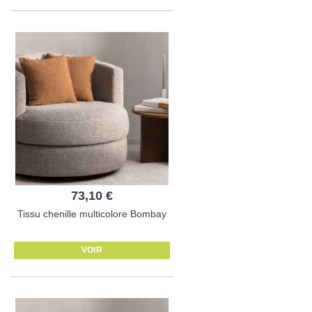
73,10 €
Tissu chenille multicolore Bombay
VOIR