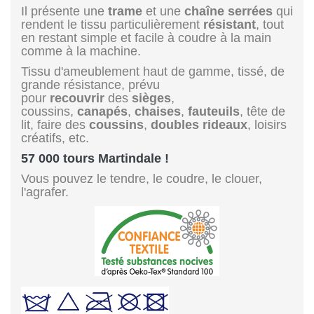
Il présente une
trame
et une
chaîne
serrées
qui
rendent le tissu particulièrement
résistant
, tout
en restant simple et facile à coudre à la main
comme à la machine.
Tissu d'ameublement haut de gamme, tissé, de
grande résistance, prévu
pour
recouvrir
des
sièges
,
coussins,
canapés
,
chaises
,
fauteuils
, tête de
lit, faire des
coussins
,
doubles rideaux
, loisirs
créatifs, etc.
57 000 tours Martindale !
Vous pouvez le tendre, le coudre, le clouer,
l'agrafer.