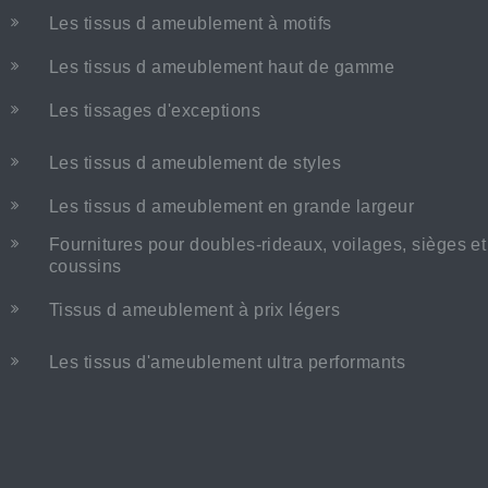
Les tissus d ameublement à motifs
Les tissus d ameublement haut de gamme
Les tissages d'exceptions
Les tissus d ameublement de styles
Les tissus d ameublement en grande largeur
Fournitures pour doubles-rideaux, voilages, sièges et
coussins
Tissus d ameublement à prix légers
Les tissus d'ameublement ultra performants