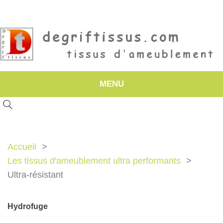
MENU
Accueil
Les tissus d'ameublement ultra performants
Ultra-résistant
Hydrofuge