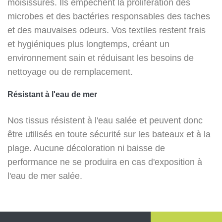
moisissures. Ils empêchent la prolifération des
microbes et des bactéries responsables des taches
et des mauvaises odeurs. Vos textiles restent frais
et hygiéniques plus longtemps, créant un
environnement sain et réduisant les besoins de
nettoyage ou de remplacement.
Résistant à l'eau de mer
Nos tissus résistent à l'eau salée et peuvent donc
être utilisés en toute sécurité sur les bateaux et à la
plage. Aucune décoloration ni baisse de
performance ne se produira en cas d'exposition à
l'eau de mer salée.