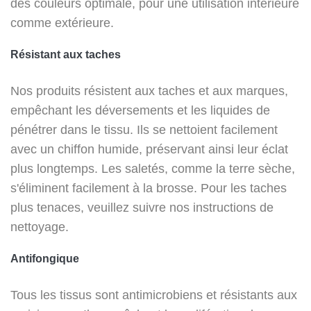
des couleurs optimale, pour une utilisation intérieure
comme extérieure.
Résistant aux taches
Nos produits résistent aux taches et aux marques,
empêchant les déversements et les liquides de
pénétrer dans le tissu. Ils se nettoient facilement
avec un chiffon humide, préservant ainsi leur éclat
plus longtemps. Les saletés, comme la terre sèche,
s'éliminent facilement à la brosse. Pour les taches
plus tenaces, veuillez suivre nos instructions de
nettoyage.
Antifongique
Tous les tissus sont antimicrobiens et résistants aux