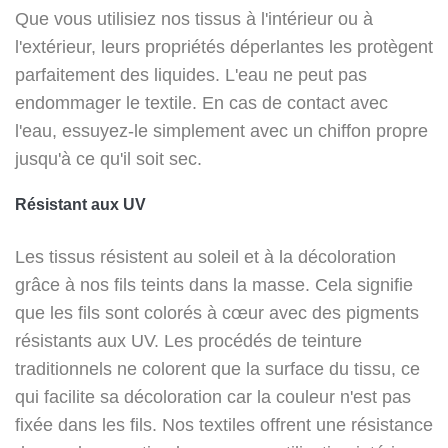
Que vous utilisiez nos tissus à l'intérieur ou à
l'extérieur, leurs propriétés déperlantes les protègent
parfaitement des liquides. L'eau ne peut pas
endommager le textile. En cas de contact avec
l'eau, essuyez-le simplement avec un chiffon propre
jusqu'à ce qu'il soit sec.
Résistant aux UV
Les tissus résistent au soleil et à la décoloration
grâce à nos fils teints dans la masse. Cela signifie
que les fils sont colorés à cœur avec des pigments
résistants aux UV. Les procédés de teinture
traditionnels ne colorent que la surface du tissu, ce
qui facilite sa décoloration car la couleur n'est pas
fixée dans les fils. Nos textiles offrent une résistance