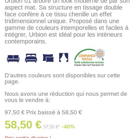
Urbion 01 arbore un look moderne de par son
aspect mat. Sa structure en tissage double
face confère à ce tissu chenille un effet
tridimensionnel unique. Proposé dans une
gamme de couleurs intemporelles et faciles à
intégrer, Urbion est idéal pour les intérieurs
contemporains.
D'autres couleurs sont disponibles sur cette
page.
Nous avons une réduction qui nous permet de
vous le vendre à:
97,50 € Prix baissé à 58,50 €
58,50 €
-40%
97,50 €*