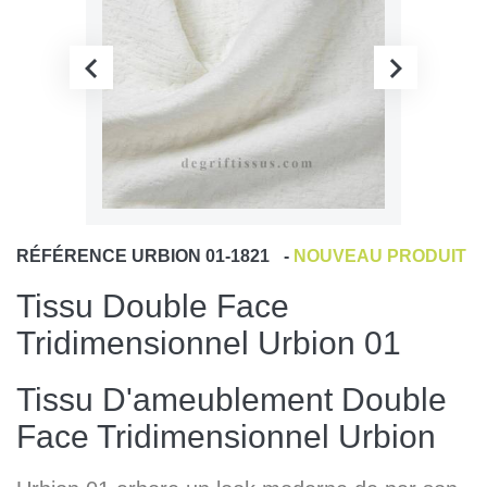
RÉFÉRENCE
URBION 01-1821
-
NOUVEAU PRODUIT
Tissu Double Face
Tridimensionnel Urbion 01
Tissu D'ameublement Double
Face Tridimensionnel Urbion