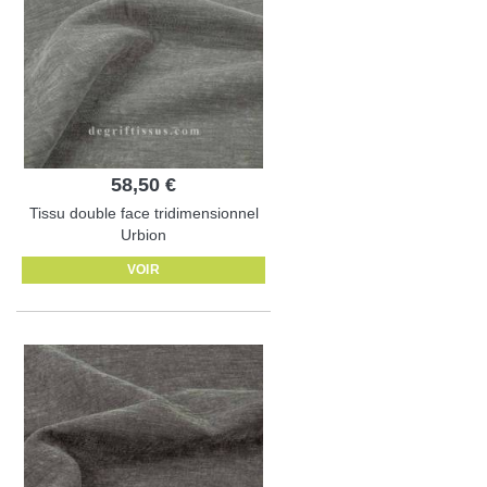
58,50 €
Tissu double face tridimensionnel
Urbion
VOIR