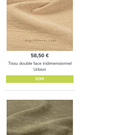
58,50 €
Tissu double face tridimensionnel
Urbion
VOIR