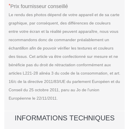
*
Prix fournisseur conseillé
Le rendu des photos dépend de votre appareil et de sa carte
graphique, par conséquent, des différences de couleurs
entre votre écran et la réalité peuvent apparaître, nous vous
recommandons donc de commander préalablement un
échantillon afin de pouvoir vérifier les textures et couleurs
des tissus. Cet article va être confectionné sur mesure et ne
bénéficie pas du droit de rétractation conformément aux
articles L221-28 alinéa 3 du code de la consommation, et art.
16/c de la directive 2011/83/UE du parlement Européen et du
Conseil du 25 octobre 2011, paru au Jo de l'union
Européenne le 22/11/2011.
INFORMATIONS TECHNIQUES