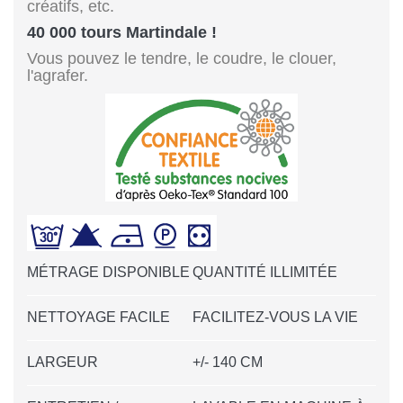
créatifs, etc.
40 000 tours Martindale !
Vous pouvez le tendre, le coudre, le clouer,
l'agrafer.
MÉTRAGE DISPONIBLE
QUANTITÉ ILLIMITÉE
NETTOYAGE FACILE
FACILITEZ-VOUS LA VIE
LARGEUR
+/- 140 CM