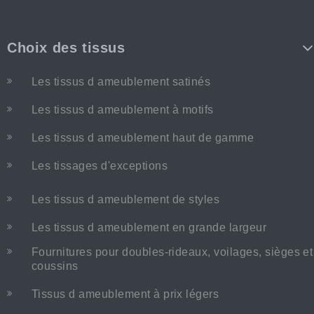
Choix des tissus
Les tissus d ameublement satinés
Les tissus d ameublement à motifs
Les tissus d ameublement haut de gamme
Les tissages d'exceptions
Les tissus d ameublement de styles
Les tissus d ameublement en grande largeur
Fournitures pour doubles-rideaux, voilages, sièges et
coussins
Tissus d ameublement à prix légers