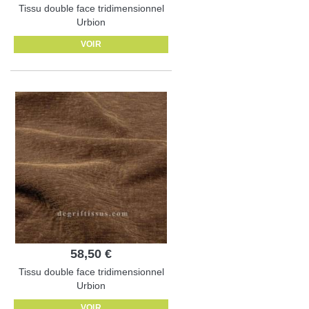
Tissu double face tridimensionnel
Urbion
VOIR
58,50 €
Tissu double face tridimensionnel
Urbion
VOIR