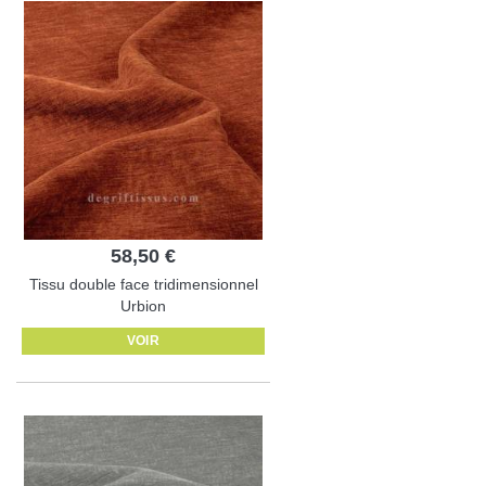
58,50 €
Tissu double face tridimensionnel
Urbion
VOIR