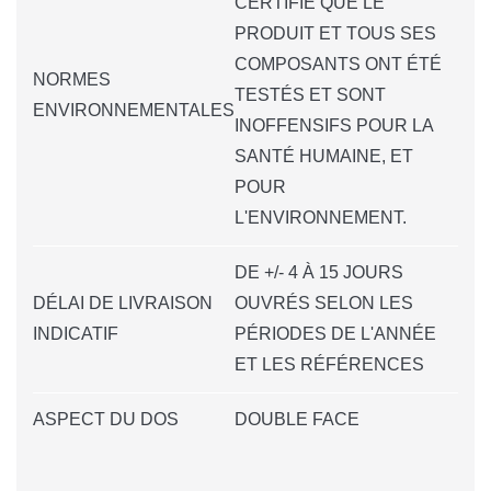
CERTIFIE QUE LE
PRODUIT ET TOUS SES
COMPOSANTS ONT ÉTÉ
NORMES
TESTÉS ET SONT
ENVIRONNEMENTALES
INOFFENSIFS POUR LA
SANTÉ HUMAINE, ET
POUR
L'ENVIRONNEMENT.
DE +/- 4 À 15 JOURS
DÉLAI DE LIVRAISON
OUVRÉS SELON LES
INDICATIF
PÉRIODES DE L'ANNÉE
ET LES RÉFÉRENCES
ASPECT DU DOS
DOUBLE FACE