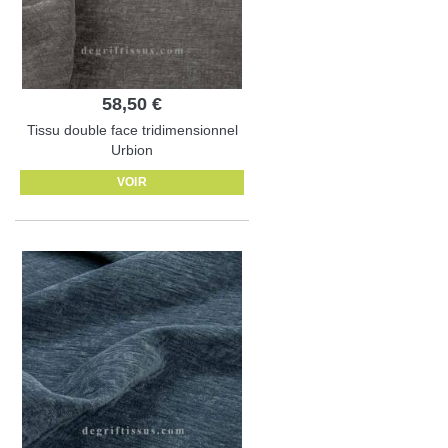
58,50 €
Tissu double face tridimensionnel
Urbion
VOIR