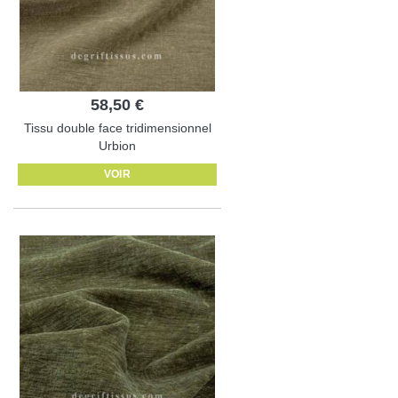
58,50 €
Tissu double face tridimensionnel
Urbion
VOIR