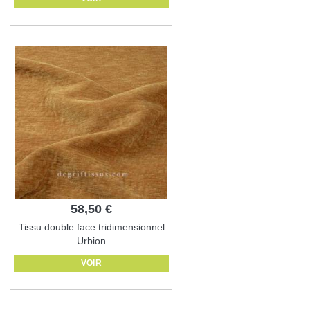
58,50 €
Tissu double face tridimensionnel
Urbion
VOIR