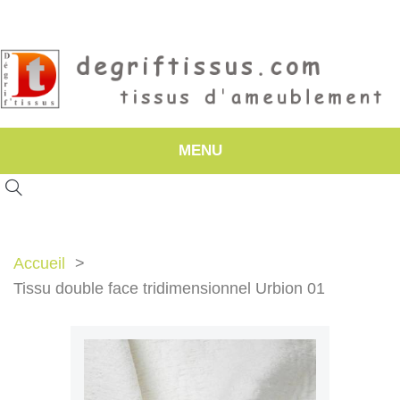
MENU
Accueil
Tissu double face tridimensionnel Urbion 01