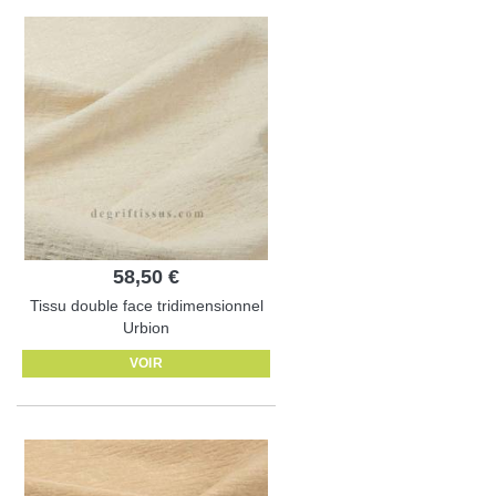
58,50 €
Tissu double face tridimensionnel
Urbion
VOIR