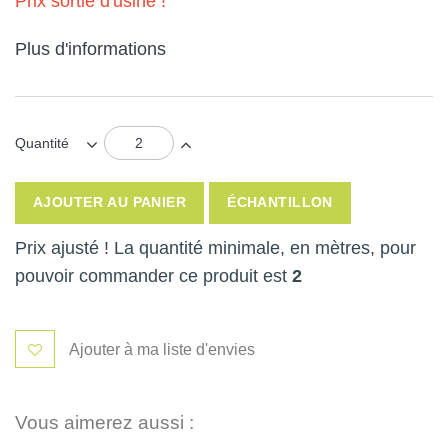
Prix sortie d'usine !
Plus d'informations
Quantité
AJOUTER AU PANIER
ÉCHANTILLON
Prix ajusté ! La quantité minimale, en mètres, pour
pouvoir commander ce produit est
2
Ajouter à ma liste d'envies
Vous aimerez aussi :