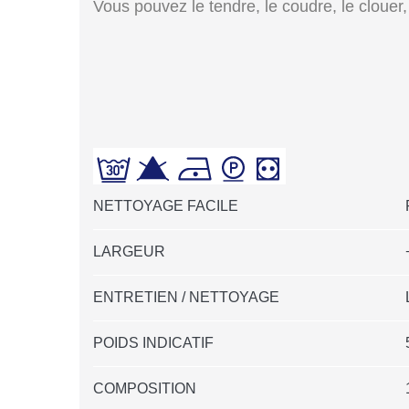
Vous pouvez le tendre, le coudre, le clouer, 
NETTOYAGE FACILE
LARGEUR
ENTRETIEN / NETTOYAGE
POIDS INDICATIF
COMPOSITION