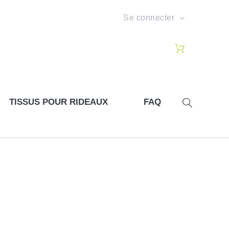
Se connecter
TISSUS POUR RIDEAUX
FAQ