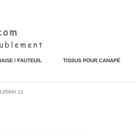
AISE / FAUTEUIL
TISSUS POUR CANAPÉ
 Urbion 11