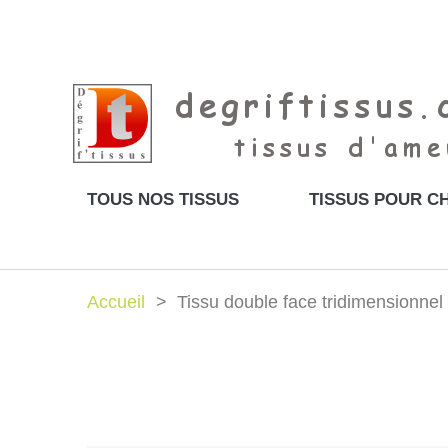
TOUS NOS TISSUS
TISSUS POUR CH
Accueil
Tissu double face tridimensionnel