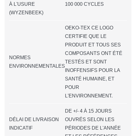
À L'USURE
100 000 CYCLES
(WYZENBEEK)
OEKO-TEX CE LOGO
CERTIFIE QUE LE
PRODUIT ET TOUS SES
COMPOSANTS ONT ÉTÉ
NORMES
TESTÉS ET SONT
ENVIRONNEMENTALES
INOFFENSIFS POUR LA
SANTÉ HUMAINE, ET
POUR
L'ENVIRONNEMENT.
DE +/- 4 À 15 JOURS
DÉLAI DE LIVRAISON
OUVRÉS SELON LES
INDICATIF
PÉRIODES DE L'ANNÉE