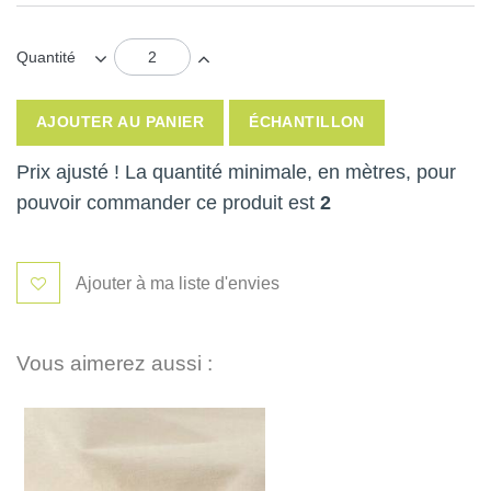
Quantité
AJOUTER AU PANIER
ÉCHANTILLON
Prix ajusté ! La quantité minimale, en mètres, pour
pouvoir commander ce produit est
2
Ajouter à ma liste d'envies
Vous aimerez aussi :