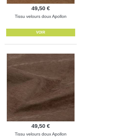
49,50 €
Tissu velours doux Apollon
VOIR
49,50 €
Tissu velours doux Apollon