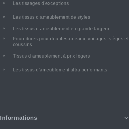
Les tissages d'exceptions
Les tissus d ameublement de styles
Les tissus d ameublement en grande largeur
Fournitures pour doubles-rideaux, voilages, sièges et
coussins
Tissus d ameublement à prix légers
Les tissus d'ameublement ultra performants
Informations