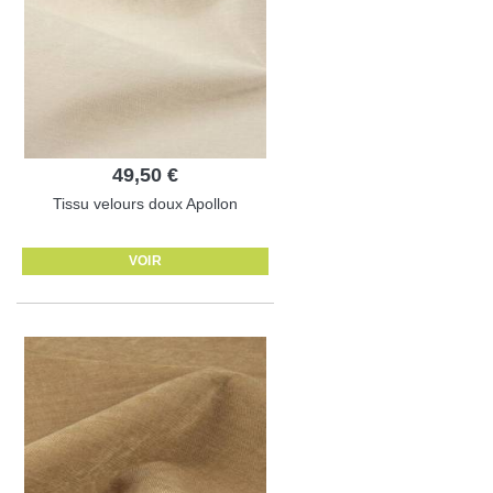
49,50 €
Tissu velours doux Apollon
VOIR