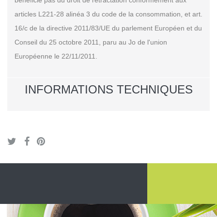
articles L221-28 alinéa 3 du code de la consommation, et art.
16/c de la directive 2011/83/UE du parlement Européen et du
Conseil du 25 octobre 2011, paru au Jo de l'union
Européenne le 22/11/2011.
INFORMATIONS TECHNIQUES