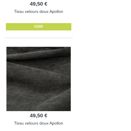
49,50 €
Tissu velours doux Apollon
VOIR
49,50 €
Tissu velours doux Apollon