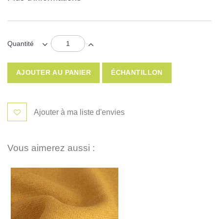
Quantité
AJOUTER AU PANIER
ÉCHANTILLON
Ajouter à ma liste d'envies
Vous aimerez aussi :