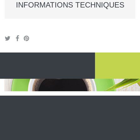
INFORMATIONS TECHNIQUES