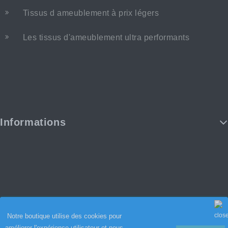
Tissus d ameublement à prix légers
Les tissus d'ameublement ultra performants
Informations
Notre boutique utilise des cookies pour
améliorer l'expérience utilisateur et nous