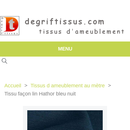
MENU
Accueil
Tissus d ameublement au mètre
Tissu façon lin Hathor bleu nuit