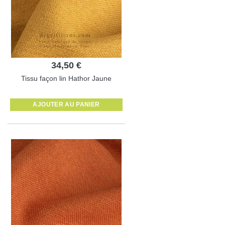
34,50 €
Tissu façon lin Hathor Jaune
AJOUTER AU PANIER