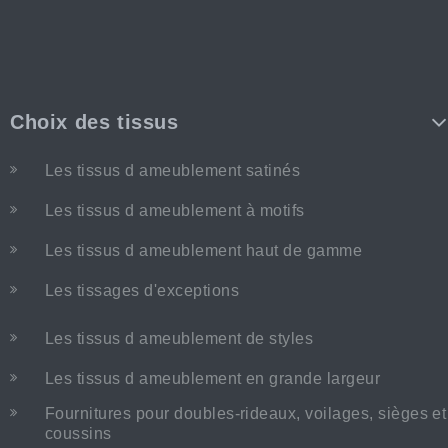
Choix des tissus
Les tissus d ameublement satinés
Les tissus d ameublement à motifs
Les tissus d ameublement haut de gamme
Les tissages d'exceptions
Les tissus d ameublement de styles
Les tissus d ameublement en grande largeur
Fournitures pour doubles-rideaux, voilages, sièges et
coussins