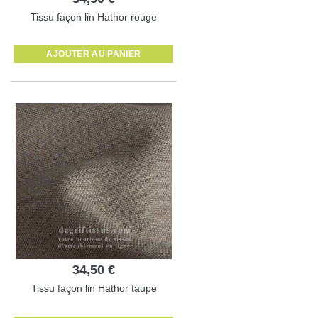
Tissu façon lin Hathor rouge
AJOUTER AU PANIER
34,50 €
Tissu façon lin Hathor taupe