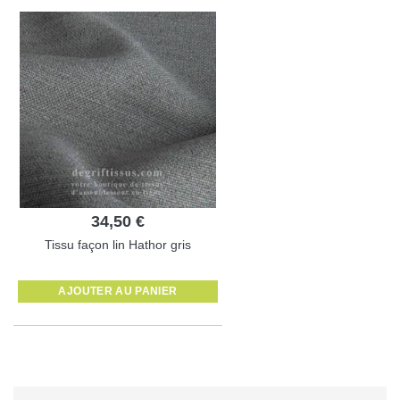
34,50 €
Tissu façon lin Hathor gris
AJOUTER AU PANIER