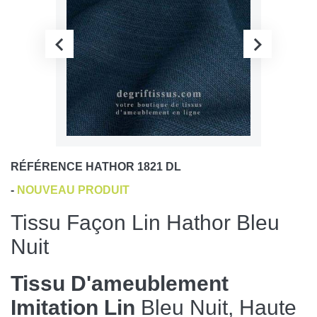
RÉFÉRENCE
HATHOR 1821 DL
-
NOUVEAU PRODUIT
Tissu Façon Lin Hathor Bleu
Nuit
Tissu D'ameublement
Imitation Lin
Bleu Nuit, Haute