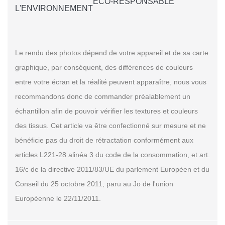
ECO-RESPONSABLE
L'ENVIRONNEMENT
Le rendu des photos dépend de votre appareil et de sa carte
graphique, par conséquent, des différences de couleurs
entre votre écran et la réalité peuvent apparaître, nous vous
recommandons donc de commander préalablement un
échantillon afin de pouvoir vérifier les textures et couleurs
des tissus. Cet article va être confectionné sur mesure et ne
bénéficie pas du droit de rétractation conformément aux
articles L221-28 alinéa 3 du code de la consommation, et art.
16/c de la directive 2011/83/UE du parlement Européen et du
Conseil du 25 octobre 2011, paru au Jo de l'union
Européenne le 22/11/2011.