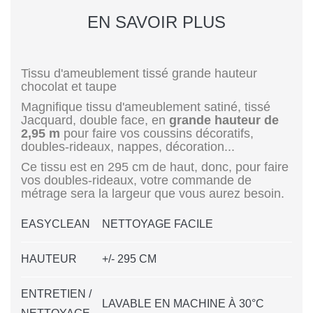
EN SAVOIR PLUS
Tissu d'ameublement tissé grande hauteur
chocolat et taupe
Magnifique tissu d'ameublement satiné, tissé
Jacquard, double face, en
grande hauteur de
2,95 m
pour faire vos coussins décoratifs,
doubles-rideaux, nappes, décoration...
Ce tissu est en 295 cm de haut, donc, pour faire
vos doubles-rideaux, votre commande de
métrage sera la largeur que vous aurez besoin.
EASYCLEAN
NETTOYAGE FACILE
HAUTEUR
+/- 295 CM
ENTRETIEN /
LAVABLE EN MACHINE À 30°C