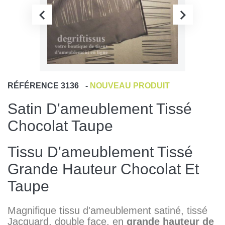
RÉFÉRENCE
3136
-
NOUVEAU PRODUIT
Satin D'ameublement Tissé
Chocolat Taupe
Tissu D'ameublement Tissé
Grande Hauteur Chocolat Et
Taupe
Magnifique tissu d'ameublement satiné, tissé
Jacquard, double face, en
grande hauteur de