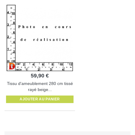
59,90 €
Tissu d'ameublement 280 cm tissé
rayé beige...
AJOUTER AU PANIER