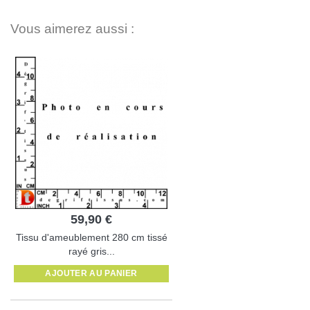
Vous aimerez aussi :
59,90 €
Tissu d'ameublement 280 cm tissé
rayé gris...
AJOUTER AU PANIER