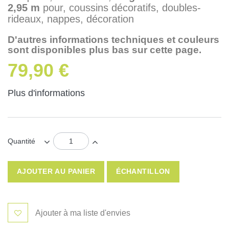
2,95 m
pour, coussins décoratifs, d
oubles-
rideaux, nappes, décoration
D'autres informations techniques et couleurs
sont disponibles plus bas sur cette page.
79,90 €
Plus d'informations
Quantité
AJOUTER AU PANIER
ÉCHANTILLON
Ajouter à ma liste d'envies