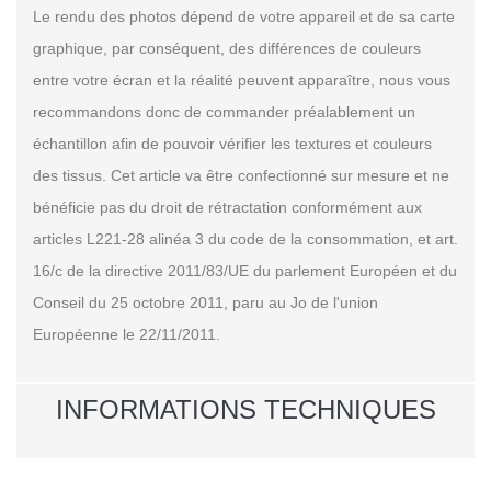
Le rendu des photos dépend de votre appareil et de sa carte
graphique, par conséquent, des différences de couleurs
entre votre écran et la réalité peuvent apparaître, nous vous
recommandons donc de commander préalablement un
échantillon afin de pouvoir vérifier les textures et couleurs
des tissus. Cet article va être confectionné sur mesure et ne
bénéficie pas du droit de rétractation conformément aux
articles L221-28 alinéa 3 du code de la consommation, et art.
16/c de la directive 2011/83/UE du parlement Européen et du
Conseil du 25 octobre 2011, paru au Jo de l'union
Européenne le 22/11/2011.
INFORMATIONS TECHNIQUES