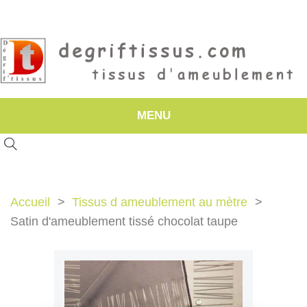
MENU
Accueil
Tissus d ameublement au mètre
Satin d'ameublement tissé chocolat taupe