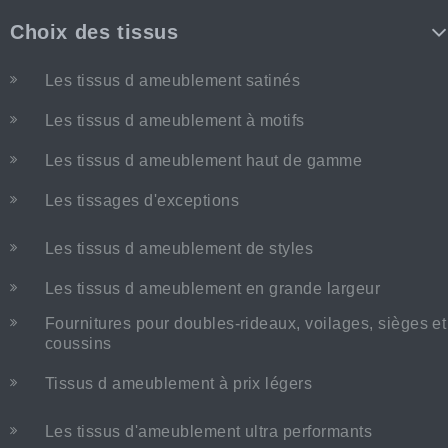
Choix des tissus
Les tissus d ameublement satinés
Les tissus d ameublement à motifs
Les tissus d ameublement haut de gamme
Les tissages d'exceptions
Les tissus d ameublement de styles
Les tissus d ameublement en grande largeur
Fournitures pour doubles-rideaux, voilages, sièges et
coussins
Tissus d ameublement à prix légers
Les tissus d'ameublement ultra performants