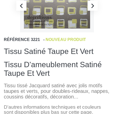
RÉFÉRENCE
3221
-
NOUVEAU PRODUIT
Tissu Satiné Taupe Et Vert
Tissu D'ameublement Satiné
Taupe Et Vert
Tissu tissé Jacquard satiné avec jolis motifs
taupes et verts, pour doubles-rideaux, nappes,
coussins décoratifs, décoration...
D'autres informations techniques et couleurs
sont disponibles plus bas sur cette page.