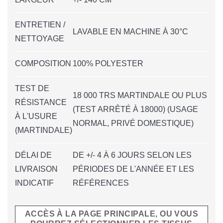
ENTRETIEN /
LAVABLE EN MACHINE À 30°C
NETTOYAGE
COMPOSITION
100% POLYESTER
TEST DE
18 000 TRS MARTINDALE OU PLUS
RÉSISTANCE
(TEST ARRÊTÉ À 18000) (USAGE
À L'USURE
NORMAL, PRIVÉ DOMESTIQUE)
(MARTINDALE)
DÉLAI DE
DE +/- 4 À 6 JOURS SELON LES
LIVRAISON
PÉRIODES DE L'ANNÉE ET LES
INDICATIF
RÉFÉRENCES
ACCÈS À LA PAGE PRINCIPALE, OU VOUS