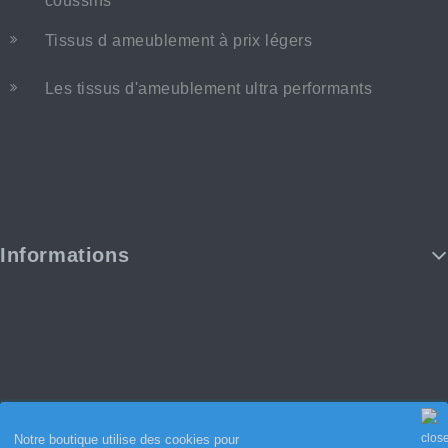
coussins
Tissus d ameublement à prix légers
Les tissus d'ameublement ultra performants
Informations
Notre boutique utilise des cookies pour