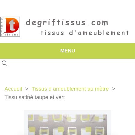
MENU
Accueil
Tissus d ameublement au mètre
Tissu satiné taupe et vert