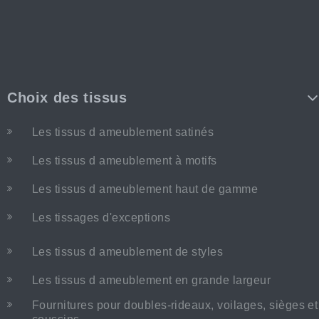
Choix des tissus
Les tissus d ameublement satinés
Les tissus d ameublement à motifs
Les tissus d ameublement haut de gamme
Les tissages d'exceptions
Les tissus d ameublement de styles
Les tissus d ameublement en grande largeur
Fournitures pour doubles-rideaux, voilages, sièges et