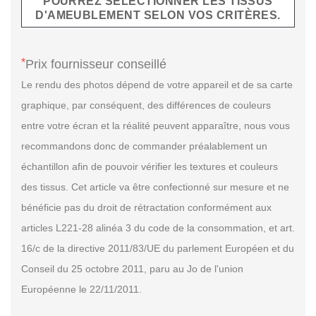
POURREZ SÉLECTIONNER LES TISSUS
D'AMEUBLEMENT SELON VOS CRITÈRES.
*
Prix fournisseur conseillé
Le rendu des photos dépend de votre appareil et de sa carte
graphique, par conséquent, des différences de couleurs
entre votre écran et la réalité peuvent apparaître, nous vous
recommandons donc de commander préalablement un
échantillon afin de pouvoir vérifier les textures et couleurs
des tissus. Cet article va être confectionné sur mesure et ne
bénéficie pas du droit de rétractation conformément aux
articles L221-28 alinéa 3 du code de la consommation, et art.
16/c de la directive 2011/83/UE du parlement Européen et du
Conseil du 25 octobre 2011, paru au Jo de l'union
Européenne le 22/11/2011.