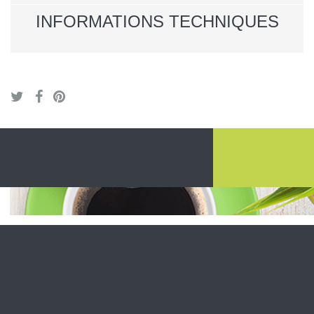
INFORMATIONS TECHNIQUES