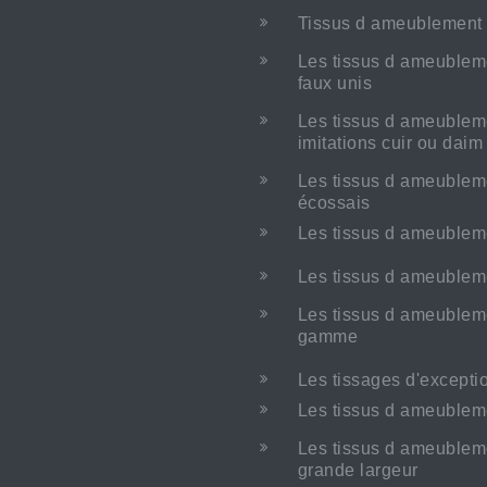
Tissus d ameublement 
Les tissus d ameublem
faux unis
Les tissus d ameublem
imitations cuir ou dai
Les tissus d ameublem
écossais
Les tissus d ameublem
Les tissus d ameubleme
Les tissus d ameublem
gamme
Les tissages d'excepti
Les tissus d ameubleme
Les tissus d ameublem
grande largeur