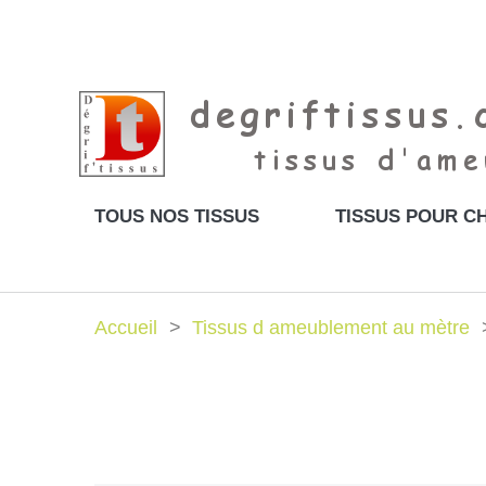
TOUS NOS TISSUS
TISSUS POUR CH
Accueil
Tissus d ameublement au mètre