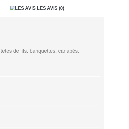
LES AVIS
(0)
, têtes de lits, banquettes, canapés,