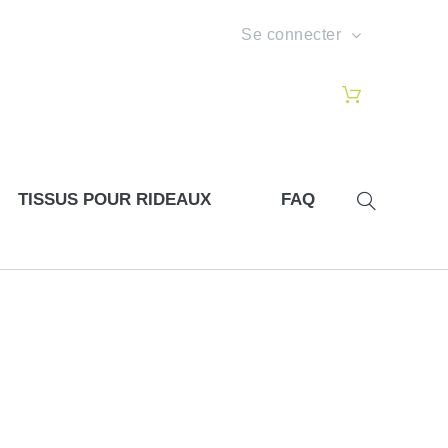
Se connecter
TISSUS POUR RIDEAUX
FAQ