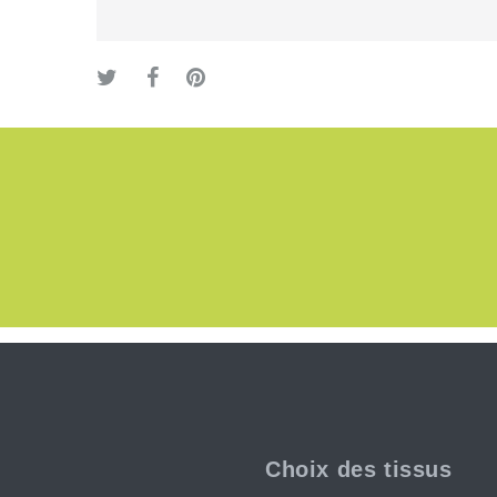
Choix des tissus