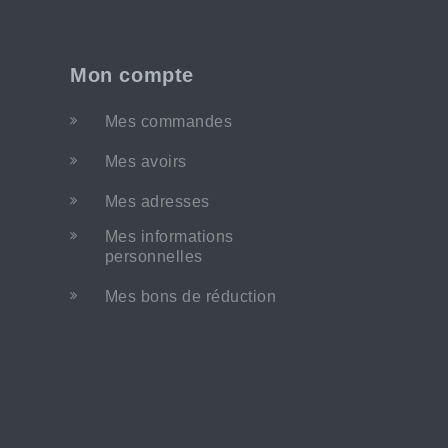
Mon compte
Mes commandes
Mes avoirs
Mes adresses
Mes informations
personnelles
Mes bons de réduction