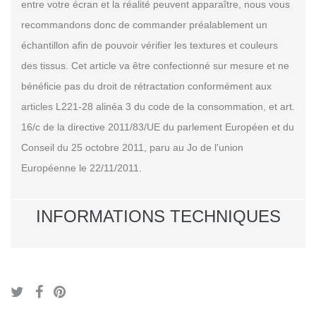
entre votre écran et la réalité peuvent apparaître, nous vous
recommandons donc de commander préalablement un
échantillon afin de pouvoir vérifier les textures et couleurs
des tissus. Cet article va être confectionné sur mesure et ne
bénéficie pas du droit de rétractation conformément aux
articles L221-28 alinéa 3 du code de la consommation, et art.
16/c de la directive 2011/83/UE du parlement Européen et du
Conseil du 25 octobre 2011, paru au Jo de l'union
Européenne le 22/11/2011.
INFORMATIONS TECHNIQUES