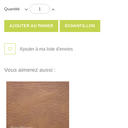
Quantité
AJOUTER AU PANIER
ÉCHANTILLON
Ajouter à ma liste d'envies
Vous aimerez aussi :