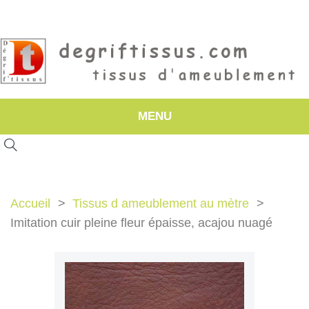
MENU
Accueil
Tissus d ameublement au mètre
Imitation cuir pleine fleur épaisse, acajou nuagé