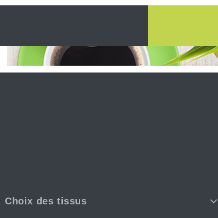
Choix des tissus