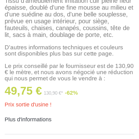
Tissu d'ameublement imitation cuir pleine fleur
épaisse, doublé d'une fine mousse au milieu et
d'une suédine au dos, d'une belle souplesse,
prévue en usage intérieur, pour siège,
fauteuils, chaises, canapés, coussins, tête de
lit, sacs à main, doublage de porte, etc.
D'autres informations techniques et couleurs
sont disponibles plus bas sur cette page.
Le prix conseillé par le fournisseur est de 130,90
€ le mètre, et nous avons négocié une réduction
qui nous permet de vous le vendre à :
49,75 €
-62%
130,90 €*
Prix sortie d'usine !
Plus d'informations