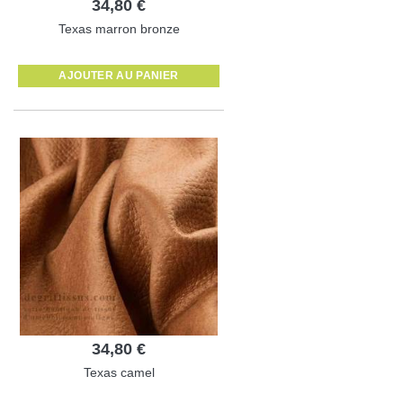
34,80 €
Texas marron bronze
AJOUTER AU PANIER
34,80 €
Texas camel