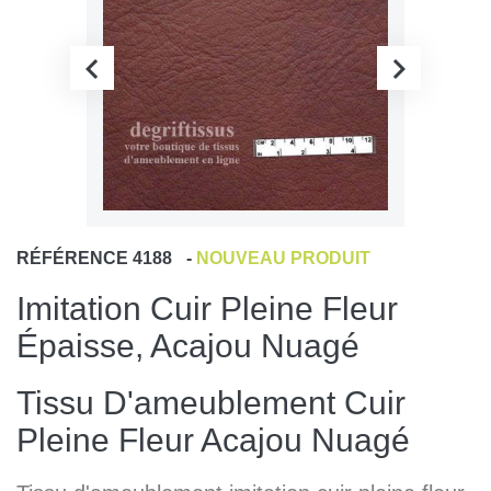
RÉFÉRENCE
4188
-
NOUVEAU PRODUIT
Imitation Cuir Pleine Fleur
Épaisse, Acajou Nuagé
Tissu D'ameublement Cuir
Pleine Fleur Acajou Nuagé