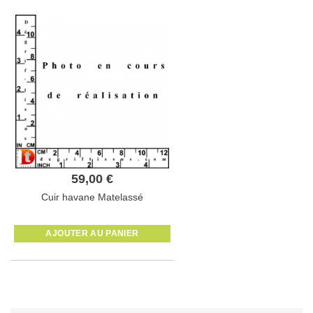
59,00 €
Cuir havane Matelassé
AJOUTER AU PANIER