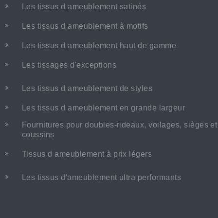
Les tissus d ameublement satinés
Les tissus d ameublement à motifs
Les tissus d ameublement haut de gamme
Les tissages d'exceptions
Les tissus d ameublement de styles
Les tissus d ameublement en grande largeur
Fournitures pour doubles-rideaux, voilages, sièges et
coussins
Tissus d ameublement à prix légers
Les tissus d'ameublement ultra performants