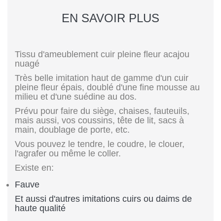
EN SAVOIR PLUS
Tissu d'ameublement cuir pleine fleur acajou
nuagé
Très belle imitation haut de gamme d'un cuir
pleine fleur épais, doublé d'une fine mousse au
milieu et d'une suédine au dos.
Prévu pour faire du siège, chaises, fauteuils,
mais aussi, vos coussins, tête de lit, sacs à
main, doublage de porte, etc.
Vous pouvez le tendre, le coudre, le clouer,
l'agrafer ou même le coller.
Existe en:
Fauve
Et aussi d'autres imitations cuirs ou daims de
haute qualité