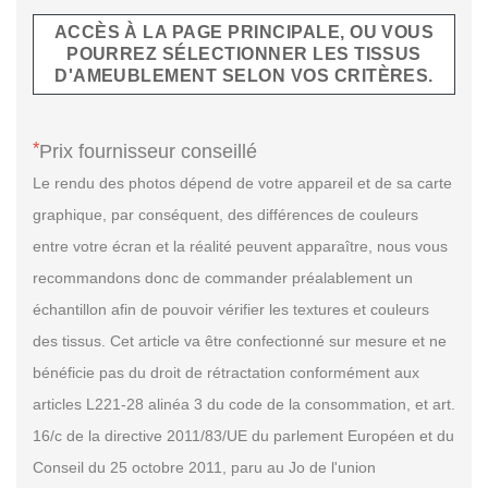
ACCÈS À LA PAGE PRINCIPALE, OU VOUS
POURREZ SÉLECTIONNER LES TISSUS
D'AMEUBLEMENT SELON VOS CRITÈRES.
*
Prix fournisseur conseillé
Le rendu des photos dépend de votre appareil et de sa carte
graphique, par conséquent, des différences de couleurs
entre votre écran et la réalité peuvent apparaître, nous vous
recommandons donc de commander préalablement un
échantillon afin de pouvoir vérifier les textures et couleurs
des tissus. Cet article va être confectionné sur mesure et ne
bénéficie pas du droit de rétractation conformément aux
articles L221-28 alinéa 3 du code de la consommation, et art.
16/c de la directive 2011/83/UE du parlement Européen et du
Conseil du 25 octobre 2011, paru au Jo de l'union