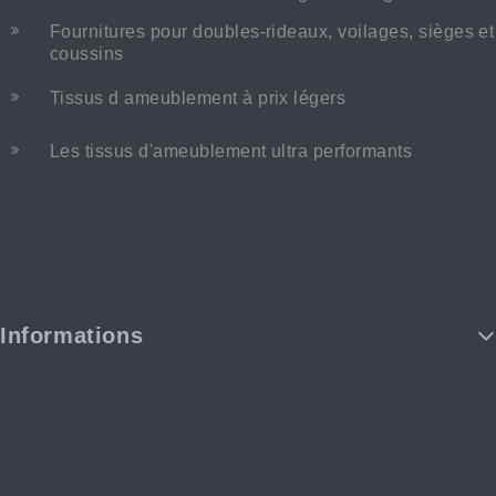
Fournitures pour doubles-rideaux, voilages, sièges et
coussins
Tissus d ameublement à prix légers
Les tissus d'ameublement ultra performants
Informations