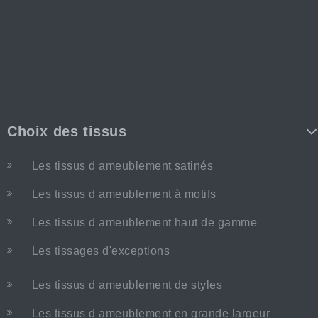
Choix des tissus
Les tissus d ameublement satinés
Les tissus d ameublement à motifs
Les tissus d ameublement haut de gamme
Les tissages d'exceptions
Les tissus d ameublement de styles
Les tissus d ameublement en grande largeur