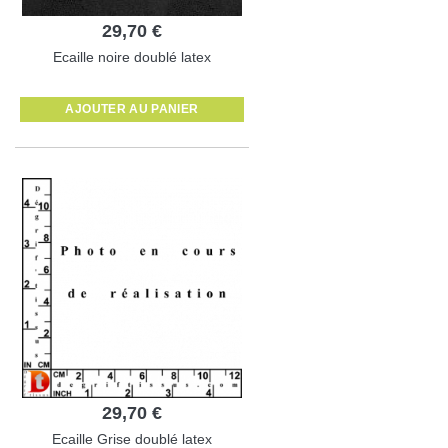
29,70 €
Ecaille noire doublé latex
AJOUTER AU PANIER
29,70 €
Ecaille Grise doublé latex