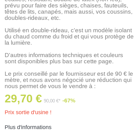
prévu pour faire des sièges, chaises, fauteuils,
têtes de lits, canapés, mais aussi, vos coussins,
doubles-rideaux, etc.
Utilisé en double-rideau, c'est un modèle isolant
du chaud comme du froid et qui vous protège de
la lumière.
D'autres informations techniques et couleurs
sont disponibles plus bas sur cette page.
Le prix conseillé par le fournisseur est de 90 € le
mètre, et nous avons négocié une réduction qui
nous permet de vous le vendre à :
29,70 €
-67%
90,00 €*
Prix sortie d'usine !
Plus d'informations