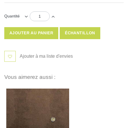
Quantité
AJOUTER AU PANIER
ÉCHANTILLON
Ajouter à ma liste d'envies
Vous aimerez aussi :