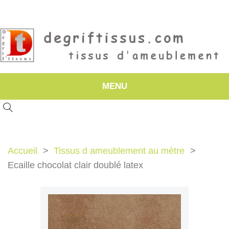
MENU
Accueil
Tissus d ameublement au mètre
Ecaille chocolat clair doublé latex