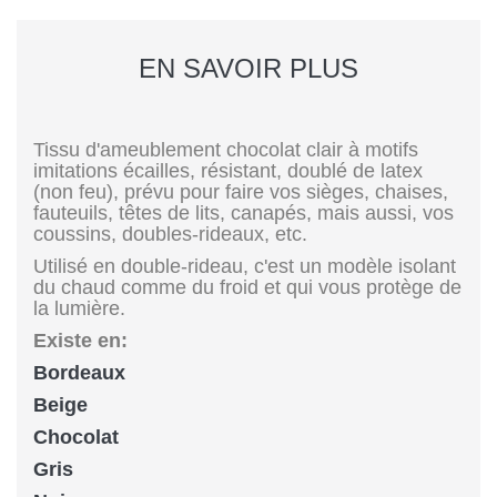
EN SAVOIR PLUS
Tissu d'ameublement chocolat clair à motifs
imitations écailles, résistant, doublé de latex
(non feu), prévu pour faire vos sièges, chaises,
fauteuils, têtes de lits, canapés, mais aussi, vos
coussins, doubles-rideaux, etc.
Utilisé en double-rideau, c'est un modèle isolant
du chaud comme du froid et qui vous protège de
la lumière.
Existe en:
Bordeaux
Beige
Chocolat
Gris