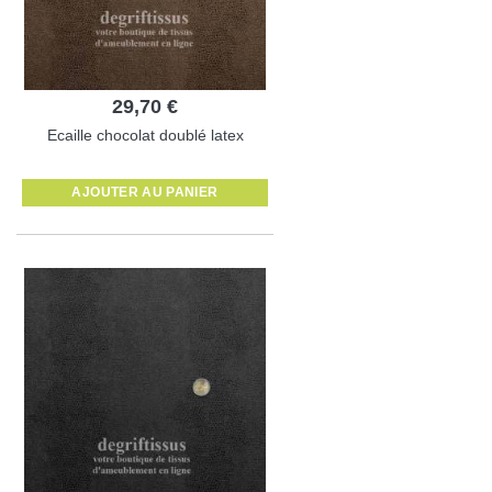
29,70 €
Ecaille chocolat doublé latex
AJOUTER AU PANIER