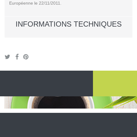
Européenne le 22/11/2011.
INFORMATIONS TECHNIQUES