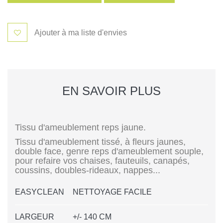
Ajouter à ma liste d'envies
EN SAVOIR PLUS
Tissu d'ameublement reps jaune.
Tissu d'ameublement tissé, à fleurs jaunes,
double face, genre reps d'ameublement souple,
pour refaire vos chaises, fauteuils, canapés,
coussins, doubles-rideaux, nappes...
EASYCLEAN
NETTOYAGE FACILE
LARGEUR
+/- 140 CM