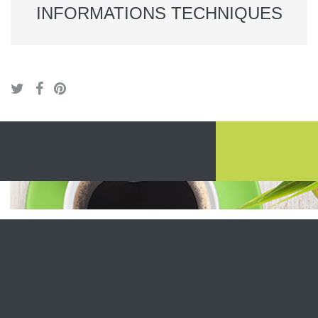
INFORMATIONS TECHNIQUES