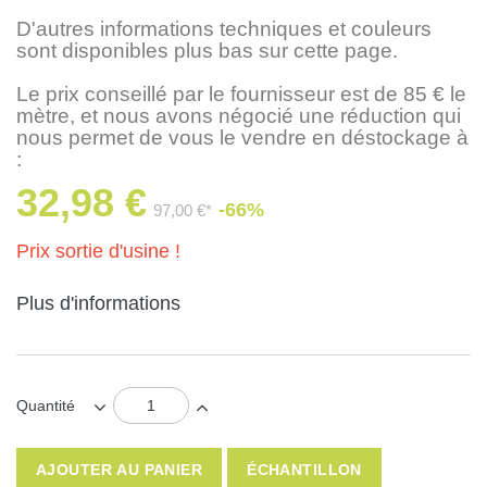
D'autres informations techniques et couleurs
sont disponibles plus bas sur cette page.
Le prix conseillé par le fournisseur est de 85 € le
mètre, et nous avons négocié une réduction qui
nous permet de vous le vendre en déstockage à
:
32,98 €
-66%
97,00 €*
Prix sortie d'usine !
Plus d'informations
Quantité
AJOUTER AU PANIER
ÉCHANTILLON