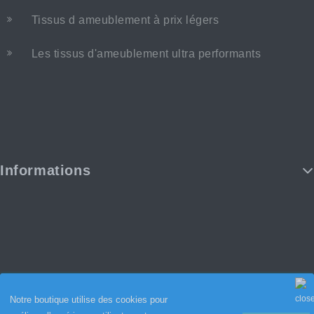
Tissus d ameublement à prix légers
Les tissus d'ameublement ultra performants
Informations
Notre boutique utilise des cookies pour