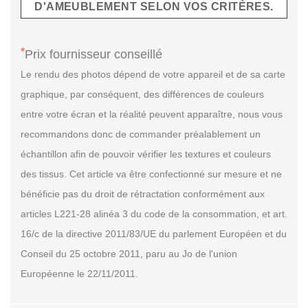
D'AMEUBLEMENT SELON VOS CRITÈRES.
*
Prix fournisseur conseillé
Le rendu des photos dépend de votre appareil et de sa carte
graphique, par conséquent, des différences de couleurs
entre votre écran et la réalité peuvent apparaître, nous vous
recommandons donc de commander préalablement un
échantillon afin de pouvoir vérifier les textures et couleurs
des tissus. Cet article va être confectionné sur mesure et ne
bénéficie pas du droit de rétractation conformément aux
articles L221-28 alinéa 3 du code de la consommation, et art.
16/c de la directive 2011/83/UE du parlement Européen et du
Conseil du 25 octobre 2011, paru au Jo de l'union
Européenne le 22/11/2011.