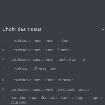
Choix des tissus
Les tissus d ameublement satinés
Les tissus d ameublement à motifs
Les tissus d ameublement haut de gamme
Les tissages d'exceptions
Les tissus d ameublement de styles
Les tissus d ameublement en grande largeur
Fournitures pour doubles-rideaux, voilages, sièges et
coussins