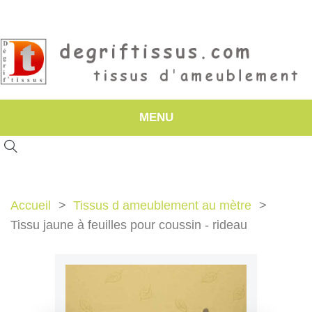
MENU
Accueil
Tissus d ameublement au mètre
Tissu jaune à feuilles pour coussin - rideau