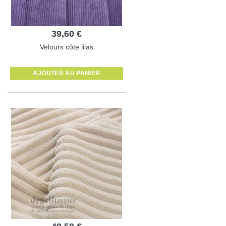
39,60 €
Velours côte lilas
AJOUTER AU PANIER