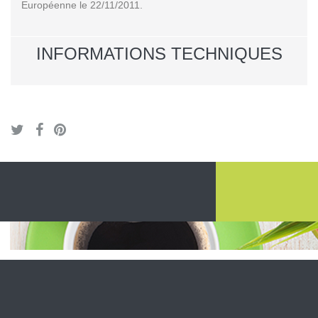
Européenne le 22/11/2011.
INFORMATIONS TECHNIQUES