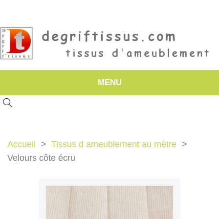
MENU
Accueil
Tissus d ameublement au mètre
Velours côte écru