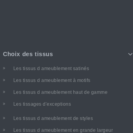
Choix des tissus
Les tissus d ameublement satinés
Les tissus d ameublement à motifs
Les tissus d ameublement haut de gamme
Les tissages d'exceptions
Les tissus d ameublement de styles
Les tissus d ameublement en grande largeur