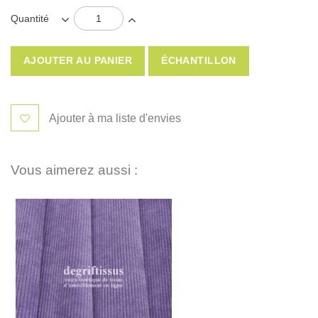
Quantité
AJOUTER AU PANIER
ÉCHANTILLON
Ajouter à ma liste d'envies
Vous aimerez aussi :