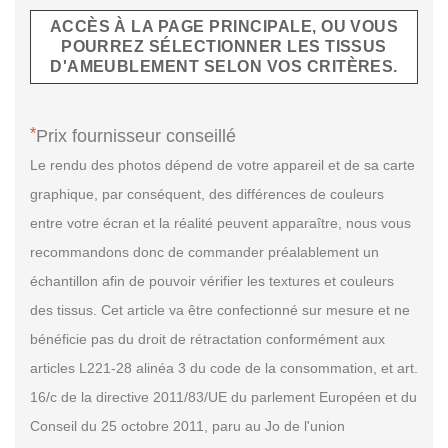
ACCÈS À LA PAGE PRINCIPALE, OU VOUS
POURREZ SÉLECTIONNER LES TISSUS
D'AMEUBLEMENT SELON VOS CRITÈRES.
*
Prix fournisseur conseillé
Le rendu des photos dépend de votre appareil et de sa carte
graphique, par conséquent, des différences de couleurs
entre votre écran et la réalité peuvent apparaître, nous vous
recommandons donc de commander préalablement un
échantillon afin de pouvoir vérifier les textures et couleurs
des tissus. Cet article va être confectionné sur mesure et ne
bénéficie pas du droit de rétractation conformément aux
articles L221-28 alinéa 3 du code de la consommation, et art.
16/c de la directive 2011/83/UE du parlement Européen et du
Conseil du 25 octobre 2011, paru au Jo de l'union