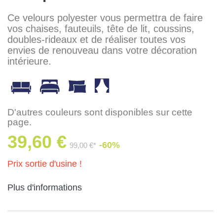
Ce velours polyester vous permettra de faire
vos chaises, fauteuils, tête de lit, coussins,
doubles-rideaux et de réaliser toutes vos
envies de renouveau dans votre décoration
intérieure.
D'autres couleurs sont disponibles sur cette
page.
39,60 €
-60%
99,00 €*
Prix sortie d'usine !
Plus d'informations