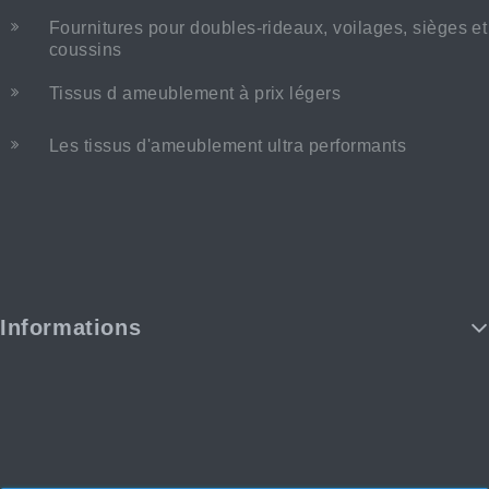
Fournitures pour doubles-rideaux, voilages, sièges et
coussins
Tissus d ameublement à prix légers
Les tissus d'ameublement ultra performants
Informations