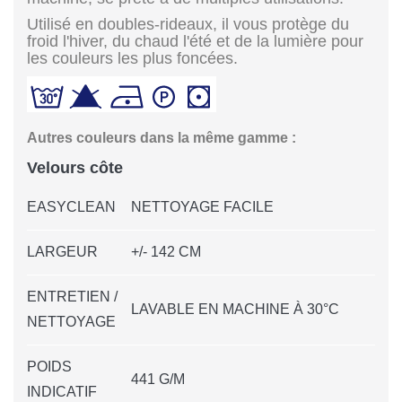
Utilisé en doubles-rideaux, il vous protège du
froid l'hiver, du chaud l'été et de la lumière pour
les couleurs les plus foncées.
Autres couleurs dans la même gamme :
Velours côte
EASYCLEAN
NETTOYAGE FACILE
LARGEUR
+/- 142 CM
ENTRETIEN /
LAVABLE EN MACHINE À 30°C
NETTOYAGE
POIDS
441 G/M
INDICATIF