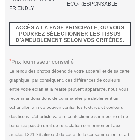
ECO-RESPONSABLE
FRIENDLY
ACCÈS À LA PAGE PRINCIPALE, OU VOUS
POURREZ SÉLECTIONNER LES TISSUS
D'AMEUBLEMENT SELON VOS CRITÈRES.
*
Prix fournisseur conseillé
Le rendu des photos dépend de votre appareil et de sa carte
graphique, par conséquent, des différences de couleurs
entre votre écran et la réalité peuvent apparaître, nous vous
recommandons donc de commander préalablement un
échantillon afin de pouvoir vérifier les textures et couleurs
des tissus. Cet article va être confectionné sur mesure et ne
bénéficie pas du droit de rétractation conformément aux
articles L221-28 alinéa 3 du code de la consommation, et art.