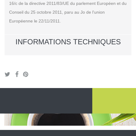
16/c de la directive 2011/83/UE du parlement Européen et du
Conseil du 25 octobre 2011, paru au Jo de l'union
Européenne le 22/11/2011.
INFORMATIONS TECHNIQUES