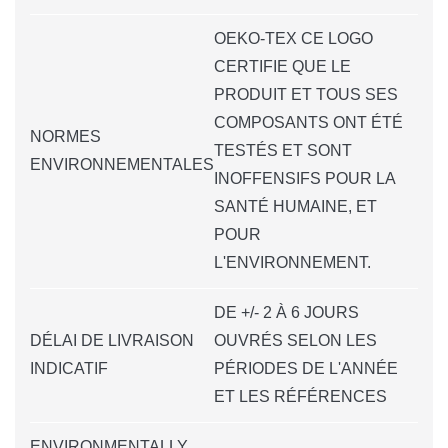
OEKO-TEX CE LOGO
CERTIFIE QUE LE
PRODUIT ET TOUS SES
COMPOSANTS ONT ÉTÉ
NORMES
TESTÉS ET SONT
ENVIRONNEMENTALES
INOFFENSIFS POUR LA
SANTÉ HUMAINE, ET
POUR
L'ENVIRONNEMENT.
DE +/- 2 À 6 JOURS
DÉLAI DE LIVRAISON
OUVRÉS SELON LES
INDICATIF
PÉRIODES DE L'ANNÉE
ET LES RÉFÉRENCES
ENVIRONMENTALLY