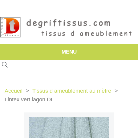
MENU
Accueil
Tissus d ameublement au mètre
Lintex vert lagon DL