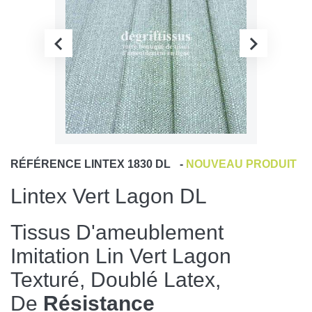
RÉFÉRENCE
LINTEX 1830 DL
-
NOUVEAU PRODUIT
Lintex Vert Lagon DL
Tissus D'ameublement
Imitation Lin Vert Lagon
Texturé, Doublé Latex,
De
Résistance