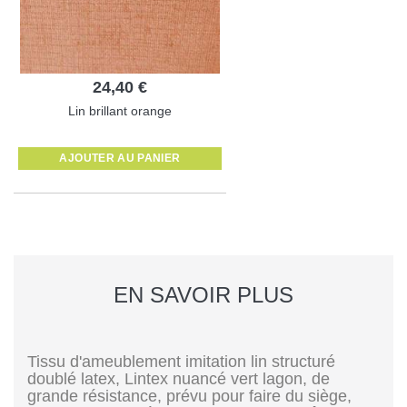
24,40 €
Lin brillant orange
AJOUTER AU PANIER
EN SAVOIR PLUS
Tissu d'ameublement imitation lin structuré
doublé latex, Lintex nuancé vert lagon, de
grande résistance, prévu pour faire du siège,