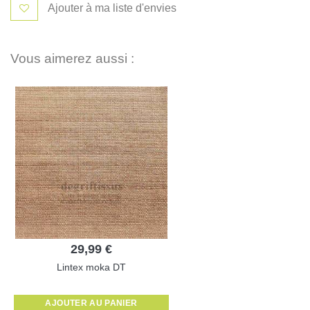
Ajouter à ma liste d'envies
Vous aimerez aussi :
29,99 €
Lintex moka DT
AJOUTER AU PANIER