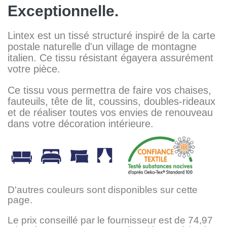
Exceptionnelle.
Lintex est un tissé structuré inspiré de la carte
postale naturelle d'un village de montagne
italien. Ce tissu résistant égayera assurément
votre pièce.
Ce tissu vous permettra de faire vos chaises,
fauteuils, tête de lit, coussins, doubles-rideaux
et de réaliser toutes vos envies de renouveau
dans votre décoration intérieure.
D'autres couleurs sont disponibles sur cette
page.
Le prix conseillé par le fournisseur est de 74,97