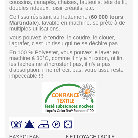
coussins, canapés, chaises, fauteuils, tête de lit,
doubles rideaux, loisir créatifs, etc.
Ce tissu résistant au frottement, (
60 000 tours
Martindale
), lavable en machine, se prête à de
multiples utilisations.
Vous pouvez le tendre, le coudre, le clouer,
l'agrafer, c'est un tissu qui ne se déchire pas.
En 100 % Polyester, vous pouvez le laver en
machine à 30°C, comme il n'y a ni coton, ni lin,
les taches ne s'incrustent pas, il n'y a pas
d'absorption, il ne rétrécit pas, votre tissu reste
impeccable !!!
EASYCLEAN
NETTOYAGE FACILE