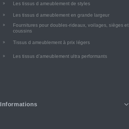
Les tissus d ameublement de styles
Les tissus d ameublement en grande largeur
Fournitures pour doubles-rideaux, voilages, sièges et
coussins
Tissus d ameublement à prix légers
Les tissus d'ameublement ultra performants
Informations