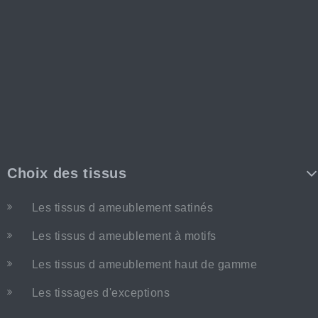
Choix des tissus
Les tissus d ameublement satinés
Les tissus d ameublement à motifs
Les tissus d ameublement haut de gamme
Les tissages d'exceptions