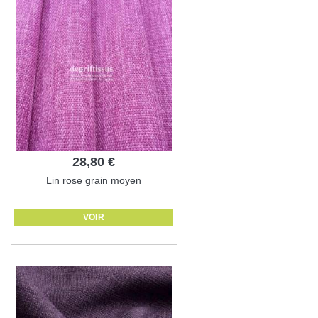
28,80 €
Lin rose grain moyen
VOIR