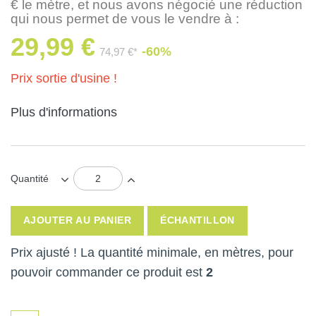
€ le mètre, et nous avons négocié une réduction
qui nous permet de vous le vendre à :
29,99 €
-60%
74,97 €*
Prix sortie d'usine !
Plus d'informations
Quantité
AJOUTER AU PANIER
ÉCHANTILLON
Prix ajusté ! La quantité minimale, en mètres, pour
pouvoir commander ce produit est
2