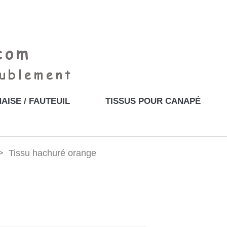
AISE / FAUTEUIL
TISSUS POUR CANAPÉ
Tissu hachuré orange