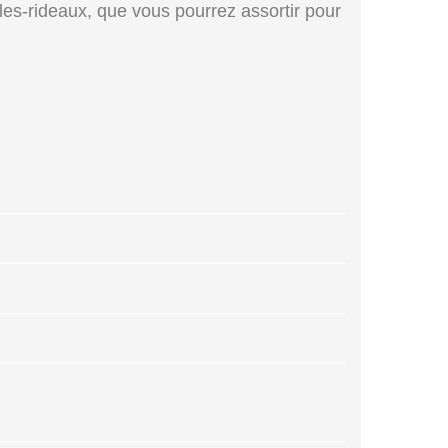
bles-rideaux, que vous pourrez assortir pour