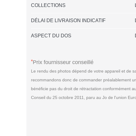
COLLECTIONS
DÉLAI DE LIVRAISON INDICATIF
ASPECT DU DOS
*
Prix fournisseur conseillé
Le rendu des photos dépend de votre appareil et de sa
recommandons donc de commander préalablement un échan
bénéficie pas du droit de rétractation conformément a
Conseil du 25 octobre 2011, paru au Jo de l'union Eu