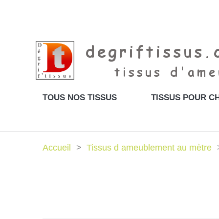
TOUS NOS TISSUS
TISSUS POUR CH
Accueil
Tissus d ameublement au mètre