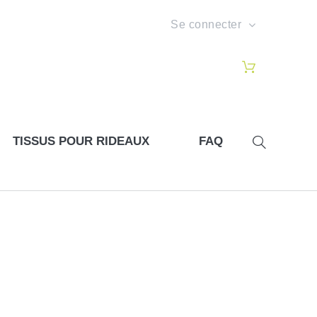
Se connecter
TISSUS POUR RIDEAUX
FAQ