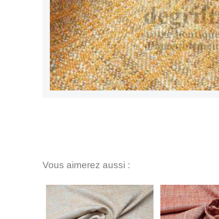
Vous aimerez aussi :