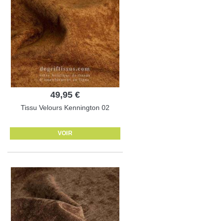
49,95 €
Tissu Velours Kennington 02
VOIR