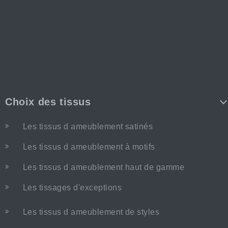
Choix des tissus
Les tissus d ameublement satinés
Les tissus d ameublement à motifs
Les tissus d ameublement haut de gamme
Les tissages d'exceptions
Les tissus d ameublement de styles