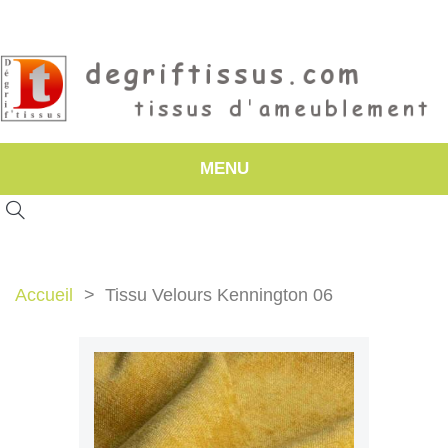
MENU
Accueil
Tissu Velours Kennington 06