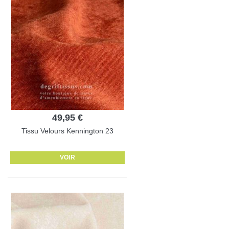
49,95 €
Tissu Velours Kennington 23
VOIR