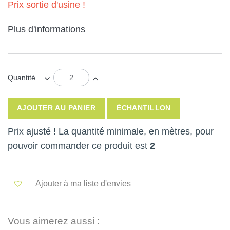
Prix sortie d'usine !
Plus d'informations
Quantité
AJOUTER AU PANIER
ÉCHANTILLON
Prix ajusté ! La quantité minimale, en mètres, pour
pouvoir commander ce produit est
2
Ajouter à ma liste d'envies
Vous aimerez aussi :