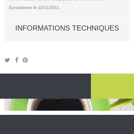
Européenne le 22/11/2011.
INFORMATIONS TECHNIQUES