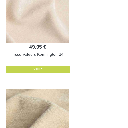
49,95 €
Tissu Velours Kennington 24
VOIR