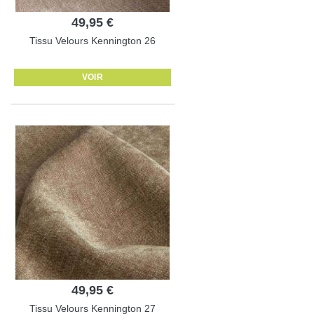
49,95 €
Tissu Velours Kennington 26
VOIR
49,95 €
Tissu Velours Kennington 27