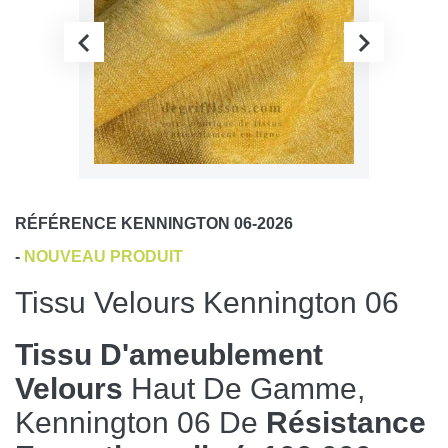
RÉFÉRENCE
KENNINGTON 06-2026
-
NOUVEAU PRODUIT
Tissu Velours Kennington 06
Tissu D'ameublement
Velours
Haut De Gamme,
Kennington 06 De
Résistance