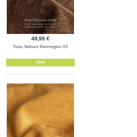
49,95 €
Tissu Velours Kennington 03
VOIR