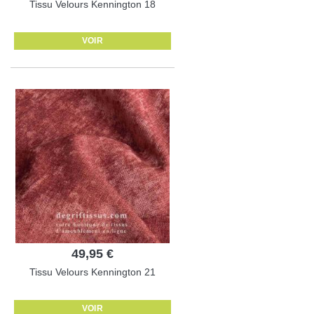
Tissu Velours Kennington 18
VOIR
49,95 €
Tissu Velours Kennington 21
VOIR