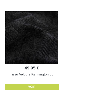
49,95 €
Tissu Velours Kennington 35
VOIR