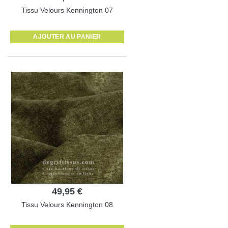
Tissu Velours Kennington 07
AJOUTER AU PANIER
49,95 €
Tissu Velours Kennington 08