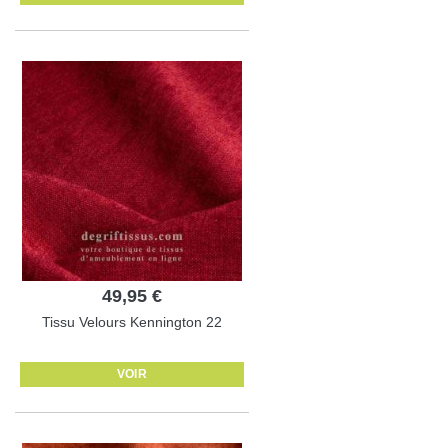
49,95 €
Tissu Velours Kennington 22
VOIR