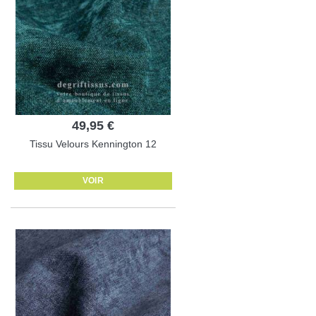
49,95 €
Tissu Velours Kennington 12
VOIR