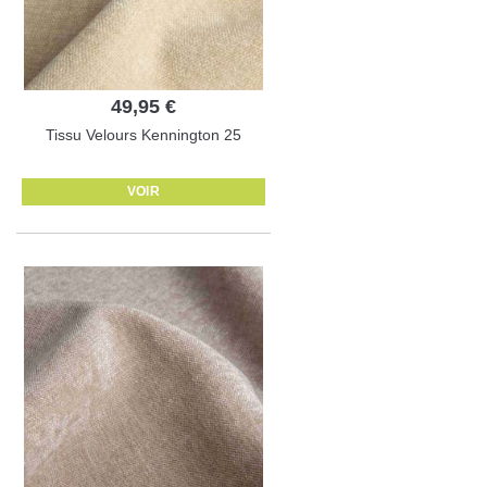
49,95 €
Tissu Velours Kennington 25
VOIR