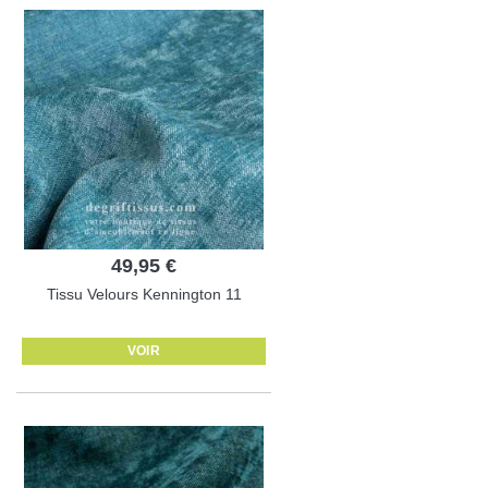
49,95 €
Tissu Velours Kennington 11
VOIR