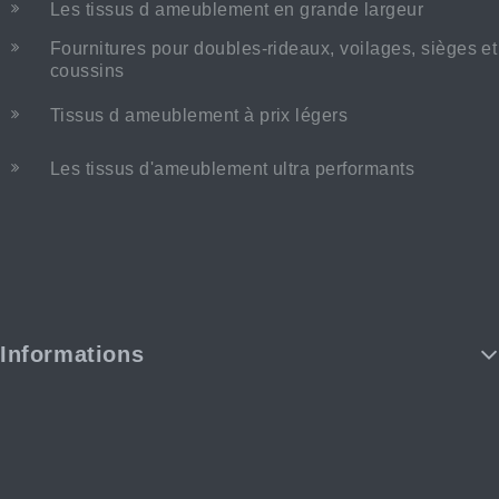
Les tissus d ameublement en grande largeur
Fournitures pour doubles-rideaux, voilages, sièges et
coussins
Tissus d ameublement à prix légers
Les tissus d'ameublement ultra performants
Informations