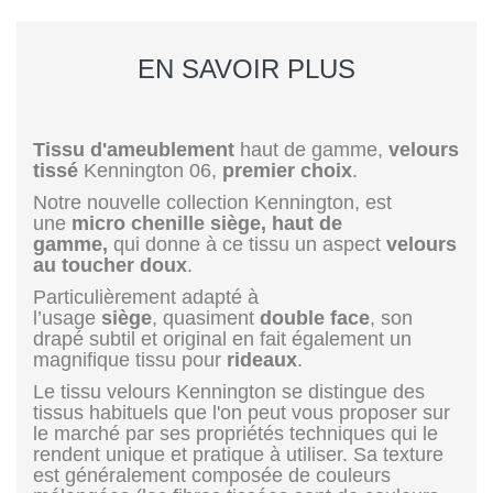
EN SAVOIR PLUS
Tissu d'ameublement
haut de gamme,
velours
tissé
Kennington 06,
premier choix
.
Notre nouvelle collection Kennington, est
une
micro chenille siège, haut de
gamme,
qui donne à ce tissu un aspect
velours
au toucher doux
.
Particulièrement adapté à
l’usage
siège
, quasiment
double face
, son
drapé subtil et original en fait également un
magnifique tissu pour
rideaux
.
Le tissu velours Kennington se distingue des
tissus habituels que l'on peut vous proposer sur
le marché par ses propriétés techniques qui le
rendent unique et pratique à utiliser. Sa texture
est généralement composée de couleurs