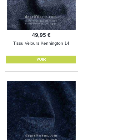
49,95 €
Tissu Velours Kennington 14
VOIR