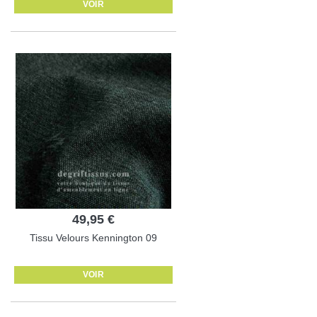
VOIR
49,95 €
Tissu Velours Kennington 09
VOIR