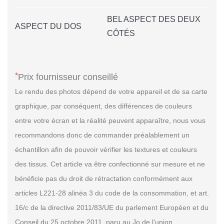
BEL ASPECT DES DEUX
ASPECT DU DOS
CÔTÉS
*
Prix fournisseur conseillé
Le rendu des photos dépend de votre appareil et de sa carte
graphique, par conséquent, des différences de couleurs
entre votre écran et la réalité peuvent apparaître, nous vous
recommandons donc de commander préalablement un
échantillon afin de pouvoir vérifier les textures et couleurs
des tissus. Cet article va être confectionné sur mesure et ne
bénéficie pas du droit de rétractation conformément aux
articles L221-28 alinéa 3 du code de la consommation, et art.
16/c de la directive 2011/83/UE du parlement Européen et du
Conseil du 25 octobre 2011, paru au Jo de l'union