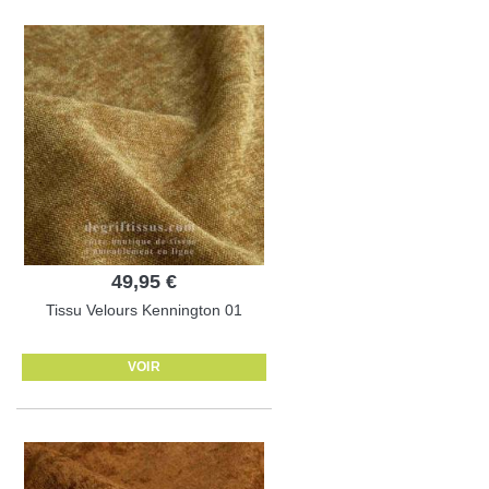
49,95 €
Tissu Velours Kennington 01
VOIR