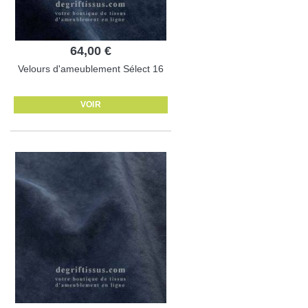
64,00 €
Velours d'ameublement Sélect 16
VOIR