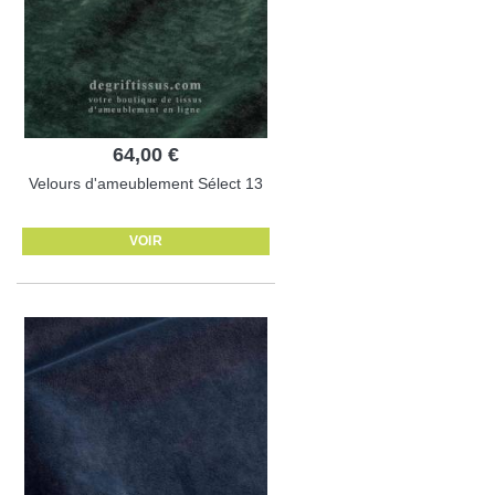
64,00 €
Velours d'ameublement Sélect 13
VOIR