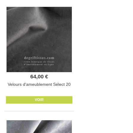
64,00 €
Velours d'ameublement Sélect 20
VOIR