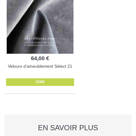
64,00 €
Velours d'ameublement Sélect 21
VOIR
EN SAVOIR PLUS