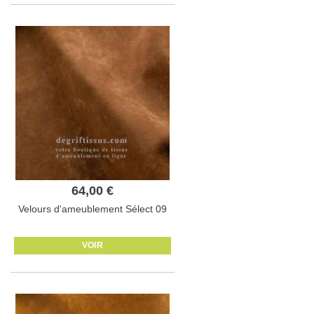
64,00 €
Velours d'ameublement Sélect 09
VOIR