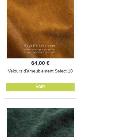
64,00 €
Velours d'ameublement Sélect 10
VOIR