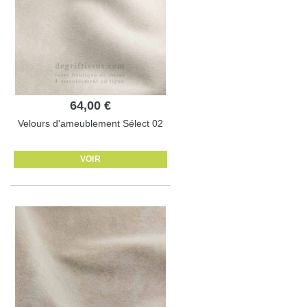
64,00 €
Velours d'ameublement Sélect 02
VOIR