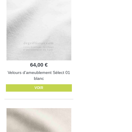
64,00 €
Velours d'ameublement Sélect 01
blanc
VOIR