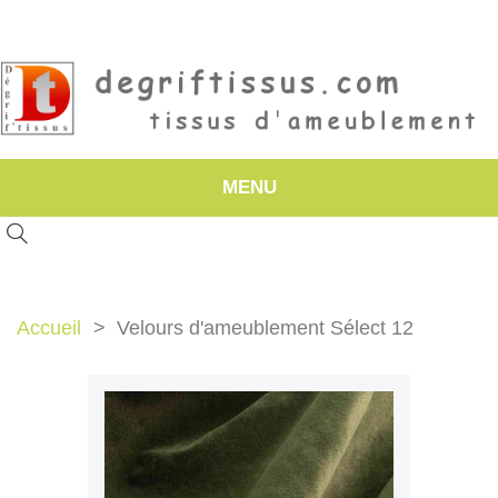
MENU
Accueil
Velours d'ameublement Sélect 12