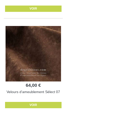
VOIR
64,00 €
Velours d'ameublement Sélect 07
VOIR