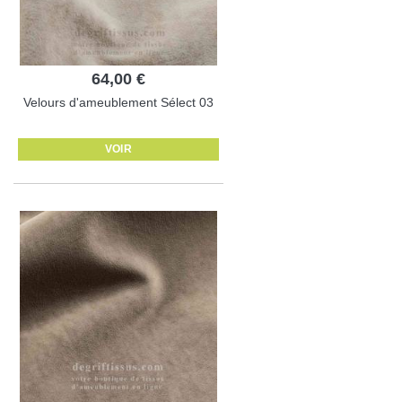
64,00 €
Velours d'ameublement Sélect 03
VOIR