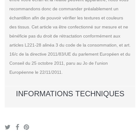
recommandons donc de commander préalablement un
échantillon afin de pouvoir vérifier les textures et couleurs
des tissus. Cet article va être confectionné sur mesure et ne
bénéficie pas du droit de rétractation conformément aux
articles L221-28 alinéa 3 du code de la consommation, et art.
16/c de la directive 2011/83/UE du parlement Européen et du
Conseil du 25 octobre 2011, paru au Jo de l'union
Européenne le 22/11/2011.
INFORMATIONS TECHNIQUES