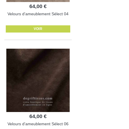
64,00 €
Velours d'ameublement Sélect 04
VOIR
64,00 €
Velours d'ameublement Sélect 06