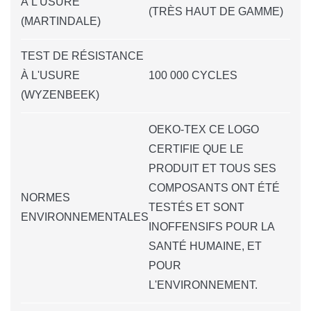
À L'USURE
(TRÈS HAUT DE GAMME)
(MARTINDALE)
TEST DE RÉSISTANCE
À L'USURE
100 000 CYCLES
(WYZENBEEK)
OEKO-TEX CE LOGO
CERTIFIE QUE LE
PRODUIT ET TOUS SES
COMPOSANTS ONT ÉTÉ
NORMES
TESTÉS ET SONT
ENVIRONNEMENTALES
INOFFENSIFS POUR LA
SANTÉ HUMAINE, ET
POUR
L'ENVIRONNEMENT.