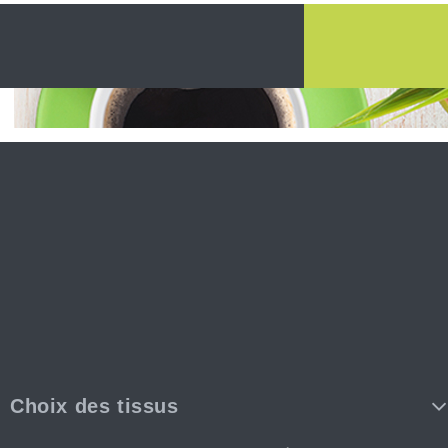
Choix des tissus