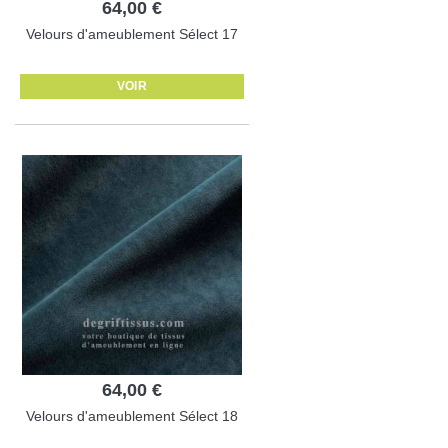
64,00 €
Velours d'ameublement Sélect 17
VOIR
64,00 €
Velours d'ameublement Sélect 18