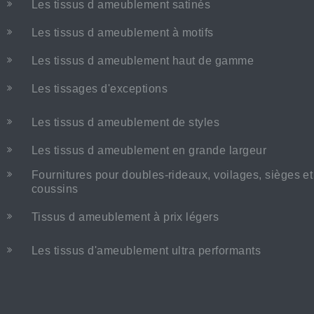
Les tissus d ameublement satinés
Les tissus d ameublement à motifs
Les tissus d ameublement haut de gamme
Les tissages d'exceptions
Les tissus d ameublement de styles
Les tissus d ameublement en grande largeur
Fournitures pour doubles-rideaux, voilages, sièges et
coussins
Tissus d ameublement à prix légers
Les tissus d'ameublement ultra performants