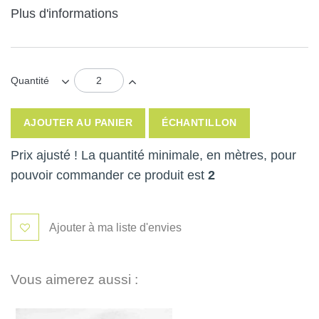
Plus d'informations
Quantité
AJOUTER AU PANIER
ÉCHANTILLON
Prix ajusté ! La quantité minimale, en mètres, pour
pouvoir commander ce produit est
2
Ajouter à ma liste d'envies
Vous aimerez aussi :