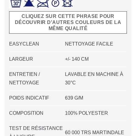
CLIQUEZ SUR CETTE PHRASE POUR
DÉCOUVRIR D'AUTRES COULEURS DE LA
MÊME QUALITÉ
EASYCLEAN
NETTOYAGE FACILE
LARGEUR
+/- 140 CM
ENTRETIEN /
LAVABLE EN MACHINE À
NETTOYAGE
30°C
POIDS INDICATIF
639 G/M
COMPOSITION
100% POLYESTER
TEST DE RÉSISTANCE
60 000 TRS MARTINDALE