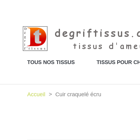
TOUS NOS TISSUS
TISSUS POUR CH
Accueil
Cuir craquelé écru