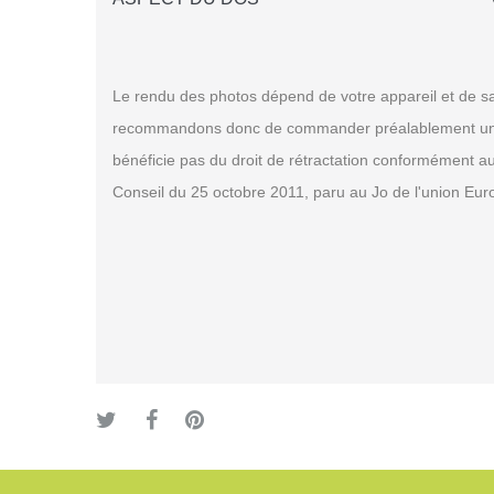
Le rendu des photos dépend de votre appareil et de sa
recommandons donc de commander préalablement un échan
bénéficie pas du droit de rétractation conformément a
Conseil du 25 octobre 2011, paru au Jo de l'union Eu