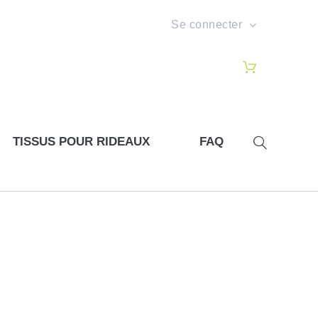
Se connecter
TISSUS POUR RIDEAUX
FAQ