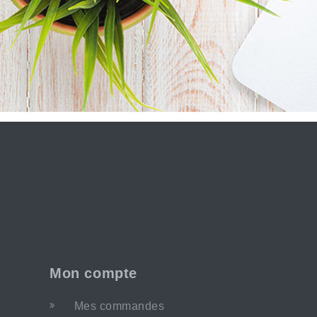
Mon compte
Mes commandes