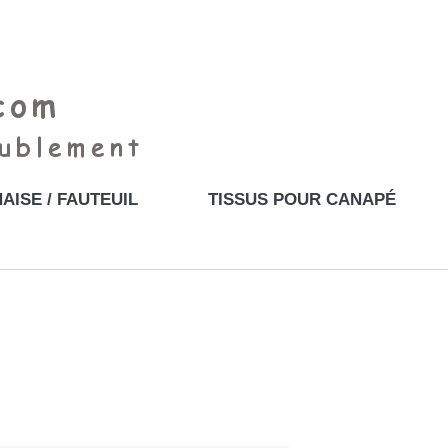
AISE / FAUTEUIL
TISSUS POUR CANAPÉ