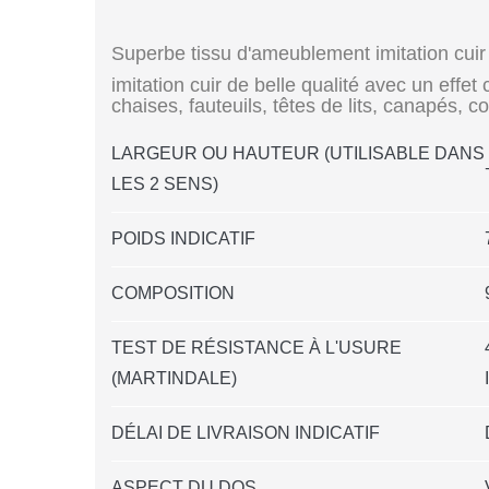
Superbe tissu d'ameublement imitation cuir
imitation cuir de belle qualité avec un effet
chaises, fauteuils, têtes de lits, canapés, co
LARGEUR OU HAUTEUR (UTILISABLE DANS
LES 2 SENS)
POIDS INDICATIF
COMPOSITION
TEST DE RÉSISTANCE À L'USURE
(MARTINDALE)
DÉLAI DE LIVRAISON INDICATIF
ASPECT DU DOS