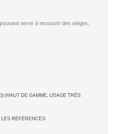
, pouvant servir à recouvrir des sièges,
00) (HAUT DE GAMME, USAGE TRÈS
ET LES RÉFÉRENCES