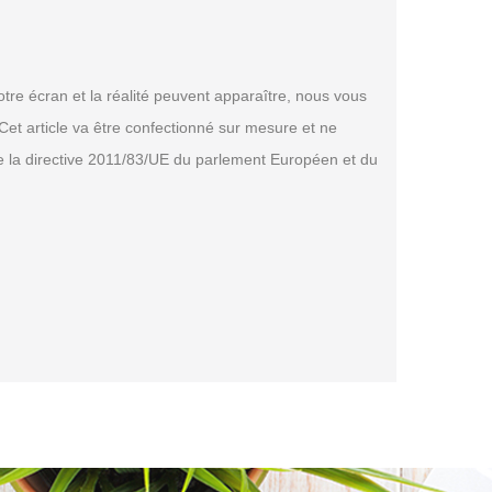
tre écran et la réalité peuvent apparaître, nous vous
et article va être confectionné sur mesure et ne
de la directive 2011/83/UE du parlement Européen et du