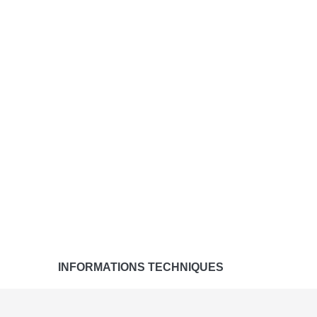
INFORMATIONS TECHNIQUES