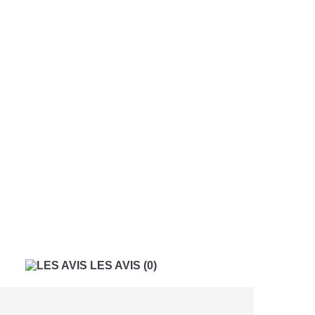
LES AVIS
(0)