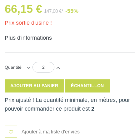
66,15 €
-55%
147,00 €*
Prix sortie d'usine !
Plus d'informations
Quantité
AJOUTER AU PANIER
ÉCHANTILLON
Prix ajusté ! La quantité minimale, en mètres, pour
pouvoir commander ce produit est
2
Ajouter à ma liste d'envies