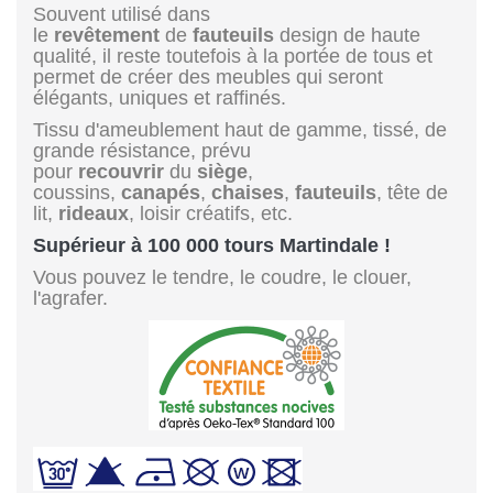
Souvent utilisé dans
le
revêtement
de
fauteuils
design de haute
qualité, il reste toutefois à la portée de tous et
permet de créer des meubles qui seront
élégants, uniques et raffinés.
Tissu d'ameublement haut de gamme, tissé, de
grande résistance, prévu
pour
recouvrir
du
siège
,
coussins,
canapés
,
chaises
,
fauteuils
, tête de
lit,
rideaux
, loisir créatifs, etc.
Supérieur à 100 000 tours Martindale !
Vous pouvez le tendre, le coudre, le clouer,
l'agrafer.