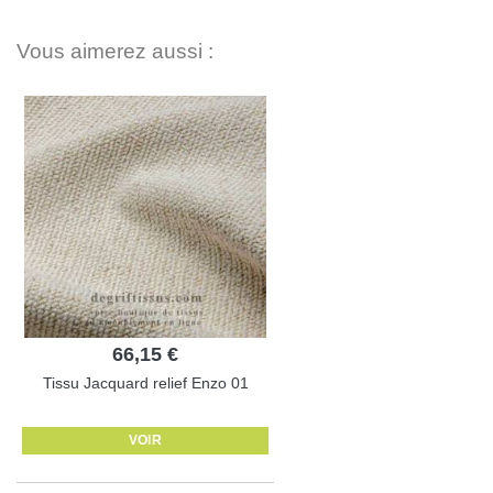
Vous aimerez aussi :
66,15 €
Tissu Jacquard relief Enzo 01
VOIR