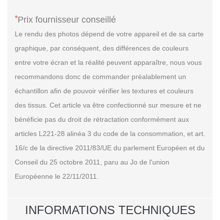
*
Prix fournisseur conseillé
Le rendu des photos dépend de votre appareil et de sa carte
graphique, par conséquent, des différences de couleurs
entre votre écran et la réalité peuvent apparaître, nous vous
recommandons donc de commander préalablement un
échantillon afin de pouvoir vérifier les textures et couleurs
des tissus. Cet article va être confectionné sur mesure et ne
bénéficie pas du droit de rétractation conformément aux
articles L221-28 alinéa 3 du code de la consommation, et art.
16/c de la directive 2011/83/UE du parlement Européen et du
Conseil du 25 octobre 2011, paru au Jo de l'union
Européenne le 22/11/2011.
INFORMATIONS TECHNIQUES