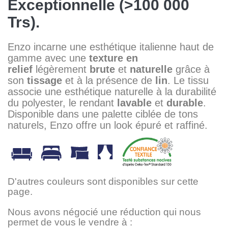
Exceptionnelle (>100 000
Trs).
Enzo incarne une esthétique italienne haut de
gamme avec une
texture en
relief
légèrement
brute
et
naturelle
grâce à
son
tissage
et à la présence de
lin
. Le tissu
associe une esthétique naturelle à la durabilité
du polyester, le rendant
lavable
et
durable
.
Disponible dans une palette ciblée de tons
naturels, Enzo offre un look épuré et raffiné.
D'autres couleurs sont disponibles sur cette
page.
Nous avons négocié une réduction qui nous
permet de vous le vendre à :