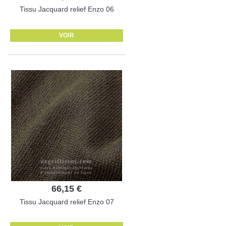
Tissu Jacquard relief Enzo 06
VOIR
66,15 €
Tissu Jacquard relief Enzo 07