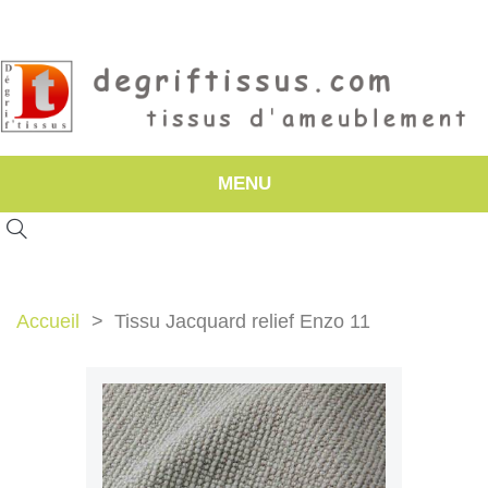
MENU
Accueil
Tissu Jacquard relief Enzo 11