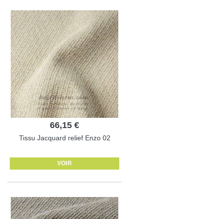
66,15 €
Tissu Jacquard relief Enzo 02
VOIR