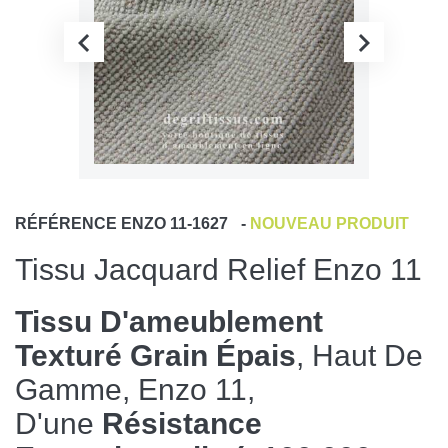
RÉFÉRENCE
ENZO 11-1627
-
NOUVEAU PRODUIT
Tissu Jacquard Relief Enzo 11
Tissu D'ameublement
Texturé Grain Épais
, Haut De
Gamme, Enzo 11,
D'une
Résistance