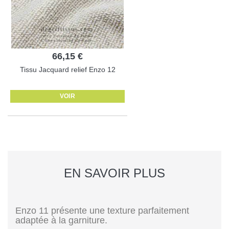
66,15 €
Tissu Jacquard relief Enzo 12
VOIR
EN SAVOIR PLUS
Enzo 11 présente une texture parfaitement
adaptée à la garniture.