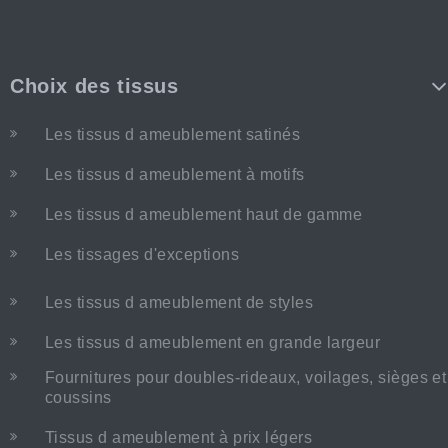
Choix des tissus
Les tissus d ameublement satinés
Les tissus d ameublement à motifs
Les tissus d ameublement haut de gamme
Les tissages d'exceptions
Les tissus d ameublement de styles
Les tissus d ameublement en grande largeur
Fournitures pour doubles-rideaux, voilages, sièges et
coussins
Tissus d ameublement à prix légers