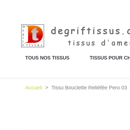
TOUS NOS TISSUS
TISSUS POUR CH
Accueil
Tissu Bouclette Reliéfée Pero 03