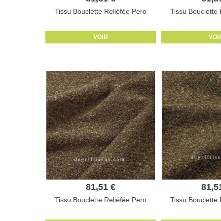
Tissu Bouclette Reliéfée Pero
Tissu Bouclette 
VOIR
VOI
81,51 €
81,5
Tissu Bouclette Reliéfée Pero
Tissu Bouclette 