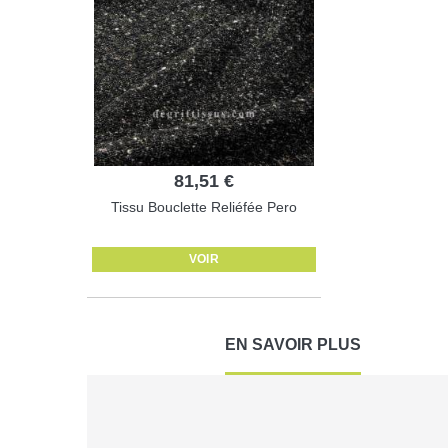
81,51 €
Tissu Bouclette Reliéfée Pero
VOIR
EN SAVOIR PLUS