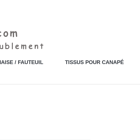
AISE / FAUTEUIL
TISSUS POUR CANAPÉ