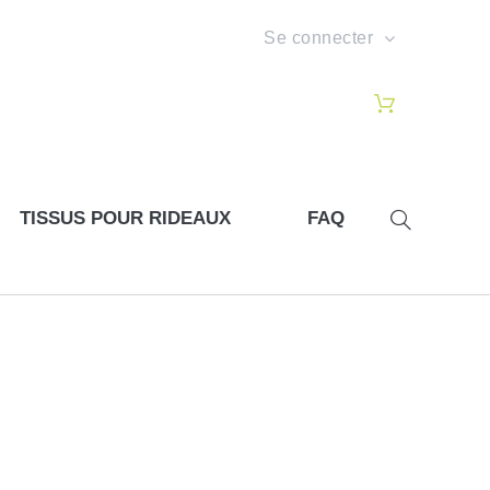
Se connecter
TISSUS POUR RIDEAUX
FAQ