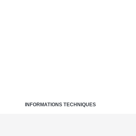
INFORMATIONS TECHNIQUES