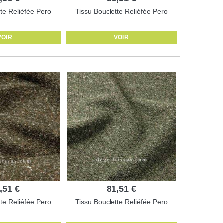
tte Reliéfée Pero
Tissu Bouclette Reliéfée Pero
VOIR
VOIR
,51 €
81,51 €
tte Reliéfée Pero
Tissu Bouclette Reliéfée Pero