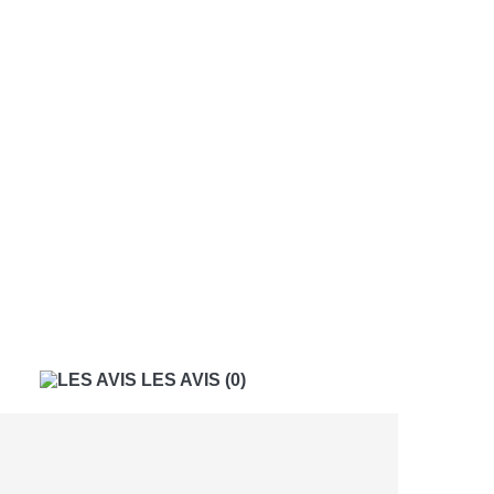
LES AVIS
(0)