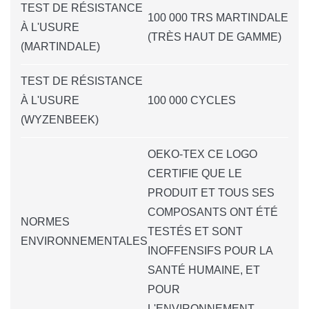
TEST DE RÉSISTANCE
100 000 TRS MARTINDALE
À L'USURE
(TRÈS HAUT DE GAMME)
(MARTINDALE)
TEST DE RÉSISTANCE
À L'USURE
100 000 CYCLES
(WYZENBEEK)
OEKO-TEX CE LOGO
CERTIFIE QUE LE
PRODUIT ET TOUS SES
COMPOSANTS ONT ÉTÉ
NORMES
TESTÉS ET SONT
ENVIRONNEMENTALES
INOFFENSIFS POUR LA
SANTÉ HUMAINE, ET
POUR
L'ENVIRONNEMENT.