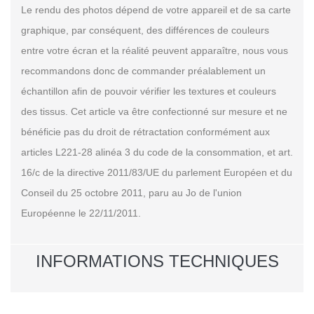
Le rendu des photos dépend de votre appareil et de sa carte
graphique, par conséquent, des différences de couleurs
entre votre écran et la réalité peuvent apparaître, nous vous
recommandons donc de commander préalablement un
échantillon afin de pouvoir vérifier les textures et couleurs
des tissus. Cet article va être confectionné sur mesure et ne
bénéficie pas du droit de rétractation conformément aux
articles L221-28 alinéa 3 du code de la consommation, et art.
16/c de la directive 2011/83/UE du parlement Européen et du
Conseil du 25 octobre 2011, paru au Jo de l'union
Européenne le 22/11/2011.
INFORMATIONS TECHNIQUES