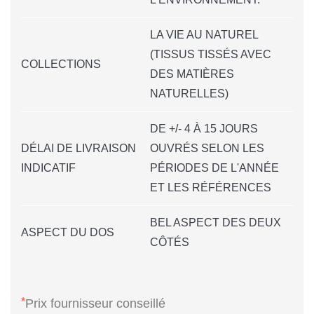
LA VIE AU NATUREL
(TISSUS TISSÉS AVEC
COLLECTIONS
DES MATIÈRES
NATURELLES)
DE +/- 4 À 15 JOURS
DÉLAI DE LIVRAISON
OUVRÉS SELON LES
INDICATIF
PÉRIODES DE L'ANNÉE
ET LES RÉFÉRENCES
BEL ASPECT DES DEUX
ASPECT DU DOS
CÔTÉS
*
Prix fournisseur conseillé