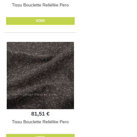
Tissu Bouclette Reliéfée Pero
VOIR
81,51 €
Tissu Bouclette Reliéfée Pero