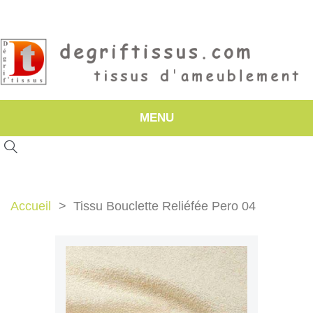
MENU
Accueil
Tissu Bouclette Reliéfée Pero 04