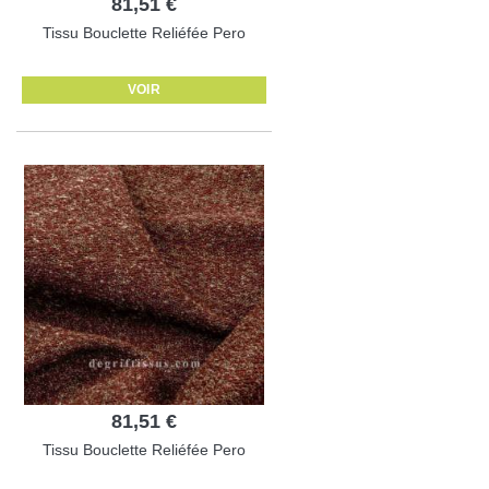
81,51 €
Tissu Bouclette Reliéfée Pero
VOIR
81,51 €
Tissu Bouclette Reliéfée Pero