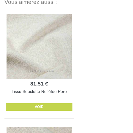
Vous aimerez aussi :
81,51 €
Tissu Bouclette Reliéfée Pero
VOIR