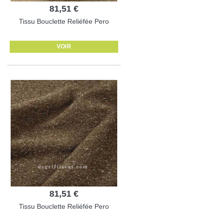
81,51 €
Tissu Bouclette Reliéfée Pero
VOIR
81,51 €
Tissu Bouclette Reliéfée Pero