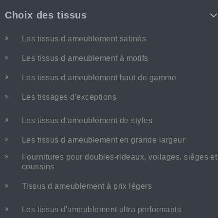
Choix des tissus
Les tissus d ameublement satinés
Les tissus d ameublement à motifs
Les tissus d ameublement haut de gamme
Les tissages d'exceptions
Les tissus d ameublement de styles
Les tissus d ameublement en grande largeur
Fournitures pour doubles-rideaux, voilages, sièges et
coussins
Tissus d ameublement à prix légers
Les tissus d'ameublement ultra performants