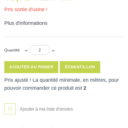
Prix sortie d'usine !
Plus d'informations
Quantité
AJOUTER AU PANIER
ÉCHANTILLON
Prix ajusté ! La quantité minimale, en mètres, pour
pouvoir commander ce produit est
2
Ajouter à ma liste d'envies