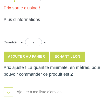
Prix sortie d'usine !
Plus d'informations
Quantité
AJOUTER AU PANIER
ÉCHANTILLON
Prix ajusté ! La quantité minimale, en mètres, pour
pouvoir commander ce produit est
2
Ajouter à ma liste d'envies