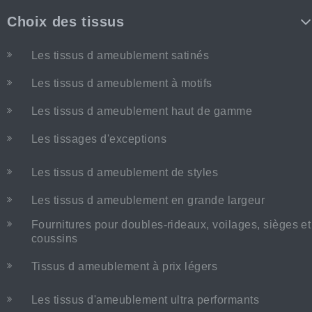
Choix des tissus
Les tissus d ameublement satinés
Les tissus d ameublement à motifs
Les tissus d ameublement haut de gamme
Les tissages d'exceptions
Les tissus d ameublement de styles
Les tissus d ameublement en grande largeur
Fournitures pour doubles-rideaux, voilages, sièges et
coussins
Tissus d ameublement à prix légers
Les tissus d'ameublement ultra performants