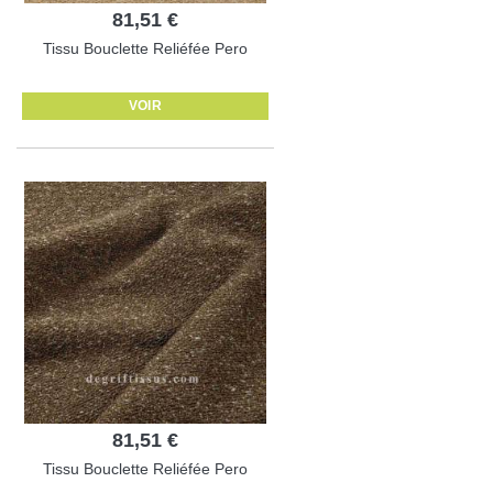
81,51 €
Tissu Bouclette Reliéfée Pero
VOIR
81,51 €
Tissu Bouclette Reliéfée Pero