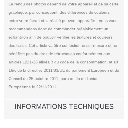
Le rendu des photos dépend de votre appareil et de sa carte
graphique, par conséquent, des différences de couleurs
entre votre écran et la réalité peuvent apparaître, nous vous
recommandons donc de commander préalablement un
échantillon afin de pouvoir vérifier les textures et couleurs
des tissus. Cet article va être confectionné sur mesure et ne
bénéficie pas du droit de rétractation conformément aux
articles L221-28 alinéa 3 du code de la consommation, et art.
16/c de la directive 2011/83/UE du parlement Européen et du
Conseil du 25 octobre 2011, paru au Jo de l'union
Européenne le 22/11/2011.
INFORMATIONS TECHNIQUES