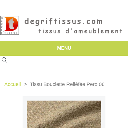
MENU
Accueil
Tissu Bouclette Reliéfée Pero 06