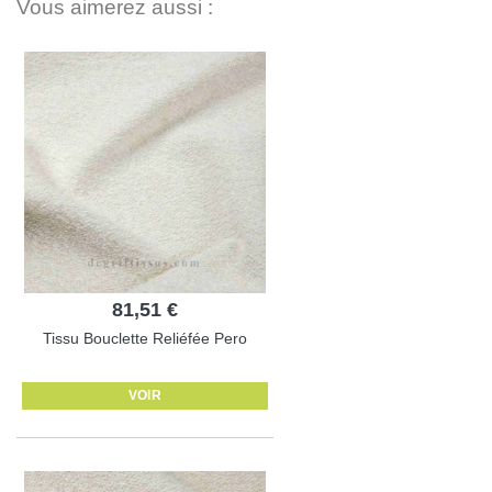
Vous aimerez aussi :
81,51 €
Tissu Bouclette Reliéfée Pero
VOIR