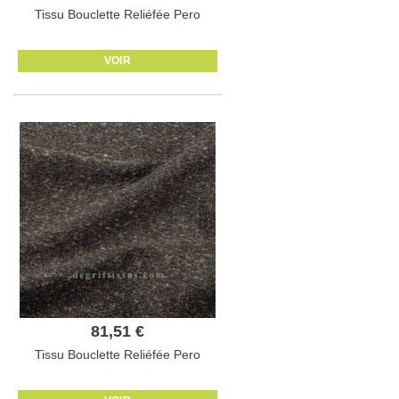
Tissu Bouclette Reliéfée Pero
VOIR
81,51 €
Tissu Bouclette Reliéfée Pero