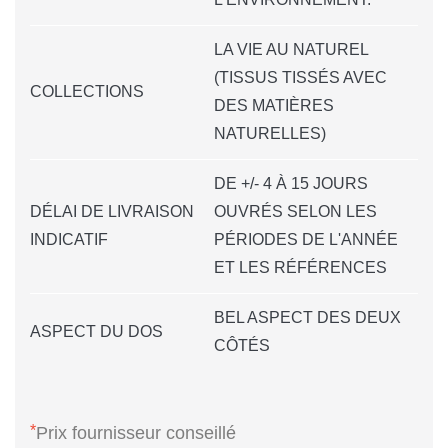
LA VIE AU NATUREL
(TISSUS TISSÉS AVEC
COLLECTIONS
DES MATIÈRES
NATURELLES)
DE +/- 4 À 15 JOURS
DÉLAI DE LIVRAISON
OUVRÉS SELON LES
INDICATIF
PÉRIODES DE L'ANNÉE
ET LES RÉFÉRENCES
BEL ASPECT DES DEUX
ASPECT DU DOS
CÔTÉS
*
Prix fournisseur conseillé