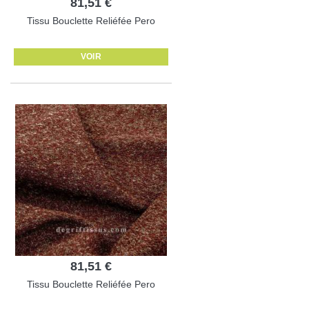
81,51 €
Tissu Bouclette Reliéfée Pero
VOIR
81,51 €
Tissu Bouclette Reliéfée Pero