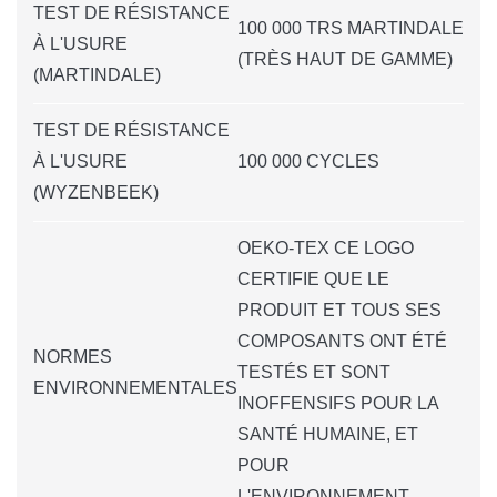
TEST DE RÉSISTANCE
100 000 TRS MARTINDALE
À L'USURE
(TRÈS HAUT DE GAMME)
(MARTINDALE)
TEST DE RÉSISTANCE
À L'USURE
100 000 CYCLES
(WYZENBEEK)
OEKO-TEX CE LOGO
CERTIFIE QUE LE
PRODUIT ET TOUS SES
COMPOSANTS ONT ÉTÉ
NORMES
TESTÉS ET SONT
ENVIRONNEMENTALES
INOFFENSIFS POUR LA
SANTÉ HUMAINE, ET
POUR
L'ENVIRONNEMENT.