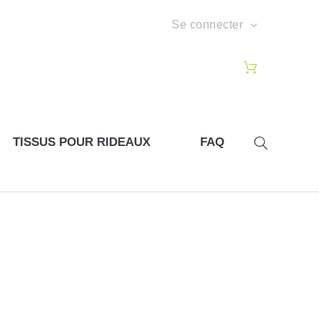
Se connecter
TISSUS POUR RIDEAUX
FAQ