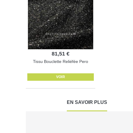
81,51 €
Tissu Bouclette Reliéfée Pero
VOIR
EN SAVOIR PLUS