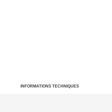
INFORMATIONS TECHNIQUES