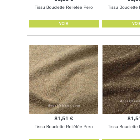
Tissu Bouclette Reliéfée Pero
Tissu Bouclette 
VOIR
VOI
81,51 €
81,5
Tissu Bouclette Reliéfée Pero
Tissu Bouclette 