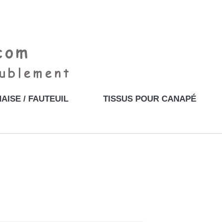
AISE / FAUTEUIL
TISSUS POUR CANAPÉ