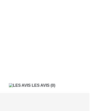
LES AVIS
(0)