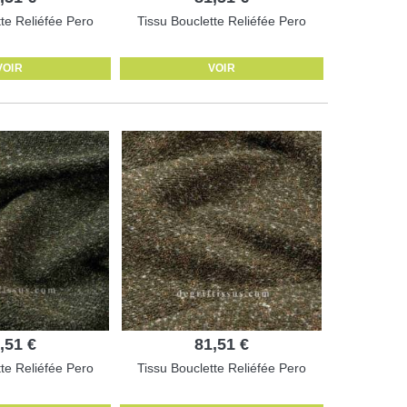
tte Reliéfée Pero
Tissu Bouclette Reliéfée Pero
VOIR
VOIR
,51 €
81,51 €
tte Reliéfée Pero
Tissu Bouclette Reliéfée Pero