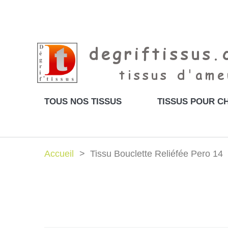
TOUS NOS TISSUS
TISSUS POUR CH
Accueil
Tissu Bouclette Reliéfée Pero 14