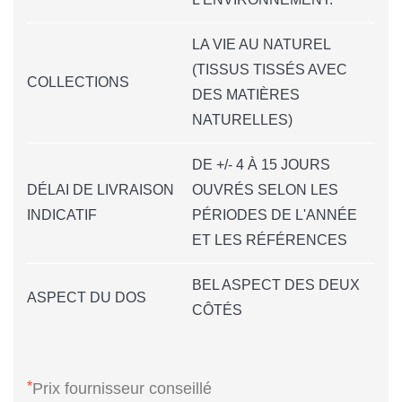
LA VIE AU NATUREL
(TISSUS TISSÉS AVEC
COLLECTIONS
DES MATIÈRES
NATURELLES)
DE +/- 4 À 15 JOURS
DÉLAI DE LIVRAISON
OUVRÉS SELON LES
INDICATIF
PÉRIODES DE L'ANNÉE
ET LES RÉFÉRENCES
BEL ASPECT DES DEUX
ASPECT DU DOS
CÔTÉS
*
Prix fournisseur conseillé