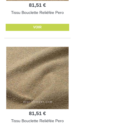
81,51 €
Tissu Bouclette Reliéfée Pero
VOIR
81,51 €
Tissu Bouclette Reliéfée Pero