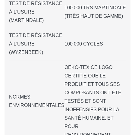
TEST DE RÉSISTANCE
100 000 TRS MARTINDALE
À L'USURE
(TRÈS HAUT DE GAMME)
(MARTINDALE)
TEST DE RÉSISTANCE
À L'USURE
100 000 CYCLES
(WYZENBEEK)
OEKO-TEX CE LOGO
CERTIFIE QUE LE
PRODUIT ET TOUS SES
COMPOSANTS ONT ÉTÉ
NORMES
TESTÉS ET SONT
ENVIRONNEMENTALES
INOFFENSIFS POUR LA
SANTÉ HUMAINE, ET
POUR
L'ENVIRONNEMENT.