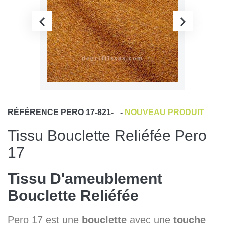
RÉFÉRENCE
PERO 17-821-
-
NOUVEAU PRODUIT
Tissu Bouclette Reliéfée Pero
17
Tissu D'ameublement
Bouclette Reliéfée
Pero 17 est une
bouclette
avec une
touche