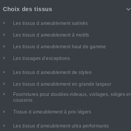
Choix des tissus
Les tissus d ameublement satinés
Les tissus d ameublement à motifs
Les tissus d ameublement haut de gamme
Les tissages d'exceptions
Les tissus d ameublement de styles
Les tissus d ameublement en grande largeur
Fournitures pour doubles-rideaux, voilages, sièges et
coussins
Tissus d ameublement à prix légers
Les tissus d'ameublement ultra performants