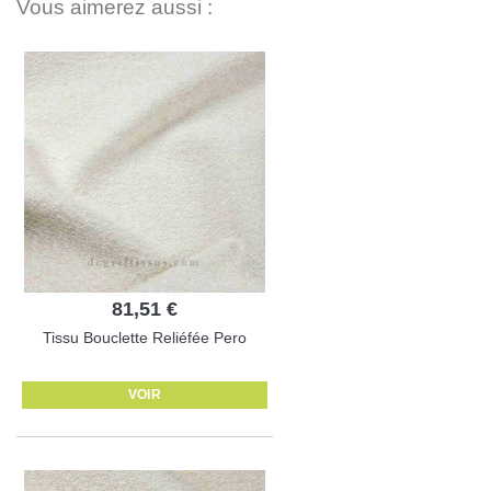
Vous aimerez aussi :
81,51 €
Tissu Bouclette Reliéfée Pero
VOIR