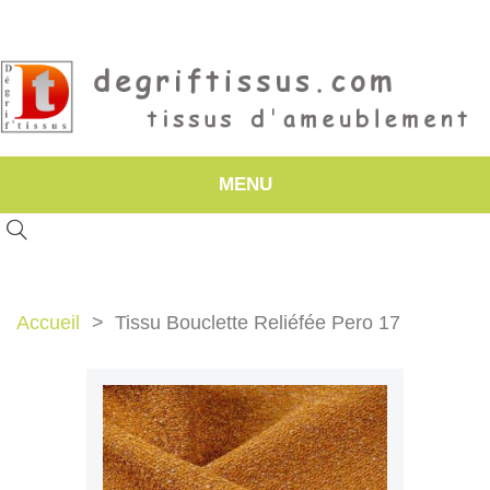
MENU
Accueil
Tissu Bouclette Reliéfée Pero 17