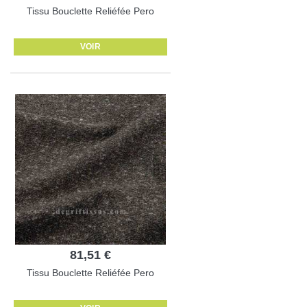
Tissu Bouclette Reliéfée Pero
VOIR
81,51 €
Tissu Bouclette Reliéfée Pero