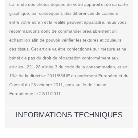
Le rendu des photos dépend de votre appareil et de sa carte
graphique, par conséquent, des différences de couleurs
entre votre écran et la réalité peuvent apparaître, nous vous
recommandons donc de commander préalablement un
échantillon afin de pouvoir vérifier les textures et couleurs
des tissus. Cet article va être confectionné sur mesure et ne
bénéficie pas du droit de rétractation conformément aux
articles L221-28 alinéa 3 du code de la consommation, et art.
16/c de la directive 2011/83/UE du parlement Européen et du
Conseil du 25 octobre 2011, paru au Jo de l'union
Européenne le 22/11/2011.
INFORMATIONS TECHNIQUES