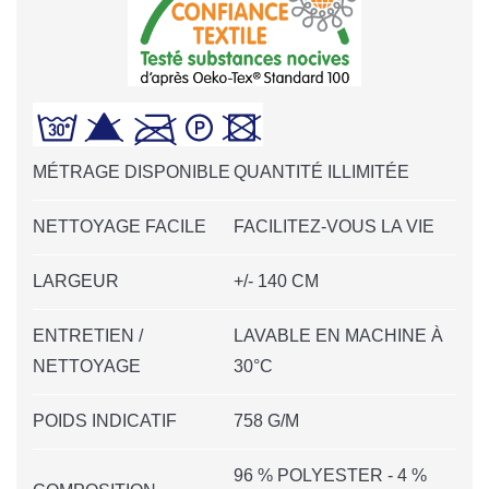
MÉTRAGE DISPONIBLE
QUANTITÉ ILLIMITÉE
NETTOYAGE FACILE
FACILITEZ-VOUS LA VIE
LARGEUR
+/- 140 CM
ENTRETIEN /
LAVABLE EN MACHINE À
NETTOYAGE
30°C
POIDS INDICATIF
758 G/M
96 % POLYESTER - 4 %