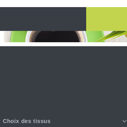
Choix des tissus