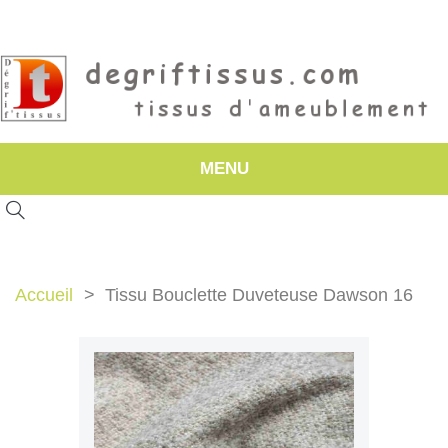
MENU
Accueil
Tissu Bouclette Duveteuse Dawson 16