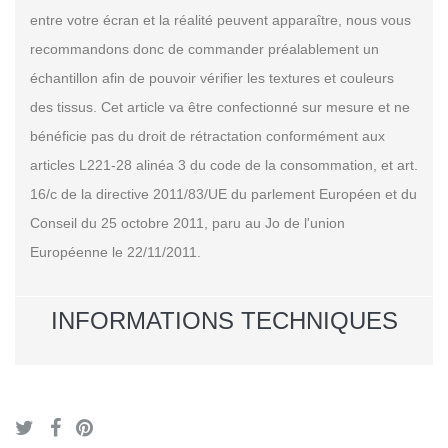
entre votre écran et la réalité peuvent apparaître, nous vous
recommandons donc de commander préalablement un
échantillon afin de pouvoir vérifier les textures et couleurs
des tissus. Cet article va être confectionné sur mesure et ne
bénéficie pas du droit de rétractation conformément aux
articles L221-28 alinéa 3 du code de la consommation, et art.
16/c de la directive 2011/83/UE du parlement Européen et du
Conseil du 25 octobre 2011, paru au Jo de l'union
Européenne le 22/11/2011.
INFORMATIONS TECHNIQUES