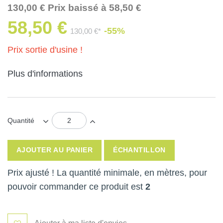
130,00 € Prix baissé à 58,50 €
58,50 €
-55%
130,00 €*
Prix sortie d'usine !
Plus d'informations
Quantité
AJOUTER AU PANIER
ÉCHANTILLON
Prix ajusté ! La quantité minimale, en mètres, pour
pouvoir commander ce produit est
2