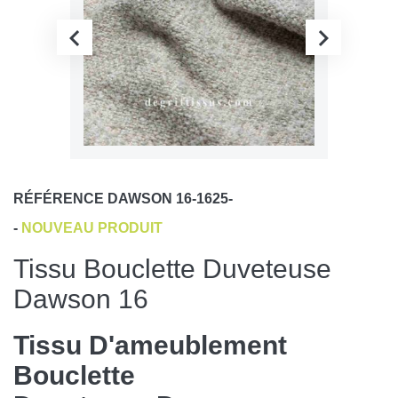
RÉFÉRENCE
DAWSON 16-1625-
-
NOUVEAU PRODUIT
Tissu Bouclette Duveteuse
Dawson 16
Tissu D'ameublement
Bouclette