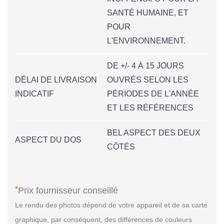
SANTÉ HUMAINE, ET
POUR
L'ENVIRONNEMENT.
DE +/- 4 À 15 JOURS
DÉLAI DE LIVRAISON
OUVRÉS SELON LES
INDICATIF
PÉRIODES DE L'ANNÉE
ET LES RÉFÉRENCES
BEL ASPECT DES DEUX
ASPECT DU DOS
CÔTÉS
*
Prix fournisseur conseillé
Le rendu des photos dépend de votre appareil et de sa carte
graphique, par conséquent, des différences de couleurs