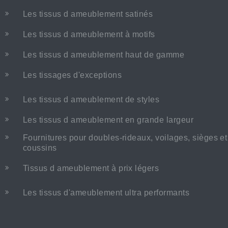
Les tissus d ameublement satinés
Les tissus d ameublement à motifs
Les tissus d ameublement haut de gamme
Les tissages d'exceptions
Les tissus d ameublement de styles
Les tissus d ameublement en grande largeur
Fournitures pour doubles-rideaux, voilages, sièges et
coussins
Tissus d ameublement à prix légers
Les tissus d'ameublement ultra performants