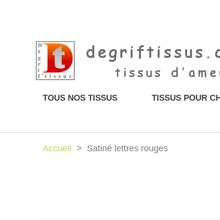
TOUS NOS TISSUS
TISSUS POUR CH
Accueil
Satiné lettres rouges