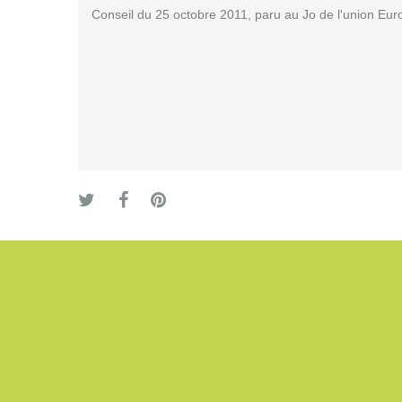
Conseil du 25 octobre 2011, paru au Jo de l'union Eu