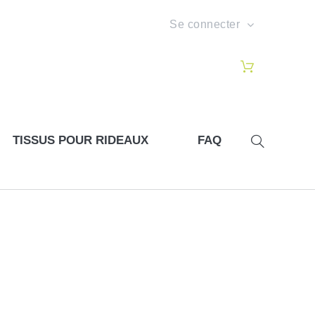
Se connecter
TISSUS POUR RIDEAUX
FAQ