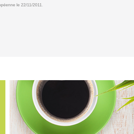
ropéenne le 22/11/2011.