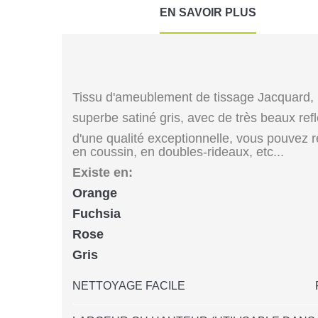
EN SAVOIR PLUS
Tissu d'ameublement de tissage Jacquard,
superbe satiné gris, avec de très beaux refl
d'une qualité exceptionnelle, vous pouvez réa
en coussin, en doubles-rideaux, etc...
Existe en:
Orange
Fuchsia
Rose
Gris
NETTOYAGE FACILE