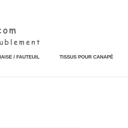
AISE / FAUTEUIL
TISSUS POUR CANAPÉ