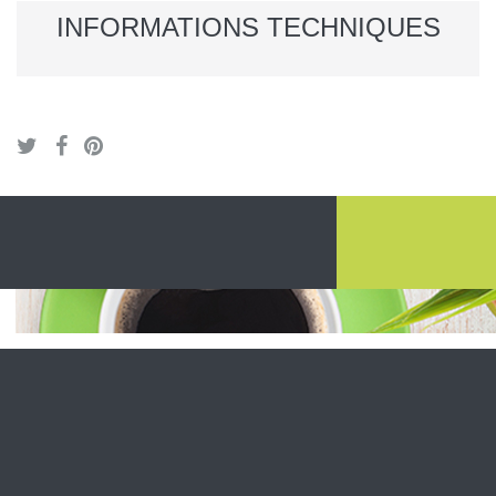
INFORMATIONS TECHNIQUES