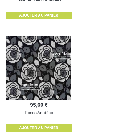
AJOUTER AU PANIER
95,60 €
Roses Art déco
AJOUTER AU PANIER