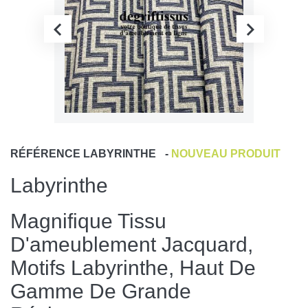
RÉFÉRENCE
LABYRINTHE
-
NOUVEAU PRODUIT
Labyrinthe
Magnifique Tissu
D'ameublement Jacquard,
Motifs Labyrinthe, Haut De
Gamme De Grande