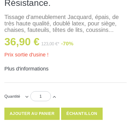
Résistance.
Tissage d'ameublement Jacquard, épais, de
très haute qualité, doublé latex, pour siège,
chaises, fauteuils, têtes de lits, coussins...
36,90 €
-70%
123,00 €*
Prix sortie d'usine !
Plus d'informations
Quantité
AJOUTER AU PANIER
ÉCHANTILLON