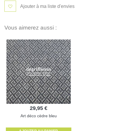
Ajouter à ma liste d'envies
Vous aimerez aussi :
29,95 €
Art déco cèdre bleu
AJOUTER AU PANIER