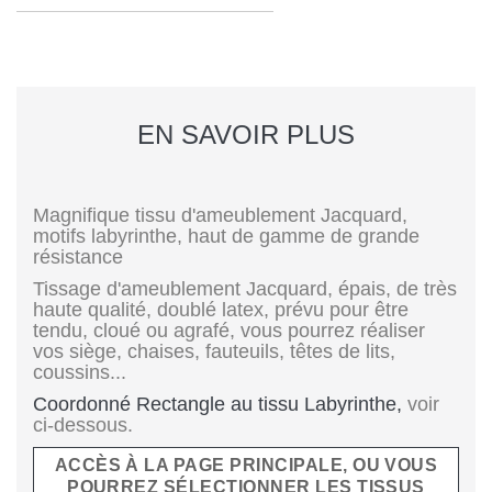
EN SAVOIR PLUS
Magnifique tissu d'ameublement Jacquard,
motifs labyrinthe, haut de gamme de grande
résistance
Tissage d'ameublement Jacquard, épais, de très
haute qualité, doublé latex, prévu pour être
tendu, cloué ou agrafé, vous pourrez réaliser
vos siège, chaises, fauteuils, têtes de lits,
coussins...
Coordonné Rectangle au tissu Labyrinthe,
voir
ci-dessous.
ACCÈS À LA PAGE PRINCIPALE, OU VOUS
POURREZ SÉLECTIONNER LES TISSUS