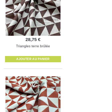
28,75 €
Triangles terre brûlée
AJOUTER AU PANIER