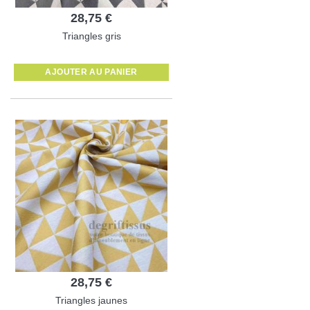
28,75 €
Triangles gris
AJOUTER AU PANIER
28,75 €
Triangles jaunes