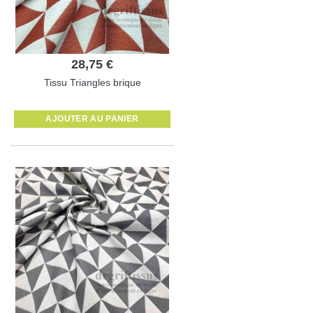
28,75 €
Tissu Triangles brique
AJOUTER AU PANIER