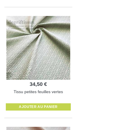
34,50 €
Tissu petites feuilles vertes
AJOUTER AU PANIER