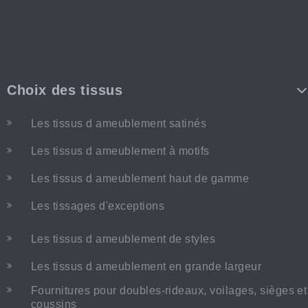
Choix des tissus
Les tissus d ameublement satinés
Les tissus d ameublement à motifs
Les tissus d ameublement haut de gamme
Les tissages d'exceptions
Les tissus d ameublement de styles
Les tissus d ameublement en grande largeur
Fournitures pour doubles-rideaux, voilages, sièges et
coussins