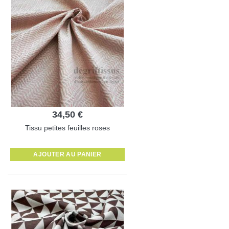
34,50 €
Tissu petites feuilles roses
AJOUTER AU PANIER