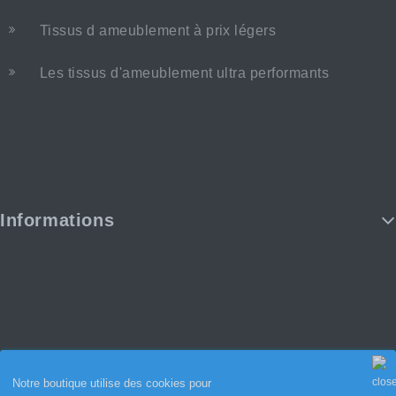
Tissus d ameublement à prix légers
Les tissus d'ameublement ultra performants
Informations
Notre boutique utilise des cookies pour