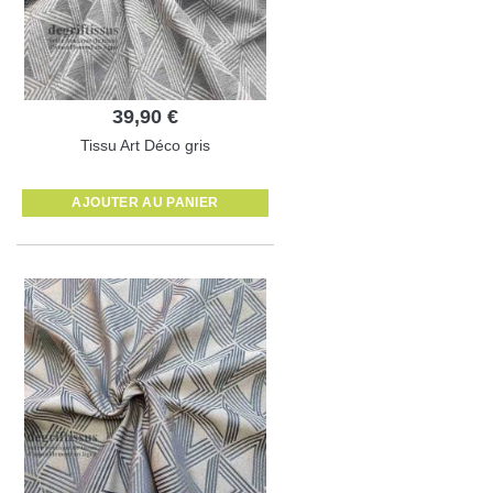
39,90 €
Tissu Art Déco gris
AJOUTER AU PANIER