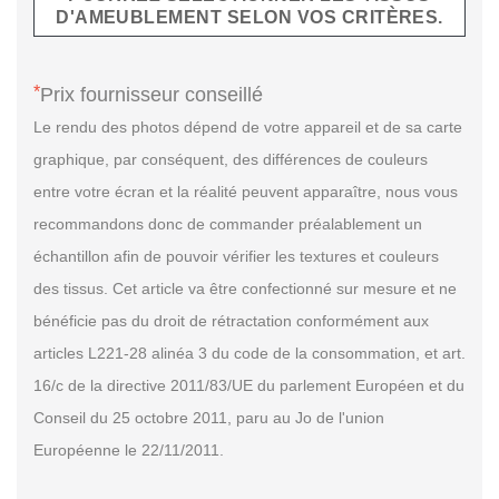
D'AMEUBLEMENT SELON VOS CRITÈRES.
*
Prix fournisseur conseillé
Le rendu des photos dépend de votre appareil et de sa carte
graphique, par conséquent, des différences de couleurs
entre votre écran et la réalité peuvent apparaître, nous vous
recommandons donc de commander préalablement un
échantillon afin de pouvoir vérifier les textures et couleurs
des tissus. Cet article va être confectionné sur mesure et ne
bénéficie pas du droit de rétractation conformément aux
articles L221-28 alinéa 3 du code de la consommation, et art.
16/c de la directive 2011/83/UE du parlement Européen et du
Conseil du 25 octobre 2011, paru au Jo de l'union
Européenne le 22/11/2011.