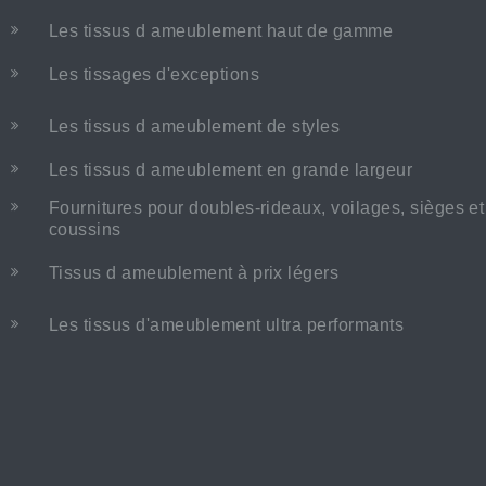
Les tissus d ameublement haut de gamme
Les tissages d'exceptions
Les tissus d ameublement de styles
Les tissus d ameublement en grande largeur
Fournitures pour doubles-rideaux, voilages, sièges et
coussins
Tissus d ameublement à prix légers
Les tissus d'ameublement ultra performants