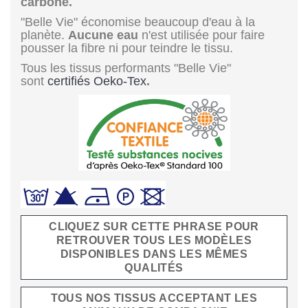
carbone.
"Belle Vie" économise beaucoup d'eau à la
planète.
Aucune eau
n'est utilisée pour faire
pousser la fibre ni pour teindre le tissu.
Tous les tissus performants "Belle Vie"
sont
certifiés Oeko-Tex
.
CLIQUEZ SUR CETTE PHRASE POUR
RETROUVER TOUS LES MODÈLES
DISPONIBLES DANS LES MÊMES
QUALITÉS
TOUS NOS TISSUS ACCEPTANT LES