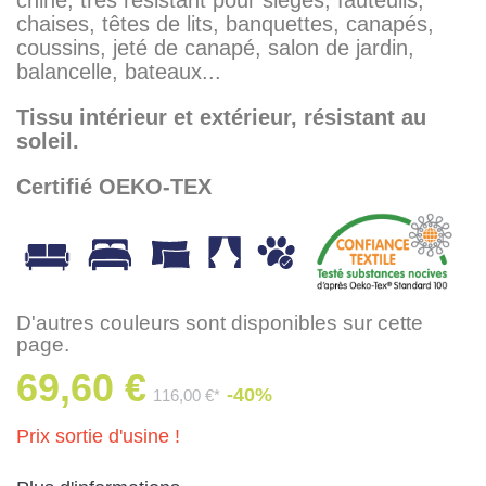
chaises, têtes de lits, banquettes, canapés,
coussins, jeté de canapé, salon de jardin,
balancelle, bateaux...
Tissu intérieur et extérieur, résistant au
soleil.
Certifié OEKO-TEX
D'autres couleurs sont disponibles sur cette
page.
69,60 €
-40%
116,00 €*
Prix sortie d'usine !