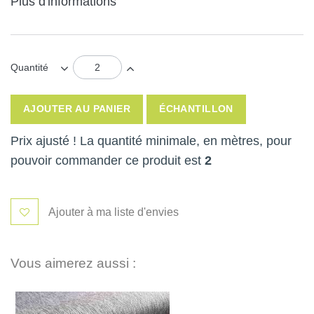
Plus d'informations
Quantité
AJOUTER AU PANIER
ÉCHANTILLON
Prix ajusté ! La quantité minimale, en mètres, pour
pouvoir commander ce produit est
2
Ajouter à ma liste d'envies
Vous aimerez aussi :