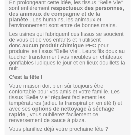
En prolongeant cette idée, les tissus "Belle Vie"
sont entièrement
respectueux des personnes,
des animaux de compagnie et de la
planète
. Les humains, les animaux et
l'environnement sont entre de bonnes mains.
Les usines qui fabriquent ces tissus se soucient
de vous et de vos enfants et n'utilisent
donc
aucun produit chimique PFC
pour
produire les tissus "Belle Vie". Leurs fils doux au
toucher transforment vos meubles en châteaux
gonflables ludiques le jour et en lieux douillets la
nuit.
C'est la fête !
Votre maison doit bien sûr toujours être
confortable pour vos amis et votre famille. Les
tissus "Belle Vie" régulent facilement les
températures (adieu la transpiration en été !) et
avec ses
options de nettoyage à séchage
rapide
, vous oublierez facilement ce
renversement de sauce à pizza.
Vous planifiez déjà votre prochaine fête ?