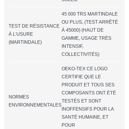
45 000 TRS MARTINDALE
OU PLUS, (TEST ARRÊTÉ
TEST DE RÉSISTANCE
À 45000) (HAUT DE
À L'USURE
GAMME, USAGE TRÈS
(MARTINDALE)
INTENSIF,
COLLECTIVITÉS)
OEKO-TEX CE LOGO
CERTIFIE QUE LE
PRODUIT ET TOUS SES
COMPOSANTS ONT ÉTÉ
NORMES
TESTÉS ET SONT
ENVIRONNEMENTALES
INOFFENSIFS POUR LA
SANTÉ HUMAINE, ET
POUR