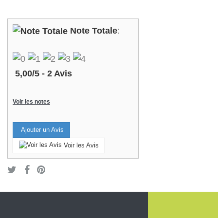
Note Totale
:
5,00
/
5
-
2
Avis
Voir les notes
Ajouter un Avis
Voir les Avis