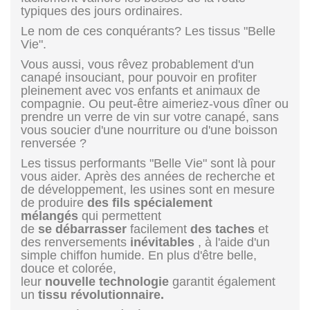
typiques des jours ordinaires.
Le nom de ces conquérants? Les tissus "Belle
Vie".
Vous aussi, vous rêvez probablement d'un
canapé insouciant, pour pouvoir en profiter
pleinement avec vos enfants et animaux de
compagnie. Ou peut-être aimeriez-vous dîner ou
prendre un verre de vin sur votre canapé, sans
vous soucier d'une nourriture ou d'une boisson
renversée ?
Les tissus performants "Belle Vie" sont là pour
vous aider. Après des années de recherche et
de développement, les usines sont en mesure
de produire
des fils spécialement
mélangés
qui permettent
de
se
débarrasser
facilement
des taches
et
des renversements
inévitables
, à l'aide d'un
simple chiffon humide. En plus d'être belle,
douce et colorée,
leur
nouvelle technologie
garantit également
un
tissu révolutionnaire.