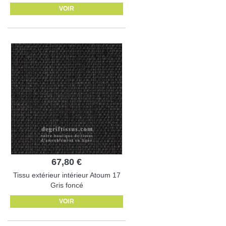
VOIR
67,80 €
Tissu extérieur intérieur Atoum 17
Gris foncé
VOIR