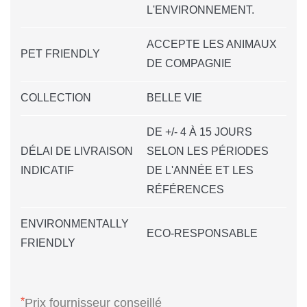
L'ENVIRONNEMENT.
ACCEPTE LES ANIMAUX
PET FRIENDLY
DE COMPAGNIE
COLLECTION
BELLE VIE
DE +/- 4 À 15 JOURS
DÉLAI DE LIVRAISON
SELON LES PÉRIODES
INDICATIF
DE L'ANNÉE ET LES
RÉFÉRENCES
ENVIRONMENTALLY
ECO-RESPONSABLE
FRIENDLY
*
Prix fournisseur conseillé