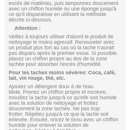
excès de matériau, puis tamponnez doucement
avec un chiffon humide ou une éponge jusqu'à
ce qu'il disparaisse en utilisant la méthode
décrite ci-dessous.
Attention
:
Veillez à toujours utiliser d'abord le produit de
nettoyage le moins agressif. Renouveler avec
un produit plus fort au cas où la tache n'aurait
pas disparu après le premier essai. Si possible,
placez un chiffon propre au dos de la zone
tachée pour absorber l'excès d'humidité.
Pour les taches moins sévères: Coca, café,
lait, vin rouge, thé, etc.
Ajoutez un détergent doux à de l'eau
tiède. Prenez un chiffon propre et incolore,
mouillez la tache jusqu'à ce qu'elle soit humide
avec la solution de nettoyage et frottez
doucement la zone tachée. Ne pas trop
frotter. Répétez jusqu'à ce que la tache soit
enlevée. Ensuite, rincez le tissu avec un chiffon
humide pour enlever la solution de