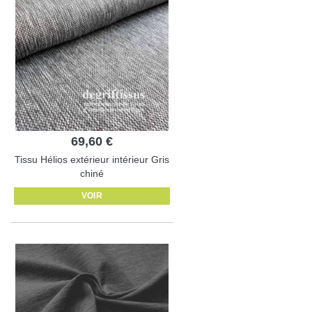
69,60 €
Tissu Hélios extérieur intérieur Gris
chiné
VOIR