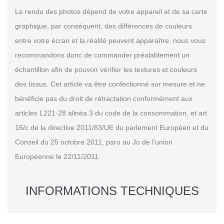
Le rendu des photos dépend de votre appareil et de sa carte
graphique, par conséquent, des différences de couleurs
entre votre écran et la réalité peuvent apparaître, nous vous
recommandons donc de commander préalablement un
échantillon afin de pouvoir vérifier les textures et couleurs
des tissus. Cet article va être confectionné sur mesure et ne
bénéficie pas du droit de rétractation conformément aux
articles L221-28 alinéa 3 du code de la consommation, et art.
16/c de la directive 2011/83/UE du parlement Européen et du
Conseil du 25 octobre 2011, paru au Jo de l'union
Européenne le 22/11/2011.
INFORMATIONS TECHNIQUES