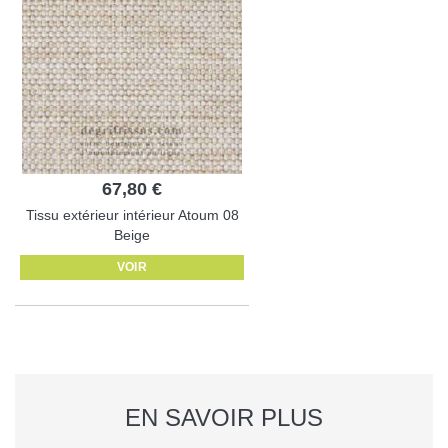
67,80 €
Tissu extérieur intérieur Atoum 08
Beige
VOIR
EN SAVOIR PLUS