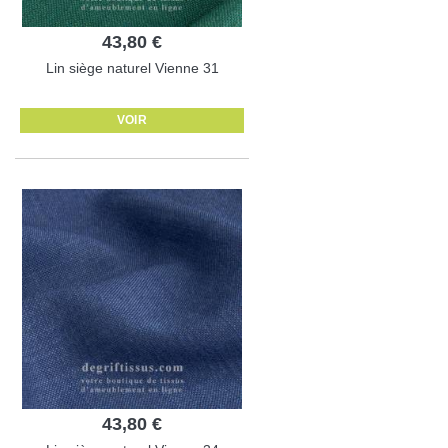
43,80 €
Lin siège naturel Vienne 31
VOIR
43,80 €