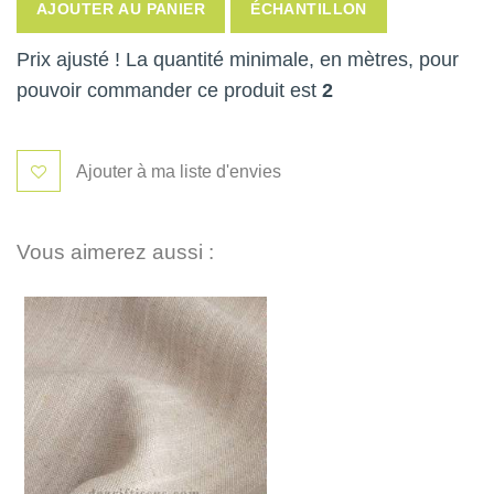
AJOUTER AU PANIER
ÉCHANTILLON
Prix ajusté ! La quantité minimale, en mètres, pour
pouvoir commander ce produit est
2
Ajouter à ma liste d'envies
Vous aimerez aussi :