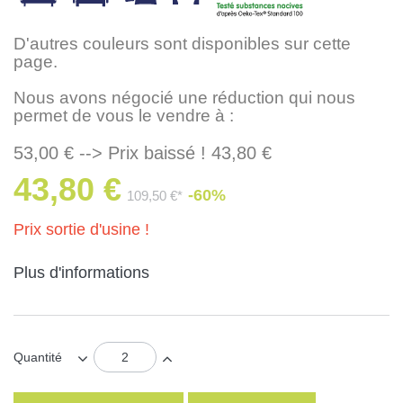
D'autres couleurs sont disponibles sur cette
page.
Nous avons négocié une réduction qui nous
permet de vous le vendre à :
53,00 € --> Prix baissé ! 43,80 €
43,80 €
-60%
109,50 €*
Prix sortie d'usine !
Plus d'informations
Quantité