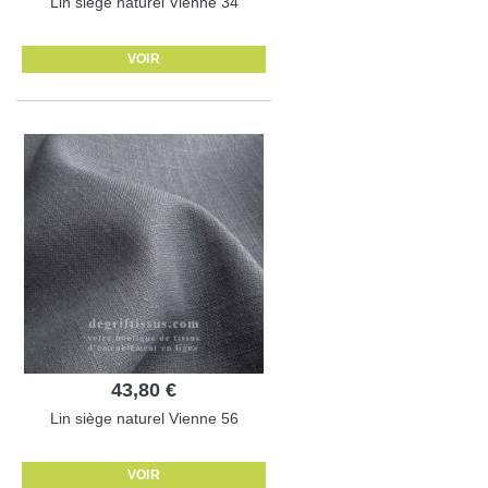
Lin siège naturel Vienne 34
VOIR
43,80 €
Lin siège naturel Vienne 56
VOIR