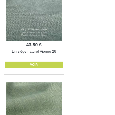
43,80 €
Lin siège naturel Vienne 28
VOIR