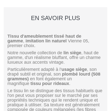
EN SAVOIR PLUS
Tissu d'ameublement tissé haut de
gamme
,
imitation lin naturel
Vienne 05,
premier choix.
Notre nouvelle collection de
lin siège
, haut de
gamme, d'un réalisme bluffant, offre un charme
luxueux aux accents vintage.
Particulièrement adapté à l’
usage siège
, son
drapé subtil et original, son
plombé lourd (508
grammes)
en font également un
magnifique
tissu pour rideaux
.
Le tissu lin se distingue des tissus habituels que
l'on peut vous proposer sur le marché par ses
propriétés techniques qui le rendent unique et
pratique à utiliser. Sa texture est généralement
composée de couleurs mélangées (les fibres