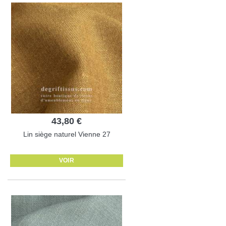
43,80 €
Lin siège naturel Vienne 27
VOIR