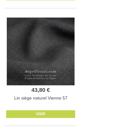
43,80 €
Lin siège naturel Vienne 57
VOIR