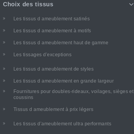
Choix des tissus
Les tissus d ameublement satinés
Les tissus d ameublement à motifs
Les tissus d ameublement haut de gamme
Les tissages d'exceptions
Les tissus d ameublement de styles
Les tissus d ameublement en grande largeur
Fournitures pour doubles-rideaux, voilages, sièges et
coussins
Tissus d ameublement à prix légers
Les tissus d'ameublement ultra performants