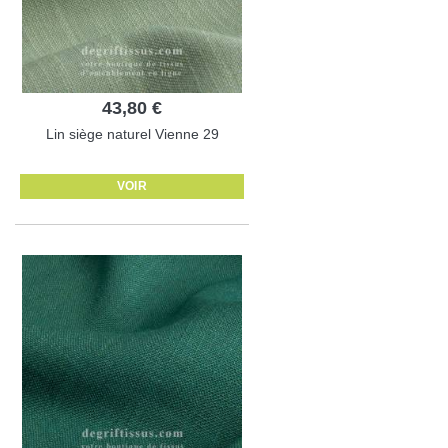
43,80 €
Lin siège naturel Vienne 29
VOIR