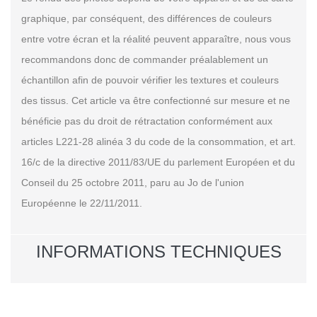
graphique, par conséquent, des différences de couleurs
entre votre écran et la réalité peuvent apparaître, nous vous
recommandons donc de commander préalablement un
échantillon afin de pouvoir vérifier les textures et couleurs
des tissus. Cet article va être confectionné sur mesure et ne
bénéficie pas du droit de rétractation conformément aux
articles L221-28 alinéa 3 du code de la consommation, et art.
16/c de la directive 2011/83/UE du parlement Européen et du
Conseil du 25 octobre 2011, paru au Jo de l'union
Européenne le 22/11/2011.
INFORMATIONS TECHNIQUES