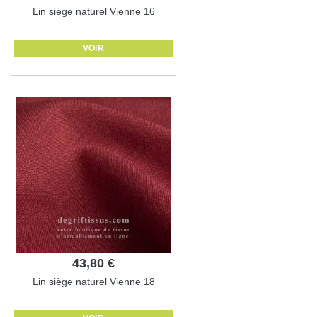
Lin siège naturel Vienne 16
VOIR
43,80 €
Lin siège naturel Vienne 18