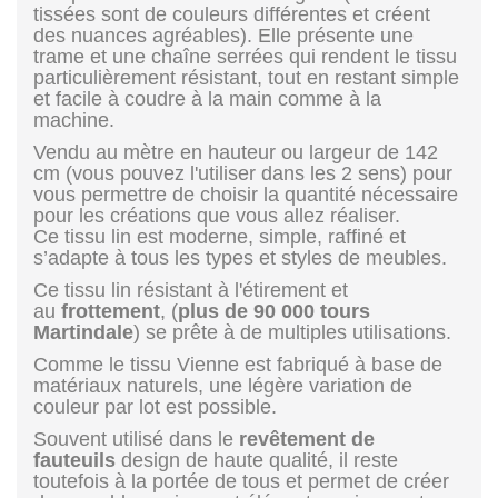
tissées sont de couleurs différentes et créent
des nuances agréables). Elle présente une
trame et une chaîne serrées qui rendent le tissu
particulièrement résistant, tout en restant simple
et facile à coudre à la main comme à la
machine.
Vendu au mètre en hauteur ou largeur de 142
cm (vous pouvez l'utiliser dans les 2 sens) pour
vous permettre de choisir la quantité nécessaire
pour les créations que vous allez réaliser.
Ce tissu lin est moderne, simple, raffiné et
s’adapte à tous les types et styles de meubles.
Ce tissu lin résistant à l'étirement et
au
frottement
, (
plus de 90 000 tours
Martindale
) se prête à de multiples utilisations.
Comme le tissu Vienne est fabriqué à base de
matériaux naturels, une légère variation de
couleur par lot est possible.
Souvent utilisé dans le
revêtement de
fauteuils
design de haute qualité, il reste
toutefois à la portée de tous et permet de créer