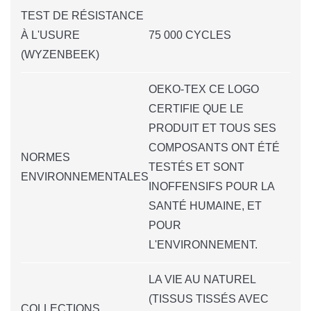
TEST DE RÉSISTANCE
À L'USURE
75 000 CYCLES
(WYZENBEEK)
OEKO-TEX CE LOGO
CERTIFIE QUE LE
PRODUIT ET TOUS SES
COMPOSANTS ONT ÉTÉ
NORMES
TESTÉS ET SONT
ENVIRONNEMENTALES
INOFFENSIFS POUR LA
SANTÉ HUMAINE, ET
POUR
L'ENVIRONNEMENT.
LA VIE AU NATUREL
(TISSUS TISSÉS AVEC
COLLECTIONS