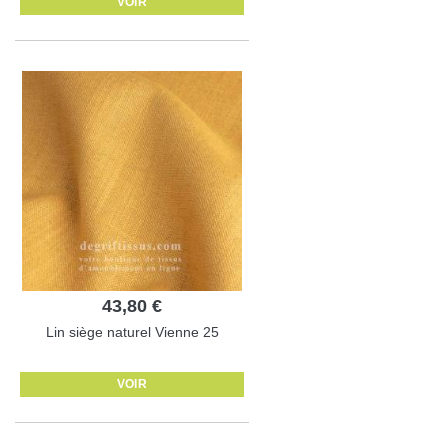
VOIR
43,80 €
Lin siège naturel Vienne 25
VOIR