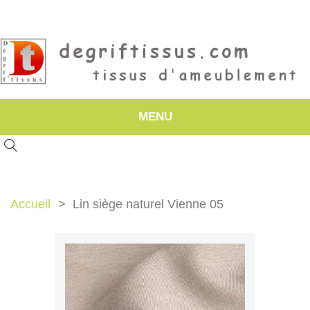
MENU
Accueil
Lin siège naturel Vienne 05