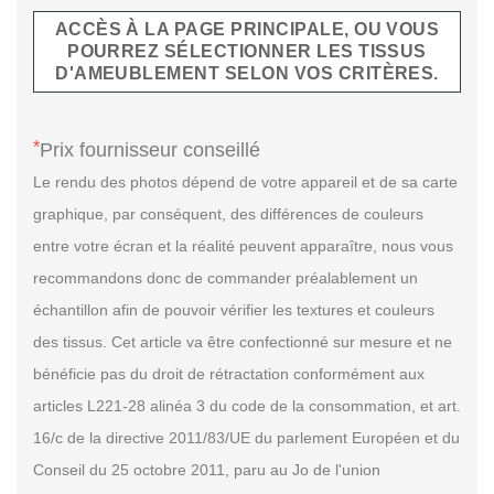
ACCÈS À LA PAGE PRINCIPALE, OU VOUS
POURREZ SÉLECTIONNER LES TISSUS
D'AMEUBLEMENT SELON VOS CRITÈRES.
*
Prix fournisseur conseillé
Le rendu des photos dépend de votre appareil et de sa carte
graphique, par conséquent, des différences de couleurs
entre votre écran et la réalité peuvent apparaître, nous vous
recommandons donc de commander préalablement un
échantillon afin de pouvoir vérifier les textures et couleurs
des tissus. Cet article va être confectionné sur mesure et ne
bénéficie pas du droit de rétractation conformément aux
articles L221-28 alinéa 3 du code de la consommation, et art.
16/c de la directive 2011/83/UE du parlement Européen et du
Conseil du 25 octobre 2011, paru au Jo de l'union