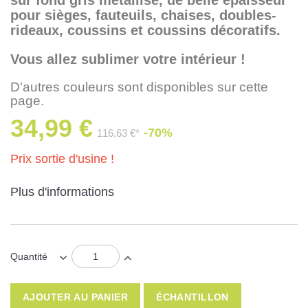
pour sièges, fauteuils, chaises, doubles-
rideaux, coussins et coussins décoratifs.
Vous allez sublimer votre intérieur !
D'autres couleurs sont disponibles sur cette
page.
34,99 €
-70%
116,63 €*
Prix sortie d'usine !
Plus d'informations
Quantité
AJOUTER AU PANIER
ÉCHANTILLON