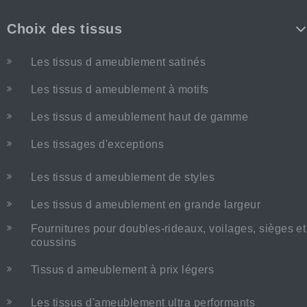
Choix des tissus
Les tissus d ameublement satinés
Les tissus d ameublement à motifs
Les tissus d ameublement haut de gamme
Les tissages d'exceptions
Les tissus d ameublement de styles
Les tissus d ameublement en grande largeur
Fournitures pour doubles-rideaux, voilages, sièges et
coussins
Tissus d ameublement à prix légers
Les tissus d'ameublement ultra performants