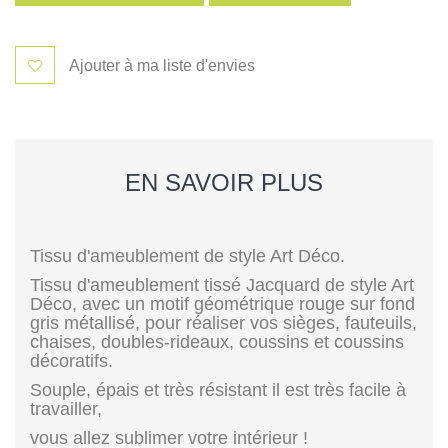
Ajouter à ma liste d'envies
EN SAVOIR PLUS
Tissu d'ameublement de style Art Déco.
Tissu d'ameublement tissé Jacquard de style Art
Déco, avec un motif géométrique rouge sur fond
gris métallisé, pour réaliser vos sièges, fauteuils,
chaises, doubles-rideaux, coussins et coussins
décoratifs.
Souple, épais et très résistant il est très facile à
travailler,
vous allez sublimer votre intérieur !