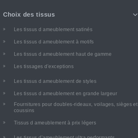
Choix des tissus
Les tissus d ameublement satinés
Les tissus d ameublement à motifs
Les tissus d ameublement haut de gamme
Les tissages d'exceptions
Les tissus d ameublement de styles
Les tissus d ameublement en grande largeur
Fournitures pour doubles-rideaux, voilages, sièges et
coussins
Tissus d ameublement à prix légers
Les tissus d'ameublement ultra performants