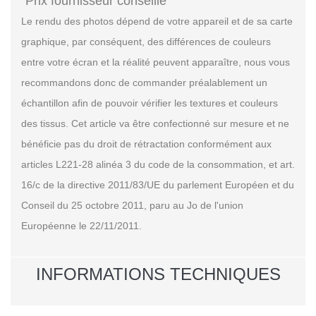
Prix fournisseur conseillé
Le rendu des photos dépend de votre appareil et de sa carte
graphique, par conséquent, des différences de couleurs
entre votre écran et la réalité peuvent apparaître, nous vous
recommandons donc de commander préalablement un
échantillon afin de pouvoir vérifier les textures et couleurs
des tissus. Cet article va être confectionné sur mesure et ne
bénéficie pas du droit de rétractation conformément aux
articles L221-28 alinéa 3 du code de la consommation, et art.
16/c de la directive 2011/83/UE du parlement Européen et du
Conseil du 25 octobre 2011, paru au Jo de l'union
Européenne le 22/11/2011.
INFORMATIONS TECHNIQUES