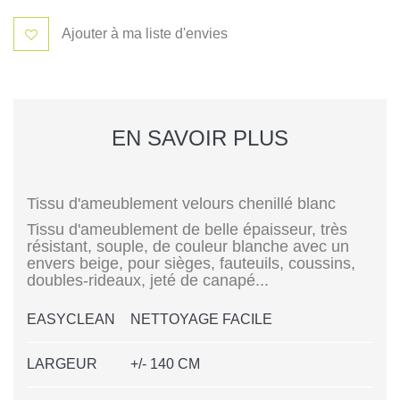
Ajouter à ma liste d'envies
EN SAVOIR PLUS
Tissu d'ameublement velours chenillé blanc
Tissu d'ameublement de belle épaisseur, très
résistant, souple, de couleur blanche avec un
envers beige, pour
sièges, fauteuils, coussins,
doubles-rideaux, jeté de canapé...
EASYCLEAN
NETTOYAGE FACILE
LARGEUR
+/- 140 CM