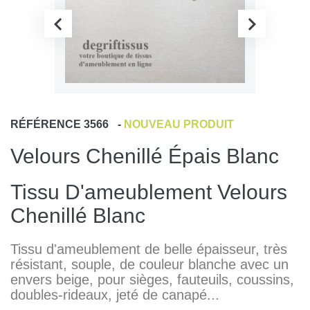
RÉFÉRENCE
3566
-
NOUVEAU PRODUIT
Velours Chenillé Épais Blanc
Tissu D'ameublement Velours
Chenillé Blanc
Tissu d'ameublement de belle épaisseur, très
résistant, souple, de couleur blanche avec un
envers beige, pour
sièges, fauteuils, coussins,
doubles-rideaux, jeté de canapé...