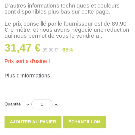
D'autres informations techniques et couleurs
sont disponibles plus bas sur cette page.
Le prix conseillé par le fournisseur est de 89,90
€ le mètre, et nous avons négocié une réduction
qui nous permet de vous le vendre à :
31,47 €
-65%
89,90 €*
Prix sortie d'usine !
Plus d'informations
Quantité
AJOUTER AU PANIER
ÉCHANTILLON