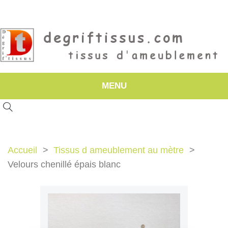
MENU
Accueil
Tissus d ameublement au mètre
Velours chenillé épais blanc