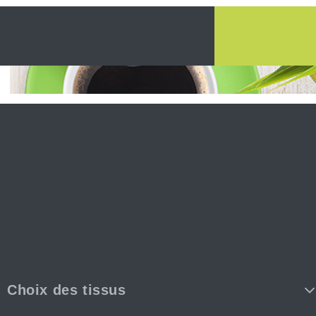
Choix des tissus