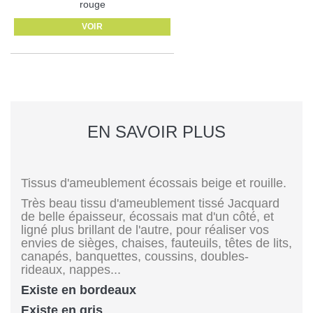
rouge
VOIR
EN SAVOIR PLUS
Tissus d'ameublement écossais beige et rouille.
Très beau tissu d'ameublement tissé Jacquard
de belle épaisseur, écossais mat d'un côté, et
ligné plus brillant de l'autre, pour réaliser vos
envies de sièges, chaises, fauteuils, têtes de lits,
canapés, banquettes, coussins, doubles-
rideaux, nappes...
Existe en bordeaux
Existe en gris