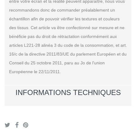
entre votre écran et la réalité peuvent apparaître, nous vous
recommandons donc de commander préalablement un
échantillon afin de pouvoir vérifier les textures et couleurs
des tissus. Cet article va être confectionné sur mesure et ne
bénéficie pas du droit de rétractation conformément aux
articles L221-28 alinéa 3 du code de la consommation, et art.
16/c de la directive 2011/83/UE du parlement Européen et du
Conseil du 25 octobre 2011, paru au Jo de l'union
Européenne le 22/11/2011.
INFORMATIONS TECHNIQUES