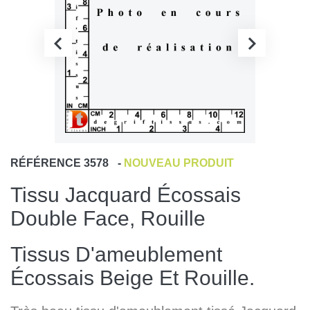
RÉFÉRENCE
3578
-
NOUVEAU PRODUIT
Tissu Jacquard Écossais
Double Face, Rouille
Tissus D'ameublement
Écossais Beige Et Rouille.