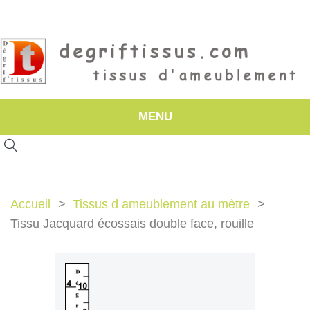
MENU
Accueil
Tissus d ameublement au mètre
Tissu Jacquard écossais double face, rouille