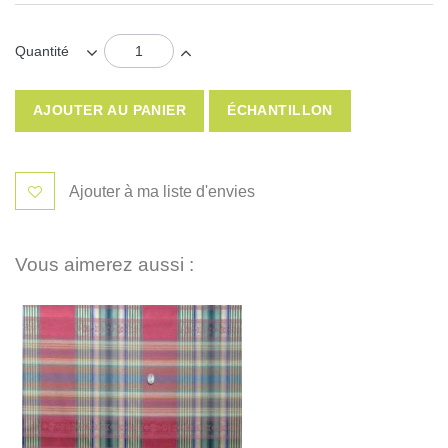
Quantité
AJOUTER AU PANIER
ÉCHANTILLON
Ajouter à ma liste d'envies
Vous aimerez aussi :