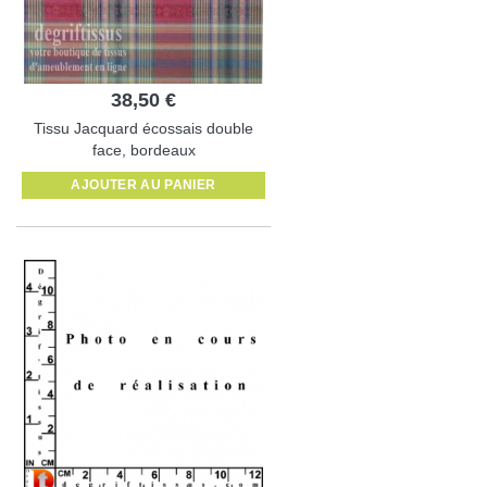
38,50 €
Tissu Jacquard écossais double
face, bordeaux
AJOUTER AU PANIER