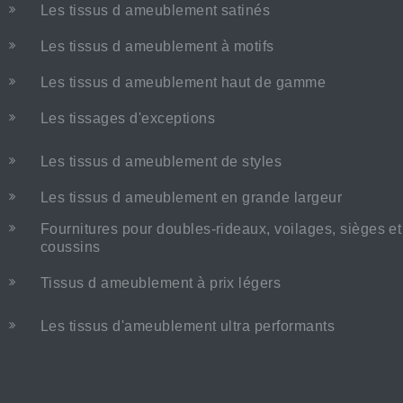
Les tissus d ameublement satinés
Les tissus d ameublement à motifs
Les tissus d ameublement haut de gamme
Les tissages d'exceptions
Les tissus d ameublement de styles
Les tissus d ameublement en grande largeur
Fournitures pour doubles-rideaux, voilages, sièges et
coussins
Tissus d ameublement à prix légers
Les tissus d'ameublement ultra performants