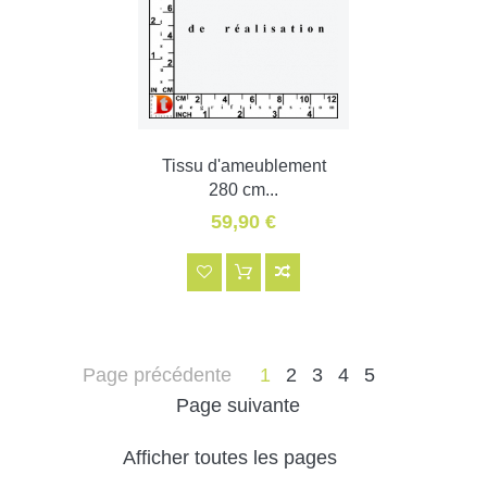
Tissu d'ameublement
280 cm...
59,90 €
Page précédente
1
2
3
4
5
Page suivante
Afficher toutes les pages