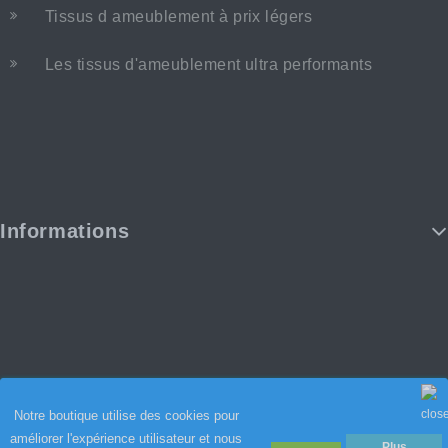
Tissus d ameublement à prix légers
Les tissus d'ameublement ultra performants
Informations
Notre boutique utilise des cookies pour
améliorer l'expérience utilisateur et nous
Plus