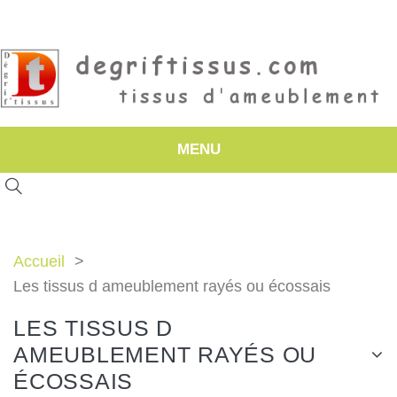
MENU
Accueil
Les tissus d ameublement rayés ou écossais
LES TISSUS D
AMEUBLEMENT RAYÉS OU
ÉCOSSAIS