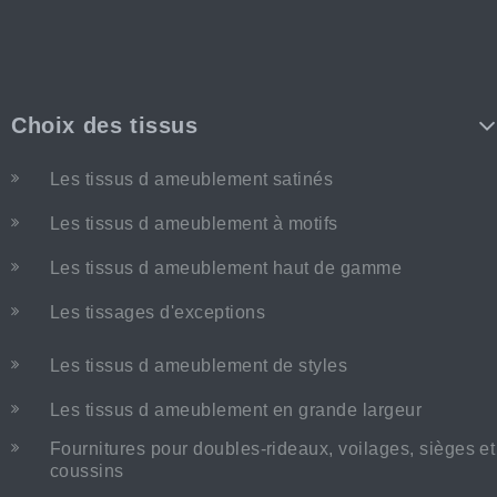
Choix des tissus
Les tissus d ameublement satinés
Les tissus d ameublement à motifs
Les tissus d ameublement haut de gamme
Les tissages d'exceptions
Les tissus d ameublement de styles
Les tissus d ameublement en grande largeur
Fournitures pour doubles-rideaux, voilages, sièges et
coussins