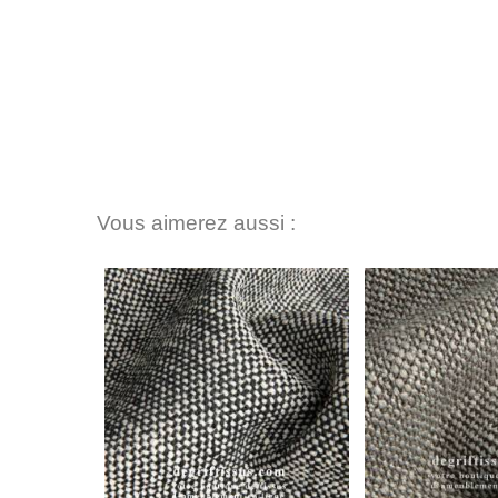
Vous aimerez aussi :