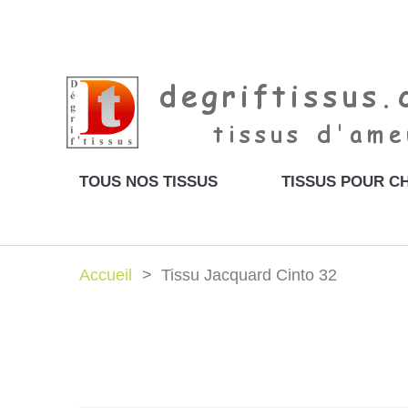
TOUS NOS TISSUS
TISSUS POUR CH
Accueil
Tissu Jacquard Cinto 32