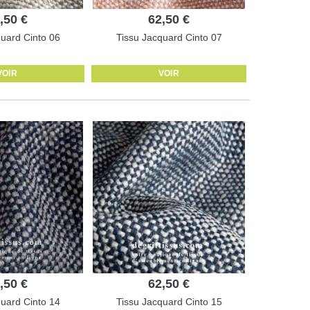
,50 €
62,50 €
quard Cinto 06
Tissu Jacquard Cinto 07
VOIR
VOIR
,50 €
62,50 €
quard Cinto 14
Tissu Jacquard Cinto 15