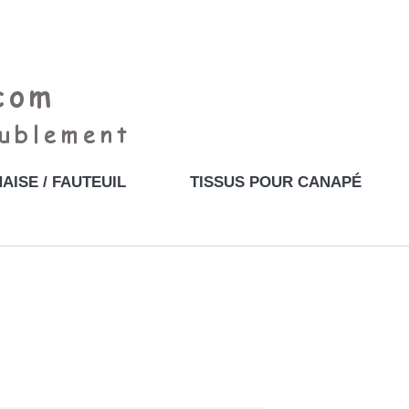
AISE / FAUTEUIL
TISSUS POUR CANAPÉ