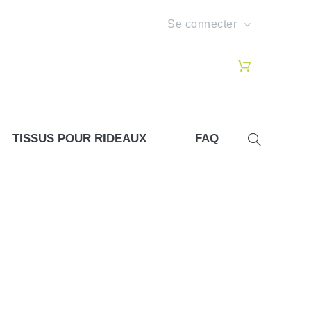
Se connecter
TISSUS POUR RIDEAUX
FAQ