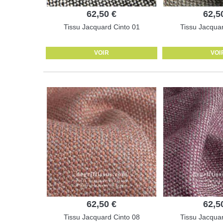
62,50 €
62,5
Tissu Jacquard Cinto 01
Tissu Jacquar
VOIR
VOI
62,50 €
62,5
Tissu Jacquard Cinto 08
Tissu Jacquar