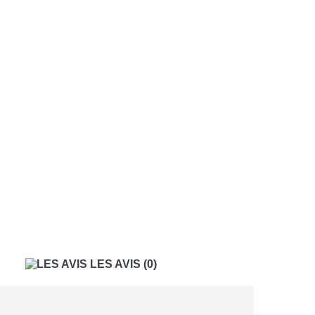
LES AVIS
(0)