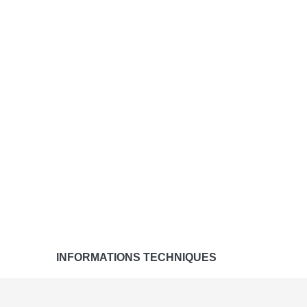
INFORMATIONS TECHNIQUES