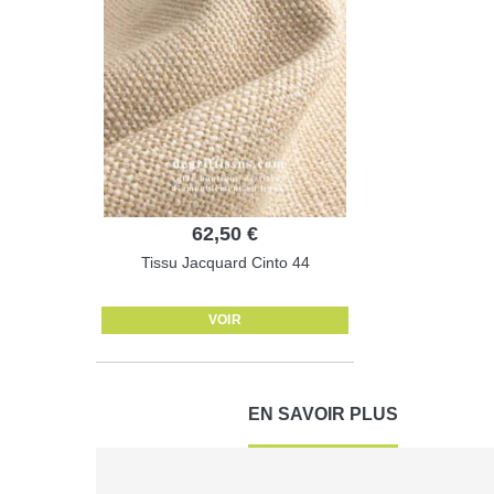
62,50 €
Tissu Jacquard Cinto 44
VOIR
EN SAVOIR PLUS