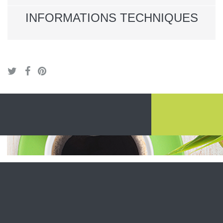
INFORMATIONS TECHNIQUES