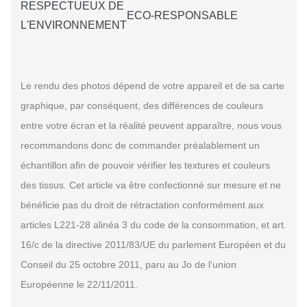
RESPECTUEUX DE
ECO-RESPONSABLE
L'ENVIRONNEMENT
Le rendu des photos dépend de votre appareil et de sa carte
graphique, par conséquent, des différences de couleurs
entre votre écran et la réalité peuvent apparaître, nous vous
recommandons donc de commander préalablement un
échantillon afin de pouvoir vérifier les textures et couleurs
des tissus. Cet article va être confectionné sur mesure et ne
bénéficie pas du droit de rétractation conformément aux
articles L221-28 alinéa 3 du code de la consommation, et art.
16/c de la directive 2011/83/UE du parlement Européen et du
Conseil du 25 octobre 2011, paru au Jo de l'union
Européenne le 22/11/2011.