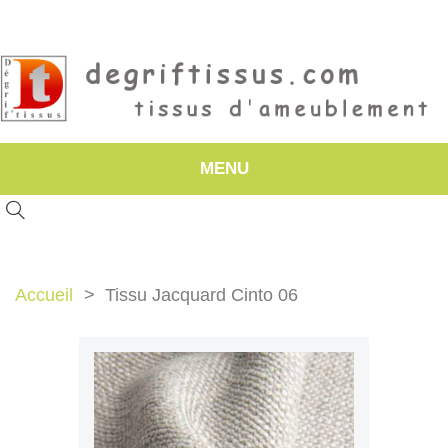
MENU
Accueil
Tissu Jacquard Cinto 06