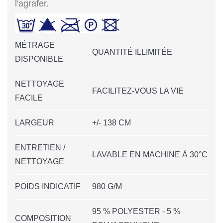
l'agrafer.
MÉTRAGE
QUANTITÉ ILLIMITÉE
DISPONIBLE
NETTOYAGE
FACILITEZ-VOUS LA VIE
FACILE
LARGEUR
+/- 138 CM
ENTRETIEN /
LAVABLE EN MACHINE À 30°C
NETTOYAGE
POIDS INDICATIF
980 G/M
95 % POLYESTER - 5 %
COMPOSITION