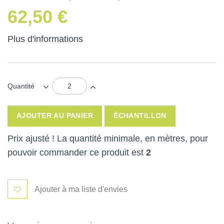
62,50 €
Plus d'informations
Quantité
AJOUTER AU PANIER
ÉCHANTILLON
Prix ajusté ! La quantité minimale, en mètres, pour
pouvoir commander ce produit est
2
Ajouter à ma liste d'envies