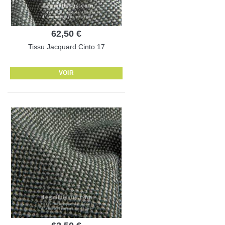
62,50 €
Tissu Jacquard Cinto 17
VOIR