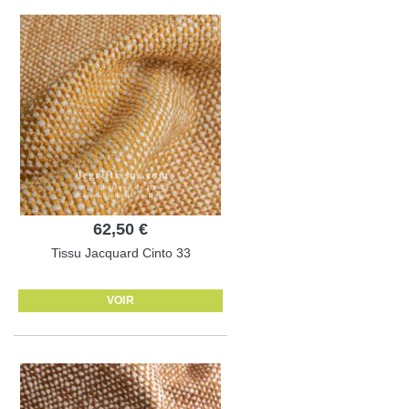
62,50 €
Tissu Jacquard Cinto 33
VOIR