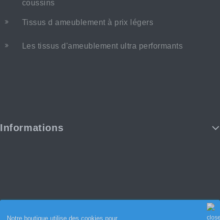
coussins
Tissus d ameublement à prix légers
Les tissus d'ameublement ultra performants
Informations
Notre boutique utilise des cookies pour