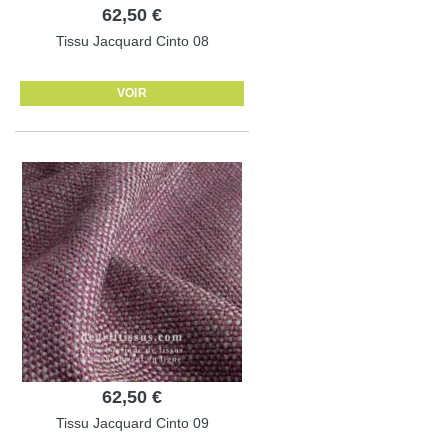
62,50 €
Tissu Jacquard Cinto 08
VOIR
62,50 €
Tissu Jacquard Cinto 09