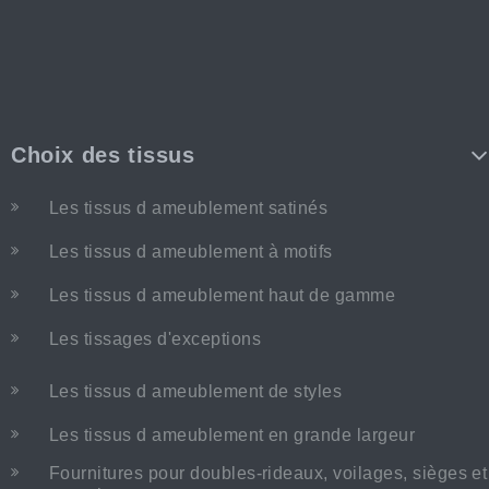
Choix des tissus
Les tissus d ameublement satinés
Les tissus d ameublement à motifs
Les tissus d ameublement haut de gamme
Les tissages d'exceptions
Les tissus d ameublement de styles
Les tissus d ameublement en grande largeur
Fournitures pour doubles-rideaux, voilages, sièges et