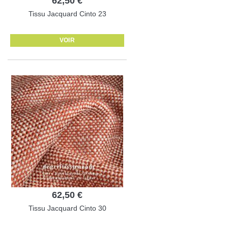
62,50 €
Tissu Jacquard Cinto 23
VOIR
62,50 €
Tissu Jacquard Cinto 30