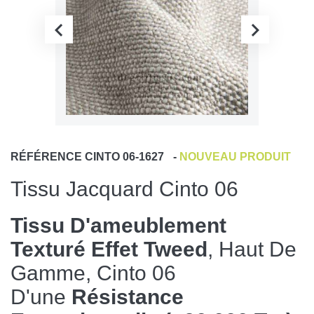
RÉFÉRENCE
CINTO 06-1627
-
NOUVEAU PRODUIT
Tissu Jacquard Cinto 06
Tissu D'ameublement
Texturé Effet Tweed
, Haut De
Gamme, Cinto 06
D'une
Résistance