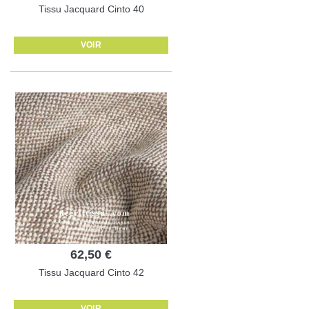
Tissu Jacquard Cinto 40
VOIR
62,50 €
Tissu Jacquard Cinto 42
VOIR