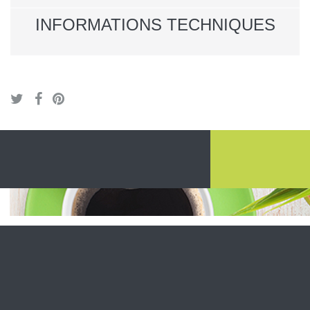
INFORMATIONS TECHNIQUES