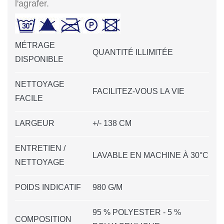
l'agrafer.
MÉTRAGE
QUANTITÉ ILLIMITÉE
DISPONIBLE
NETTOYAGE
FACILITEZ-VOUS LA VIE
FACILE
LARGEUR
+/- 138 CM
ENTRETIEN /
LAVABLE EN MACHINE À 30°C
NETTOYAGE
POIDS INDICATIF
980 G/M
95 % POLYESTER - 5 %
COMPOSITION