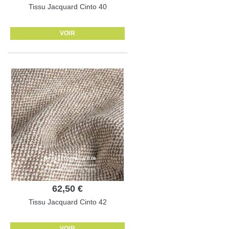
Tissu Jacquard Cinto 40
VOIR
62,50 €
Tissu Jacquard Cinto 42
VOIR