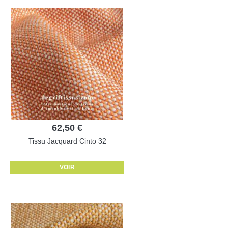
62,50 €
Tissu Jacquard Cinto 32
VOIR