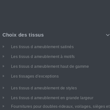
Choix des tissus
Les tissus d ameublement satinés
Les tissus d ameublement à motifs
Les tissus d ameublement haut de gamme
Les tissages d'exceptions
Les tissus d ameublement de styles
Les tissus d ameublement en grande largeur
Fournitures pour doubles-rideaux, voilages, sièges et