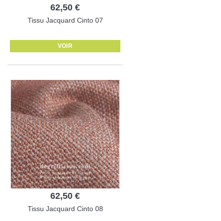
62,50 €
Tissu Jacquard Cinto 07
VOIR
62,50 €
Tissu Jacquard Cinto 08