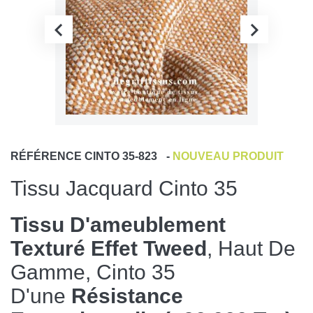
RÉFÉRENCE
CINTO 35-823
-
NOUVEAU PRODUIT
Tissu Jacquard Cinto 35
Tissu D'ameublement
Texturé Effet Tweed
, Haut De
Gamme, Cinto 35
D'une
Résistance