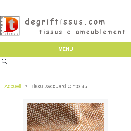
MENU
Accueil
Tissu Jacquard Cinto 35