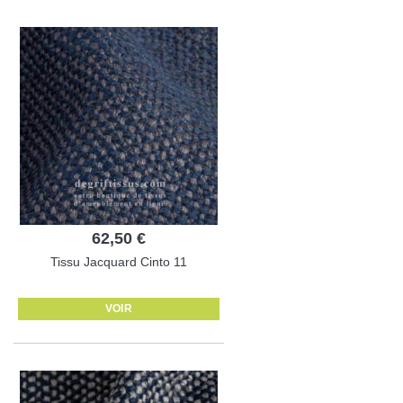
62,50 €
Tissu Jacquard Cinto 11
VOIR