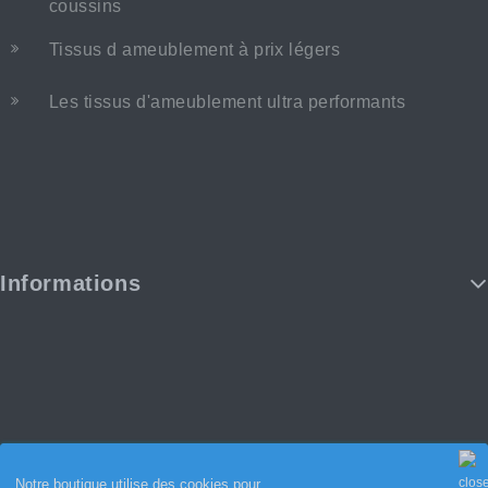
coussins
Tissus d ameublement à prix légers
Les tissus d'ameublement ultra performants
Informations
Notre boutique utilise des cookies pour