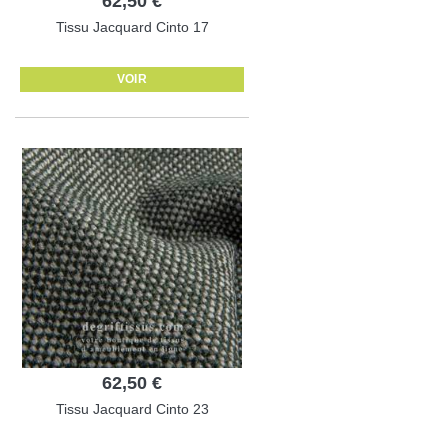
62,50 €
Tissu Jacquard Cinto 17
VOIR
62,50 €
Tissu Jacquard Cinto 23