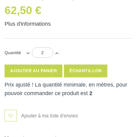
62,50 €
Plus d'informations
Quantité
AJOUTER AU PANIER
ÉCHANTILLON
Prix ajusté ! La quantité minimale, en mètres, pour
pouvoir commander ce produit est
2
Ajouter à ma liste d'envies