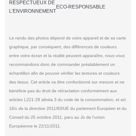
RESPECTUEUX DE
ECO-RESPONSABLE
L'ENVIRONNEMENT
Le rendu des photos dépend de votre appareil et de sa carte
graphique, par conséquent, des différences de couleurs
entre votre écran et la réalité peuvent apparaître, nous vous
recommandons donc de commander préalablement un
échantillon afin de pouvoir vérifier les textures et couleurs
des tissus. Cet article va être confectionné sur mesure et ne
bénéficie pas du droit de rétractation conformément aux
articles L221-28 alinéa 3 du code de la consommation, et art.
16/c de la directive 2011/83/UE du parlement Européen et du
Conseil du 25 octobre 2011, paru au Jo de l'union
Européenne le 22/11/2011.