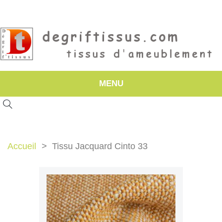
MENU
Accueil
Tissu Jacquard Cinto 33