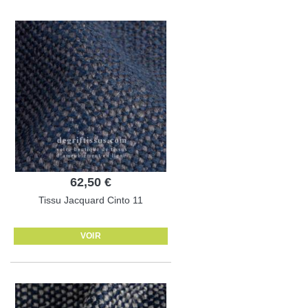
62,50 €
Tissu Jacquard Cinto 11
VOIR