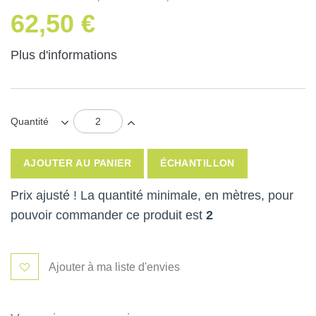
62,50 €
Plus d'informations
Quantité
AJOUTER AU PANIER
ÉCHANTILLON
Prix ajusté ! La quantité minimale, en mètres, pour
pouvoir commander ce produit est
2
Ajouter à ma liste d'envies