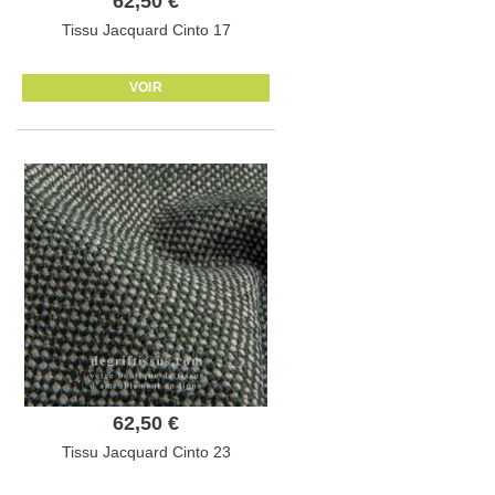
62,50 €
Tissu Jacquard Cinto 17
VOIR
62,50 €
Tissu Jacquard Cinto 23