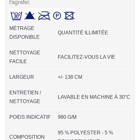
l'agrafer.
MÉTRAGE
QUANTITÉ ILLIMITÉE
DISPONIBLE
NETTOYAGE
FACILITEZ-VOUS LA VIE
FACILE
LARGEUR
+/- 138 CM
ENTRETIEN /
LAVABLE EN MACHINE À 30°C
NETTOYAGE
POIDS INDICATIF
980 G/M
95 % POLYESTER - 5 %
COMPOSITION