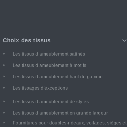
Choix des tissus
Les tissus d ameublement satinés
Les tissus d ameublement à motifs
Les tissus d ameublement haut de gamme
Les tissages d'exceptions
Les tissus d ameublement de styles
Les tissus d ameublement en grande largeur
Fournitures pour doubles-rideaux, voilages, sièges et