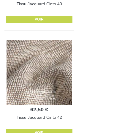
Tissu Jacquard Cinto 40
VOIR
62,50 €
Tissu Jacquard Cinto 42
VOIR