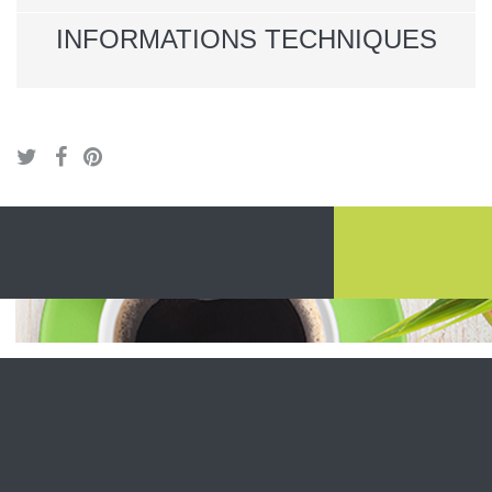
INFORMATIONS TECHNIQUES