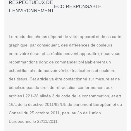
RESPECTUEUX DE
ECO-RESPONSABLE
L'ENVIRONNEMENT
Le rendu des photos dépend de votre appareil et de sa carte
graphique, par conséquent, des différences de couleurs
entre votre écran et la réalité peuvent apparaître, nous vous
recommandons donc de commander préalablement un
échantillon afin de pouvoir vérifier les textures et couleurs
des tissus. Cet article va être confectionné sur mesure et ne
bénéficie pas du droit de rétractation conformément aux
articles L221-28 alinéa 3 du code de la consommation, et art.
16/c de la directive 2011/83/UE du parlement Européen et du
Conseil du 25 octobre 2011, paru au Jo de l'union
Européenne le 22/11/2011.