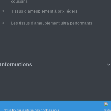
coussins
Tissus d ameublement à prix légers
Les tissus d'ameublement ultra performants
Informations
Notre boutique utilise des cookies pour