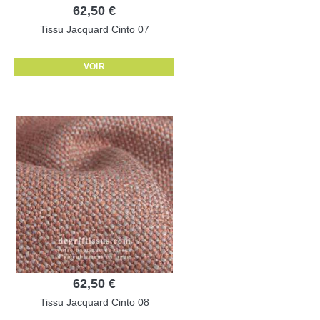
62,50 €
Tissu Jacquard Cinto 07
VOIR
62,50 €
Tissu Jacquard Cinto 08