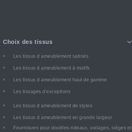
Choix des tissus
Les tissus d ameublement satinés
Les tissus d ameublement à motifs
Les tissus d ameublement haut de gamme
Les tissages d'exceptions
Les tissus d ameublement de styles
Les tissus d ameublement en grande largeur
Fournitures pour doubles-rideaux, voilages, sièges et