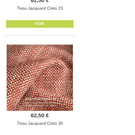
62,50 €
Tissu Jacquard Cinto 23
VOIR
62,50 €
Tissu Jacquard Cinto 30