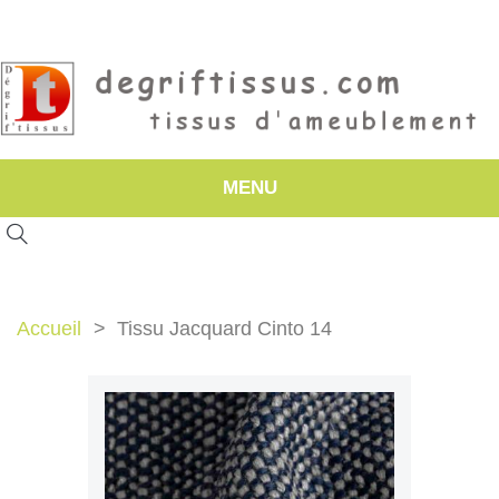
MENU
Accueil
Tissu Jacquard Cinto 14