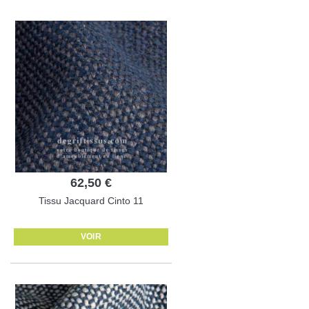
62,50 €
Tissu Jacquard Cinto 11
VOIR