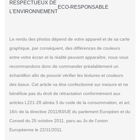
RESPECTUEUX DE
ECO-RESPONSABLE
L'ENVIRONNEMENT
Le rendu des photos dépend de votre appareil et de sa carte
graphique, par conséquent, des différences de couleurs
entre votre écran et la réalité peuvent apparaître, nous vous
recommandons donc de commander préalablement un
échantillon afin de pouvoir vérifier les textures et couleurs
des tissus. Cet article va être confectionné sur mesure et ne
bénéficie pas du droit de rétractation conformément aux
articles L221-28 alinéa 3 du code de la consommation, et art.
16/c de la directive 2011/83/UE du parlement Européen et du
Conseil du 25 octobre 2011, paru au Jo de l'union
Européenne le 22/11/2011.