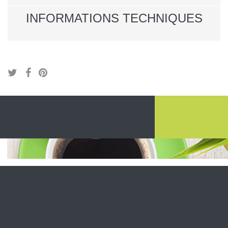
INFORMATIONS TECHNIQUES