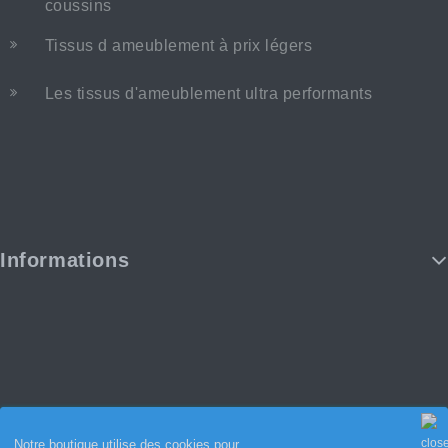
coussins
Tissus d ameublement à prix légers
Les tissus d'ameublement ultra performants
Informations
Notre boutique utilise des cookies pour