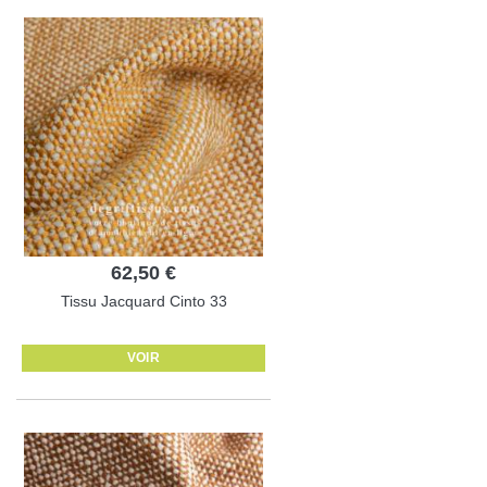
62,50 €
Tissu Jacquard Cinto 33
VOIR