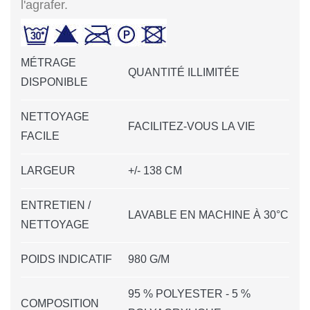
l'agrafer.
MÉTRAGE
QUANTITÉ ILLIMITÉE
DISPONIBLE
NETTOYAGE
FACILITEZ-VOUS LA VIE
FACILE
LARGEUR
+/- 138 CM
ENTRETIEN /
LAVABLE EN MACHINE À 30°C
NETTOYAGE
POIDS INDICATIF
980 G/M
95 % POLYESTER - 5 %
COMPOSITION