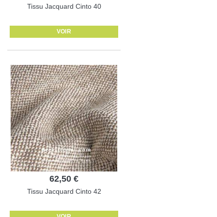
Tissu Jacquard Cinto 40
VOIR
62,50 €
Tissu Jacquard Cinto 42
VOIR