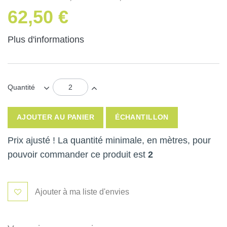
62,50 €
Plus d'informations
Quantité
AJOUTER AU PANIER
ÉCHANTILLON
Prix ajusté ! La quantité minimale, en mètres, pour
pouvoir commander ce produit est
2
Ajouter à ma liste d'envies