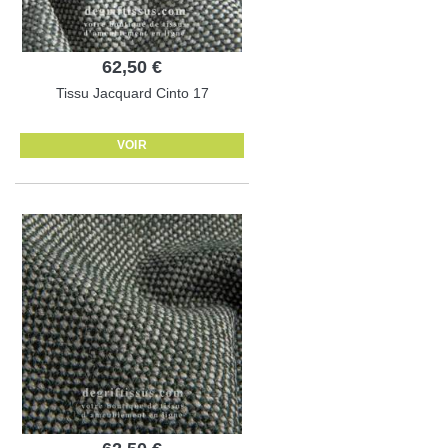
62,50 €
Tissu Jacquard Cinto 17
VOIR