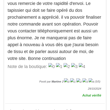
vous remercie de votre rapidité d'envoi. Le
tapissier qui doit se faire opéré du dos
prochainement a apprécié. il va pouvoir finaliser
notre commande avant son opération. Pouvoir
vous contacter téléphoniquement est aussi un
plus énorme. Je ne manquerai pas de faire
appel à nouveau à vous dès que j'aurai besoin
de tissu et de parler aussi autour de moi, de
votre site. Bonne continuation
Note de la boutique:
Posté par
Martine J
(
5
/
5
)
29/10/2024
Achat vérifié