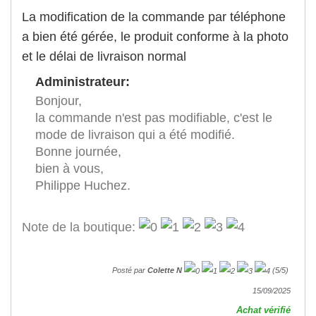
La modification de la commande par téléphone
a bien été gérée, le produit conforme à la photo
et le délai de livraison normal
Administrateur:
Bonjour,
la commande n'est pas modifiable, c'est le
mode de livraison qui a été modifié.
Bonne journée,
bien à vous,
Philippe Huchez.
Note de la boutique:
Posté par
Colette N
(
5
/
5
)
15/09/2025
Achat vérifié