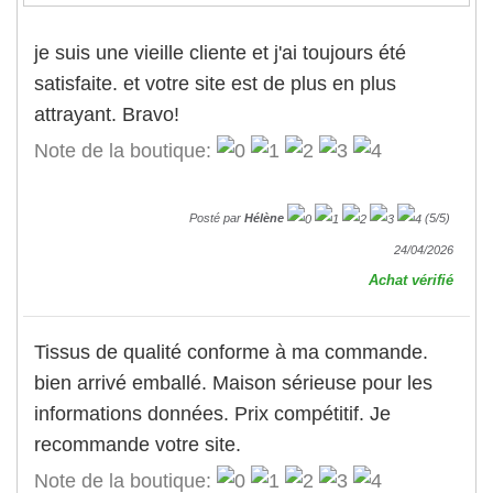
je suis une vieille cliente et j'ai toujours été
satisfaite. et votre site est de plus en plus
attrayant. Bravo!
Note de la boutique:
Posté par
Hélène
(
5
/
5
)
24/04/2026
Achat vérifié
Tissus de qualité conforme à ma commande.
bien arrivé emballé. Maison sérieuse pour les
informations données. Prix compétitif. Je
recommande votre site.
Note de la boutique: