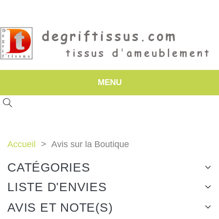
MENU
Accueil
Avis sur la Boutique
CATÉGORIES
LISTE D'ENVIES
AVIS ET NOTE(S)