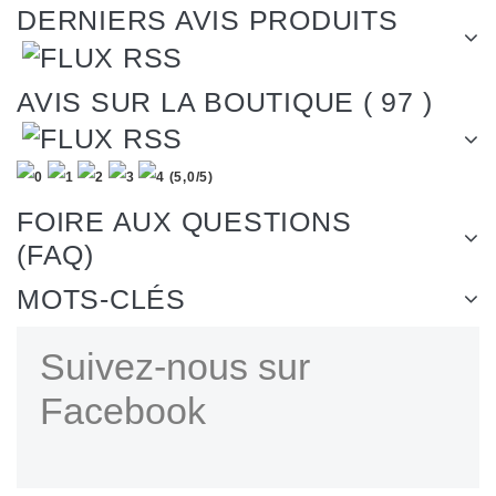
DERNIERS AVIS PRODUITS
AVIS SUR LA BOUTIQUE ( 97 )
(
5,0
/
5
)
FOIRE AUX QUESTIONS
(FAQ)
MOTS-CLÉS
Suivez-nous sur
Facebook