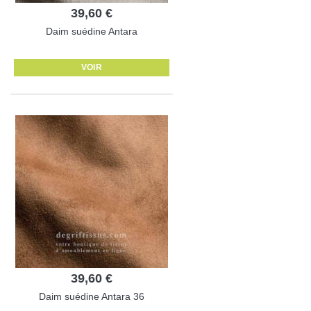
39,60 €
Daim suédine Antara
VOIR
39,60 €
Daim suédine Antara 36