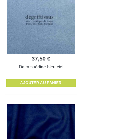
37,50 €
Daim suédine bleu ciel
AJOUTER AU PANIER