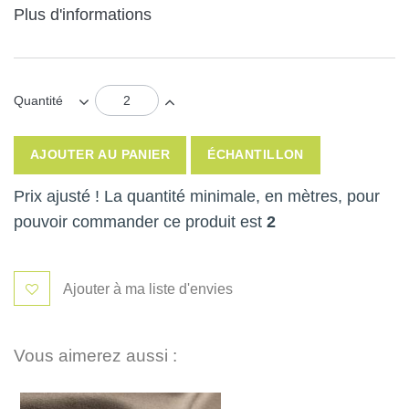
Plus d'informations
Quantité
AJOUTER AU PANIER
ÉCHANTILLON
Prix ajusté ! La quantité minimale, en mètres, pour
pouvoir commander ce produit est
2
Ajouter à ma liste d'envies
Vous aimerez aussi :