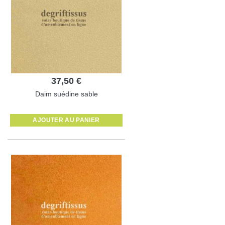
37,50 €
Daim suédine sable
AJOUTER AU PANIER