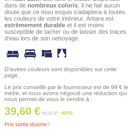
dans de
nombreux coloris
, il ne fait aucun
doute que ce tissu exquis s'adaptera à toutes
les couleurs de votre intérieur. Antara est
extrêmement durable
et il est moins
susceptible de tacher ou de laisser des traces
d'eau lors de son nettoyage.
D'autres couleurs sont disponibles sur cette
page.
Le prix conseillé par le fournisseur est de 99 € le
mètre, et nous avons négocié une réduction qui
nous permet de vous le vendre à :
39,60 €
-60%
99,00 €*
Prix sortie d'usine !