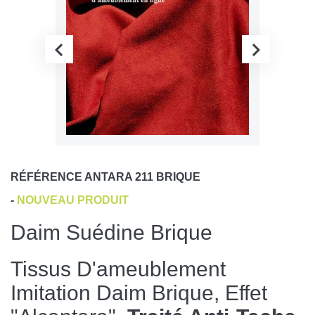
RÉFÉRENCE
ANTARA 211 BRIQUE
-
NOUVEAU PRODUIT
Daim Suédine Brique
Tissus D'ameublement
Imitation Daim Brique, Effet