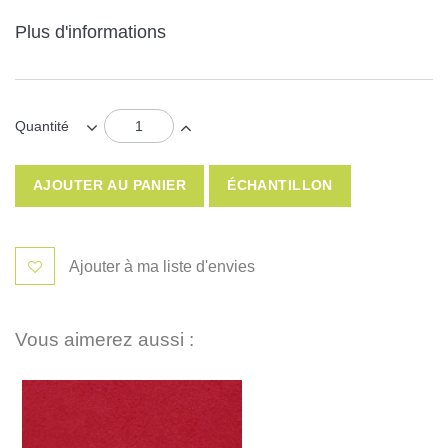
Plus d'informations
Quantité
AJOUTER AU PANIER
ÉCHANTILLON
Ajouter à ma liste d'envies
Vous aimerez aussi :