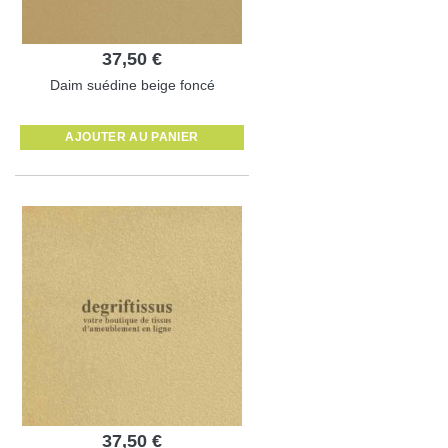
37,50 €
Daim suédine beige foncé
AJOUTER AU PANIER
37,50 €