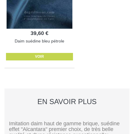
39,60 €
Daim suédine bleu pétrole
VOIR
EN SAVOIR PLUS
Imitation daim haut de gamme brique, suédine
effet "Alcantara" premier choix, de très belle