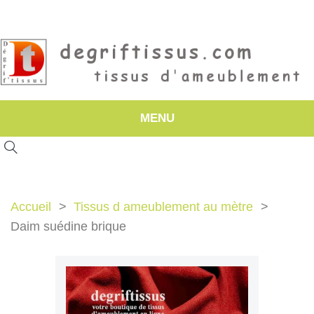
MENU
Accueil
Tissus d ameublement au mètre
Daim suédine brique