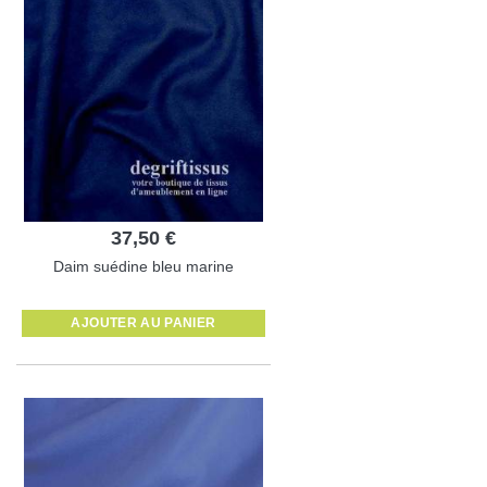
37,50 €
Daim suédine bleu marine
AJOUTER AU PANIER