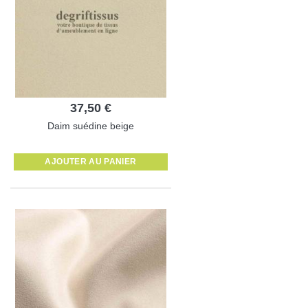
37,50 €
Daim suédine beige
AJOUTER AU PANIER