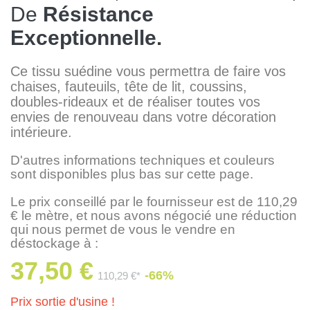
De
Résistance
Exceptionnelle.
Ce tissu suédine vous permettra de faire vos
chaises, fauteuils, tête de lit, coussins,
doubles-rideaux et de réaliser toutes vos
envies de renouveau dans votre décoration
intérieure.
D'autres informations techniques et couleurs
sont disponibles plus bas sur cette page.
Le prix conseillé par le fournisseur est de 110,29
€ le mètre, et nous avons négocié une réduction
qui nous permet de vous le vendre en
déstockage à :
37,50 €
-66%
110,29 €*
Prix sortie d'usine !