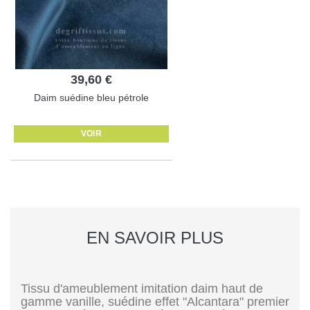
39,60 €
Daim suédine bleu pétrole
VOIR
EN SAVOIR PLUS
Tissu d'ameublement imitation daim haut de
gamme vanille, suédine effet "Alcantara" premier