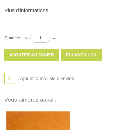
Plus d'informations
Quantité
AJOUTER AU PANIER
ÉCHANTILLON
Ajouter à ma liste d'envies
Vous aimerez aussi :