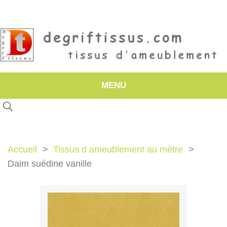
MENU
Accueil
Tissus d ameublement au mètre
Daim suédine vanille