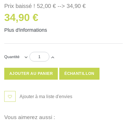
Prix baissé ! 52,00 € --> 34,90 €
34,90 €
Plus d'informations
Quantité
AJOUTER AU PANIER
ÉCHANTILLON
Ajouter à ma liste d'envies
Vous aimerez aussi :