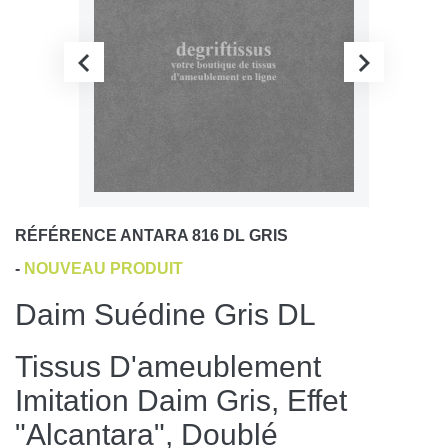
RÉFÉRENCE
ANTARA 816 DL GRIS
-
NOUVEAU PRODUIT
Daim Suédine Gris DL
Tissus D'ameublement
Imitation Daim Gris, Effet
"Alcantara", Doublé