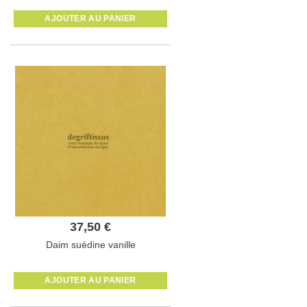
AJOUTER AU PANIER
37,50 €
Daim suédine vanille
AJOUTER AU PANIER