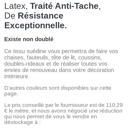
Latex,
Traité Anti-Tache
,
De
Résistance
Exceptionnelle.
Existe non doublé
Ce tissu suédine vous permettra de faire vos
chaises, fauteuils, tête de lit, coussins,
doubles-rideaux et de réaliser toutes vos
envies de renouveau dans votre décoration
intérieure.
D'autres couleurs sont disponibles sur cette
page.
Le prix conseillé par le fournisseur est de 110,29
€ le mètre, et nous avons négocié une réduction
qui nous permet de vous le vendre en
déstockage à :