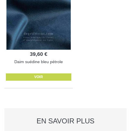
39,60 €
Daim suédine bleu pétrole
VOIR
EN SAVOIR PLUS