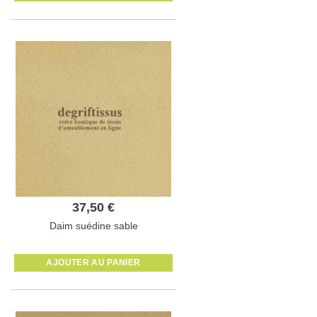
37,50 €
Daim suédine sable
AJOUTER AU PANIER