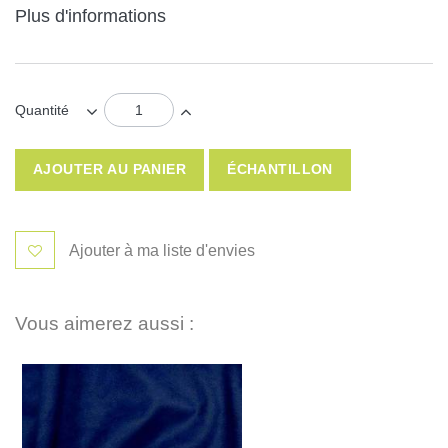
Plus d'informations
Quantité
AJOUTER AU PANIER
ÉCHANTILLON
Ajouter à ma liste d'envies
Vous aimerez aussi :