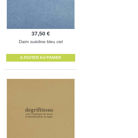
37,50 €
Daim suédine bleu ciel
AJOUTER AU PANIER