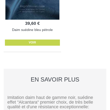
39,60 €
Daim suédine bleu pétrole
VOIR
EN SAVOIR PLUS
Imitation daim haut de gamme noir, suédine
effet "Alcantara" premier choix, de très belle
qualité et d'une résistance exceptionnelle: