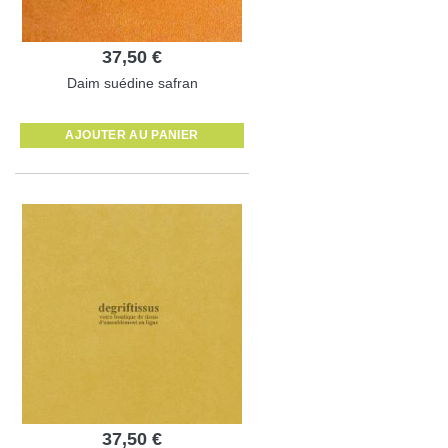
37,50 €
Daim suédine safran
AJOUTER AU PANIER
37,50 €