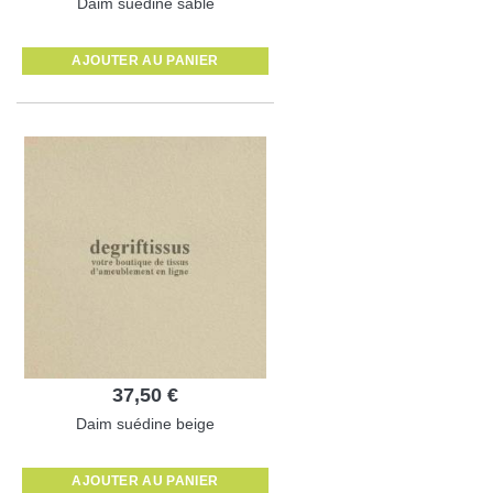
Daim suédine sable
AJOUTER AU PANIER
37,50 €
Daim suédine beige
AJOUTER AU PANIER