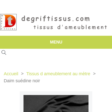
MENU
Accueil
Tissus d ameublement au mètre
Daim suédine noir