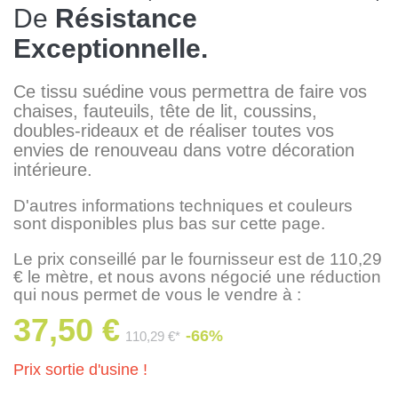
De
Résistance
Exceptionnelle.
Ce tissu suédine vous permettra de faire vos
chaises, fauteuils, tête de lit, coussins,
doubles-rideaux et de réaliser toutes vos
envies de renouveau dans votre décoration
intérieure.
D'autres informations techniques et couleurs
sont disponibles plus bas sur cette page.
Le prix conseillé par le fournisseur est de 110,29
€ le mètre, et nous avons négocié une réduction
qui nous permet de vous le vendre à :
37,50 €
-66%
110,29 €*
Prix sortie d'usine !