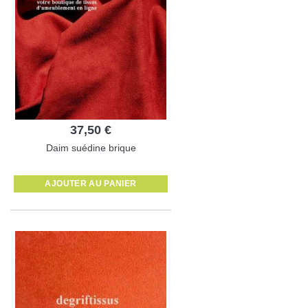
37,50 €
Daim suédine brique
AJOUTER AU PANIER