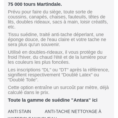
75 000 tours Martindale.
Prévu pour faire du siège, toute sorte de
coussins, canapés, chaises, fauteuils, têtes de
lits, doubles rideaux, sacs à main, loisir créatifs,
etc.
Tissu suédine, traité anti-tache déperlant, une
éponge douce, de l'eau claire et votre tache ne
sera plus qu'un souvenir.
Utilisé en doubles-rideaux, il vous protège du
froid l'hiver, du chaud l'été et de la lumière pour
les couleurs les plus foncées.
Les inscriptions "DL" ou "DT" après la référence,
signifient respectivement "Doublé Latex" ou
"Doublé Toile".
Cette option entraîne un surcoût par mètre, déjà
calculé dans le prix.
Toute la gamme de suédine "Antara" ici
ANTI STAIN
ANTI-TACHE NETTOYAGE À