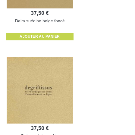
37,50 €
Daim suédine beige foncé
AJOUTER AU PANIER
37,50 €