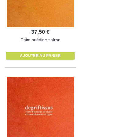
37,50 €
Daim suédine safran
AJOUTER AU PANIER