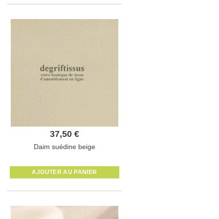
37,50 €
Daim suédine beige
AJOUTER AU PANIER