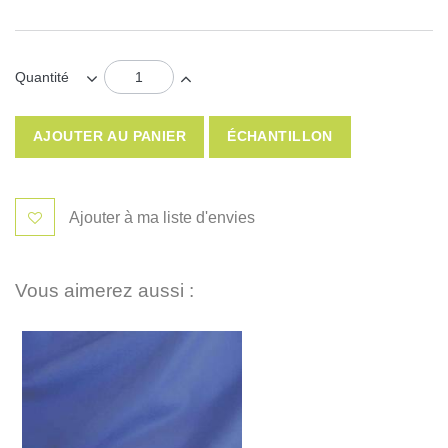
Quantité
AJOUTER AU PANIER
ÉCHANTILLON
Ajouter à ma liste d'envies
Vous aimerez aussi :