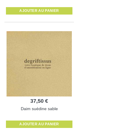
AJOUTER AU PANIER
37,50 €
Daim suédine sable
AJOUTER AU PANIER