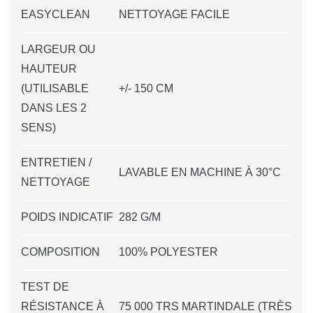
EASYCLEAN
NETTOYAGE FACILE
LARGEUR OU
HAUTEUR
(UTILISABLE
+/- 150 CM
DANS LES 2
SENS)
ENTRETIEN /
LAVABLE EN MACHINE À 30°C
NETTOYAGE
POIDS INDICATIF
282 G/M
COMPOSITION
100% POLYESTER
TEST DE
RÉSISTANCE À
75 000 TRS MARTINDALE (TRÈS