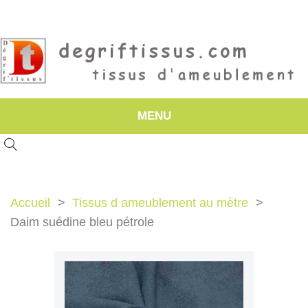
MENU
Accueil
Tissus d ameublement au mètre
Daim suédine bleu pétrole