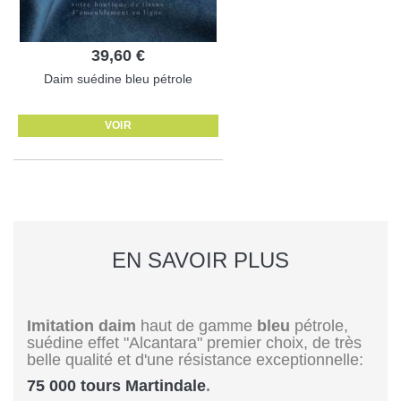
39,60 €
Daim suédine bleu pétrole
VOIR
EN SAVOIR PLUS
Imitation daim
haut de gamme
bleu
pétrole,
suédine effet "Alcantara" premier choix, de très
belle qualité et d'une résistance exceptionnelle:
75 000 tours Martindale
.