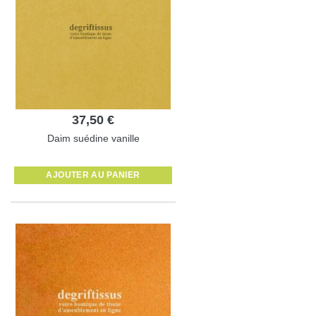
37,50 €
Daim suédine vanille
AJOUTER AU PANIER